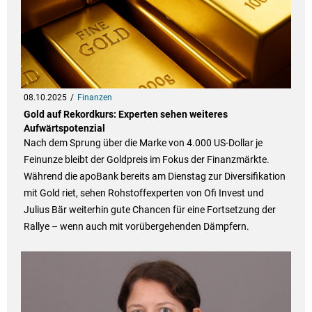
08.10.2025
Finanzen
Gold auf Rekordkurs: Experten sehen weiteres
Aufwärtspotenzial
Nach dem Sprung über die Marke von 4.000 US-Dollar je
Feinunze bleibt der Goldpreis im Fokus der Finanzmärkte.
Während die apoBank bereits am Dienstag zur Diversifikation
mit Gold riet, sehen Rohstoffexperten von Ofi Invest und
Julius Bär weiterhin gute Chancen für eine Fortsetzung der
Rallye – wenn auch mit vorübergehenden Dämpfern.