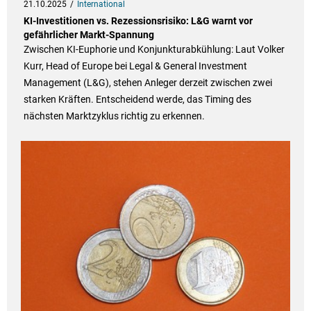
21.10.2025
International
KI-Investitionen vs. Rezessionsrisiko: L&G warnt vor
gefährlicher Markt-Spannung
Zwischen KI-Euphorie und Konjunkturabkühlung: Laut Volker
Kurr, Head of Europe bei Legal & General Investment
Management (L&G), stehen Anleger derzeit zwischen zwei
starken Kräften. Entscheidend werde, das Timing des
nächsten Marktzyklus richtig zu erkennen.