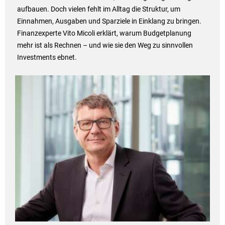
aufbauen. Doch vielen fehlt im Alltag die Struktur, um
Einnahmen, Ausgaben und Sparziele in Einklang zu bringen.
Finanzexperte Vito Micoli erklärt, warum Budgetplanung
mehr ist als Rechnen – und wie sie den Weg zu sinnvollen
Investments ebnet.