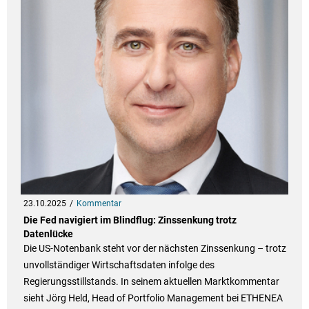
23.10.2025
Kommentar
Die Fed navigiert im Blindflug: Zinssenkung trotz
Datenlücke
Die US-Notenbank steht vor der nächsten Zinssenkung – trotz
unvollständiger Wirtschaftsdaten infolge des
Regierungsstillstands. In seinem aktuellen Marktkommentar
sieht Jörg Held, Head of Portfolio Management bei ETHENEA