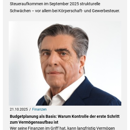
Steueraufkommen im September 2025 strukturelle
Schwächen – vor allem bei Körperschaft- und Gewerbesteuer.
21.10.2025
Finanzen
Budgetplanung als Basis: Warum Kontrolle der erste Schritt
zum Vermögensaufbau ist
Wer seine Finanzen im Griff hat, kann langfristig Vermögen