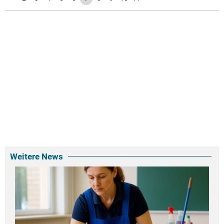
Weitere News