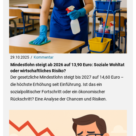
29.10.2025
Kommentar
Mindestlohn steigt ab 2026 auf 13,90 Euro: Soziale Wohltat
oder wirtschaftliches Risiko?
Der gesetzliche Mindestlohn steigt bis 2027 auf 14,60 Euro –
die höchste Erhöhung seit Einführung. Ist das ein
sozialpolitischer Fortschritt oder ein ökonomischer
Rückschritt? Eine Analyse der Chancen und Risiken.