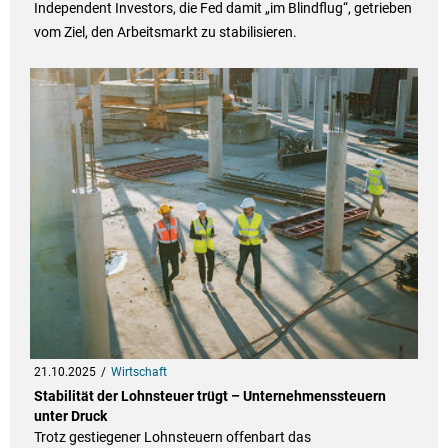
Independent Investors, die Fed damit „im Blindflug“, getrieben
vom Ziel, den Arbeitsmarkt zu stabilisieren.
21.10.2025
Wirtschaft
Stabilität der Lohnsteuer trügt – Unternehmenssteuern
unter Druck
Trotz gestiegener Lohnsteuern offenbart das