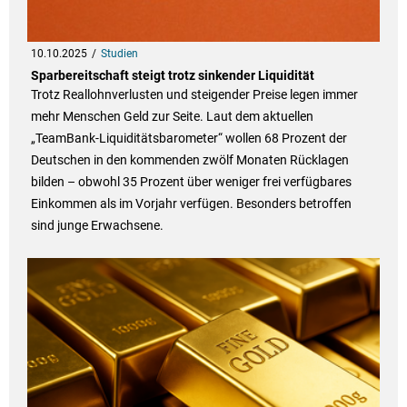
10.10.2025
Studien
Sparbereitschaft steigt trotz sinkender Liquidität
Trotz Reallohnverlusten und steigender Preise legen immer
mehr Menschen Geld zur Seite. Laut dem aktuellen
„TeamBank-Liquiditätsbarometer“ wollen 68 Prozent der
Deutschen in den kommenden zwölf Monaten Rücklagen
bilden – obwohl 35 Prozent über weniger frei verfügbares
Einkommen als im Vorjahr verfügen. Besonders betroffen
sind junge Erwachsene.