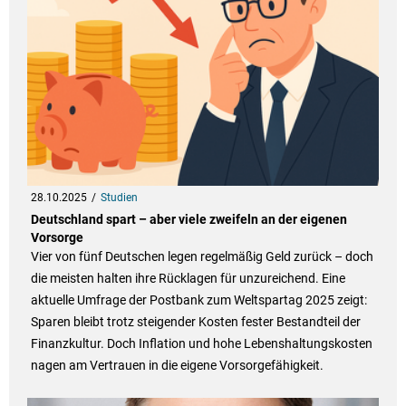
28.10.2025
Studien
Deutschland spart – aber viele zweifeln an der eigenen
Vorsorge
Vier von fünf Deutschen legen regelmäßig Geld zurück – doch
die meisten halten ihre Rücklagen für unzureichend. Eine
aktuelle Umfrage der Postbank zum Weltspartag 2025 zeigt:
Sparen bleibt trotz steigender Kosten fester Bestandteil der
Finanzkultur. Doch Inflation und hohe Lebenshaltungskosten
nagen am Vertrauen in die eigene Vorsorgefähigkeit.