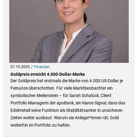
07.10.2025
Finanzen
Goldpreis erreicht 4.000-Dollar-Marke
Der Goldpreis hat erstmals die Marke von 4.000 US-Dollar je
Feinunze überschritten. Für viele Marktbeobachter ein
symbolischer Meilenstein – für Sarah Schalück, Client
Portfolio Managerin der apoBank, ein klares Signal, dass das
Edelmetall seine Funktion als Stabilitätsanker in unsicheren
Zeiten weiter ausbaut. Warum sie Anleger*innen rät, Gold
weiterhin im Portfolio zu halten.