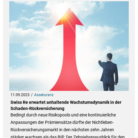
11.09.2023
Assekuranz
Swiss Re erwartet anhaltende Wachstumsdynamik in der
Schaden-Rückversicherung
Bedingt durch neue Risikopools und eine kontinuierliche
Anpassungen der Prämiensätze dürfte der Nichtleben-
Rückversicherungsmarkt in den nächsten zehn Jahren
stärker wachsen als das BIP. Der Zehnjahresausblick für den