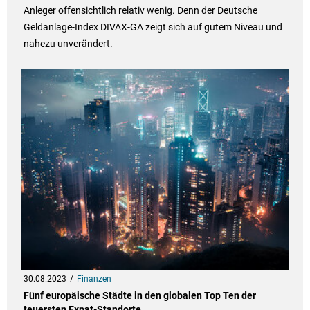
Anleger offensichtlich relativ wenig. Denn der Deutsche
Geldanlage-Index DIVAX-GA zeigt sich auf gutem Niveau und
nahezu unverändert.
30.08.2023
Finanzen
Fünf europäische Städte in den globalen Top Ten der
teuersten Expat-Standorte