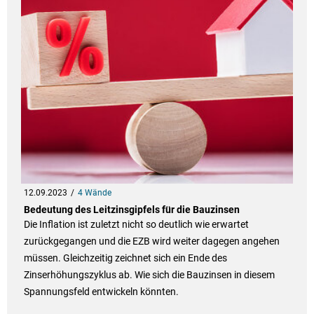
12.09.2023
4 Wände
Bedeutung des Leitzinsgipfels für die Bauzinsen
Die Inflation ist zuletzt nicht so deutlich wie erwartet
zurückgegangen und die EZB wird weiter dagegen angehen
müssen. Gleichzeitig zeichnet sich ein Ende des
Zinserhöhungszyklus ab. Wie sich die Bauzinsen in diesem
Spannungsfeld entwickeln könnten.