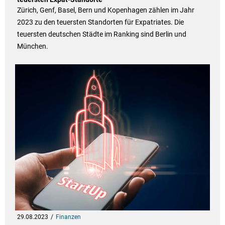
Zürich, Genf, Basel, Bern und Kopenhagen zählen im Jahr
2023 zu den teuersten Standorten für Expatriates. Die
teuersten deutschen Städte im Ranking sind Berlin und
München.
29.08.2023
Finanzen