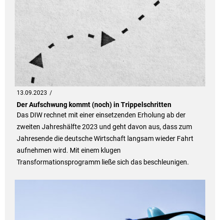
13.09.2023
Der Aufschwung kommt (noch) in Trippelschritten
Das DIW rechnet mit einer einsetzenden Erholung ab der
zweiten Jahreshälfte 2023 und geht davon aus, dass zum
Jahresende die deutsche Wirtschaft langsam wieder Fahrt
aufnehmen wird. Mit einem klugen
Transformationsprogramm ließe sich das beschleunigen.