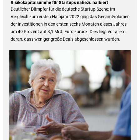
Risikokapitalsumme für Startups nahezu halbiert
Deutlicher Dämpfer für die deutsche Startup-Szene: Im
Vergleich zum ersten Halbjahr 2022 ging das Gesamtvolumen
der Investitionen in den ersten sechs Monaten dieses Jahres
um 49 Prozent auf 3,1 Mrd. Euro zurück. Dies liegt vor allem
daran, dass weniger große Deals abgeschlossen wurden.