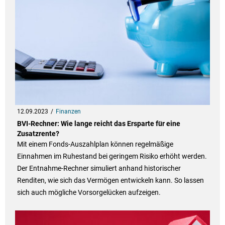
12.09.2023
Finanzen
BVI-Rechner: Wie lange reicht das Ersparte für eine
Zusatzrente?
Mit einem Fonds-Auszahlplan können regelmäßige
Einnahmen im Ruhestand bei geringem Risiko erhöht werden.
Der Entnahme-Rechner simuliert anhand historischer
Renditen, wie sich das Vermögen entwickeln kann. So lassen
sich auch mögliche Vorsorgelücken aufzeigen.