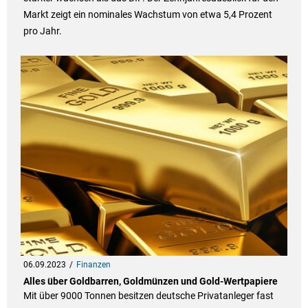
Markt zeigt ein nominales Wachstum von etwa 5,4 Prozent
pro Jahr.
06.09.2023
Finanzen
Alles über Goldbarren, Goldmünzen und Gold-Wertpapiere
Mit über 9000 Tonnen besitzen deutsche Privatanleger fast