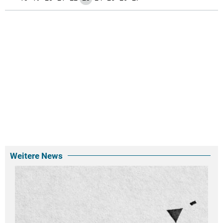
Weitere News