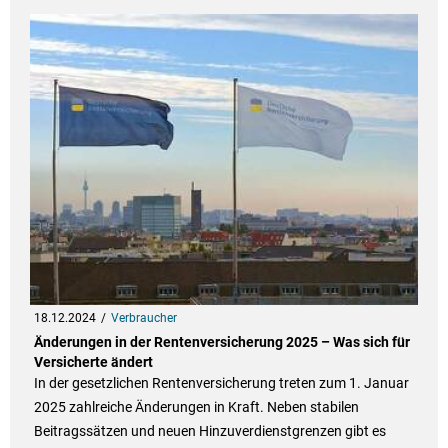
18.12.2024
Verbraucher
Änderungen in der Rentenversicherung 2025 – Was sich für
Versicherte ändert
In der gesetzlichen Rentenversicherung treten zum 1. Januar
2025 zahlreiche Änderungen in Kraft. Neben stabilen
Beitragssätzen und neuen Hinzuverdienstgrenzen gibt es