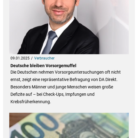
09.01.2025
Verbraucher
Deutsche bleiben Vorsorgemuffel
Die Deutschen nehmen Vorsorgeuntersuchungen oft nicht
ernst, zeigt eine repräsentative Befragung von DA Direkt.
Besonders Männer und junge Menschen weisen große
Defizite auf – bei Check-Ups, Impfungen und
Krebsfrüherkennung.