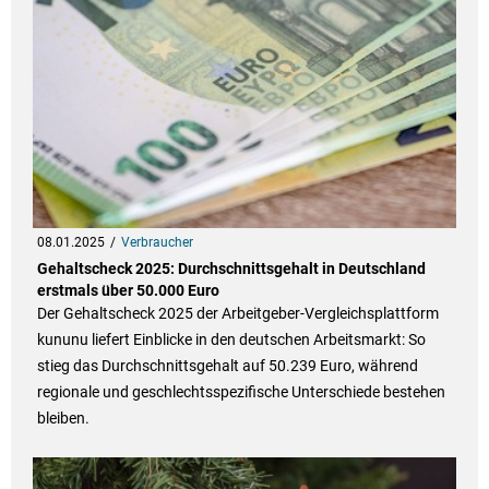
08.01.2025
Verbraucher
Gehaltscheck 2025: Durchschnittsgehalt in Deutschland
erstmals über 50.000 Euro
Der Gehaltscheck 2025 der Arbeitgeber-Vergleichsplattform
kununu liefert Einblicke in den deutschen Arbeitsmarkt: So
stieg das Durchschnittsgehalt auf 50.239 Euro, während
regionale und geschlechtsspezifische Unterschiede bestehen
bleiben.