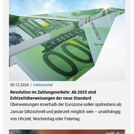
30.12.2024
Verbraucher
Revolution im Zahlungsverkehr: Ab 2025 sind
Echtzeitüberweisungen der neue Standard
Überweisungen innerhalb der Eurozone sollen spätestens ab
Januar blitzschnell und jederzeit möglich sein – unabhängig
von Uhrzeit, Wochentag oder Feiertag.