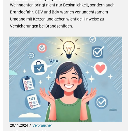
Weihnachten bringt nicht nur Besinnlichkeit, sondern auch
Brandgefahr. GDV und BdV warnen vor unachtsamem
Umgang mit Kerzen und geben wichtige Hinweise zu
Versicherungen bei Brandschäden.
28.11.2024
Verbraucher