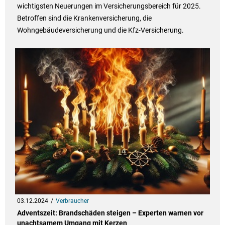
wichtigsten Neuerungen im Versicherungsbereich für 2025.
Betroffen sind die Krankenversicherung, die
Wohngebäudeversicherung und die Kfz-Versicherung.
03.12.2024
Verbraucher
Adventszeit: Brandschäden steigen – Experten warnen vor
unachtsamem Umgang mit Kerzen