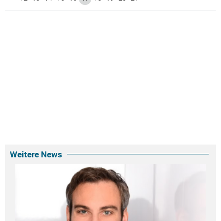
Weitere News