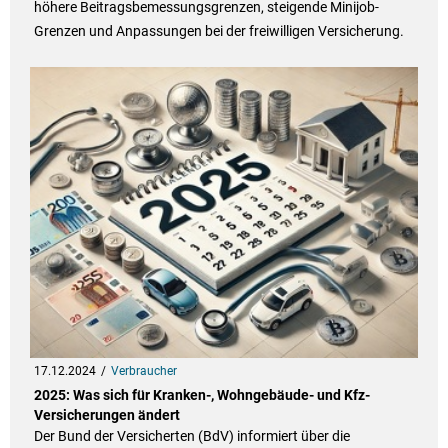
höhere Beitragsbemessungsgrenzen, steigende Minijob-
Grenzen und Anpassungen bei der freiwilligen Versicherung.
17.12.2024
Verbraucher
2025: Was sich für Kranken-, Wohngebäude- und Kfz-
Versicherungen ändert
Der Bund der Versicherten (BdV) informiert über die