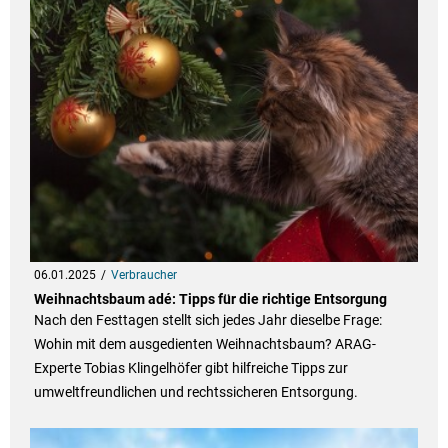
06.01.2025
Verbraucher
Weihnachtsbaum adé: Tipps für die richtige Entsorgung
Nach den Festtagen stellt sich jedes Jahr dieselbe Frage:
Wohin mit dem ausgedienten Weihnachtsbaum? ARAG-
Experte Tobias Klingelhöfer gibt hilfreiche Tipps zur
umweltfreundlichen und rechtssicheren Entsorgung.