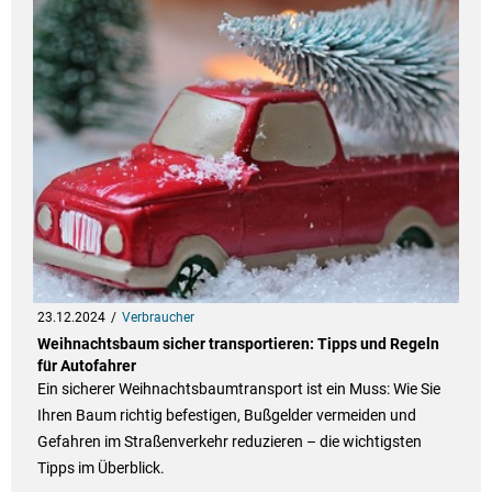
23.12.2024
Verbraucher
Weihnachtsbaum sicher transportieren: Tipps und Regeln
für Autofahrer
Ein sicherer Weihnachtsbaumtransport ist ein Muss: Wie Sie
Ihren Baum richtig befestigen, Bußgelder vermeiden und
Gefahren im Straßenverkehr reduzieren – die wichtigsten
Tipps im Überblick.