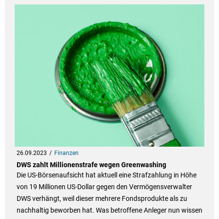
26.09.2023
Finanzen
DWS zahlt Millionenstrafe wegen Greenwashing
Die US-Börsenaufsicht hat aktuell eine Strafzahlung in Höhe
von 19 Millionen US-Dollar gegen den Vermögensverwalter
DWS verhängt, weil dieser mehrere Fondsprodukte als zu
nachhaltig beworben hat. Was betroffene Anleger nun wissen