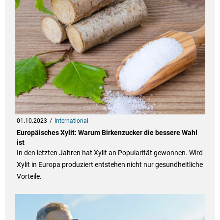
01.10.2023
International
Europäisches Xylit: Warum Birkenzucker die bessere Wahl
ist
In den letzten Jahren hat Xylit an Popularität gewonnen. Wird
Xylit in Europa produziert entstehen nicht nur gesundheitliche
Vorteile.