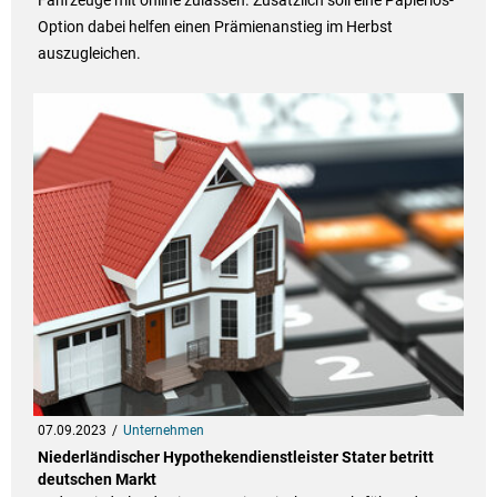
Fahrzeuge mit online zulassen. Zusätzlich soll eine Papierlos-
Option dabei helfen einen Prämienanstieg im Herbst
auszugleichen.
07.09.2023
Unternehmen
Niederländischer Hypothekendienstleister Stater betritt
deutschen Markt