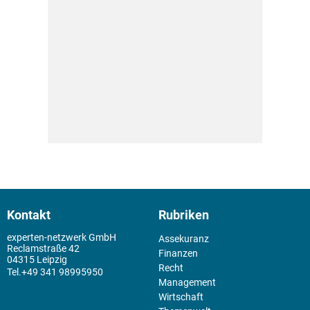
Kontakt
Rubriken
experten-netzwerk GmbH
Assekuranz
Reclamstraße 42
Finanzen
04315 Leipzig
Recht
+49 341 98995950
Management
Wirtschaft