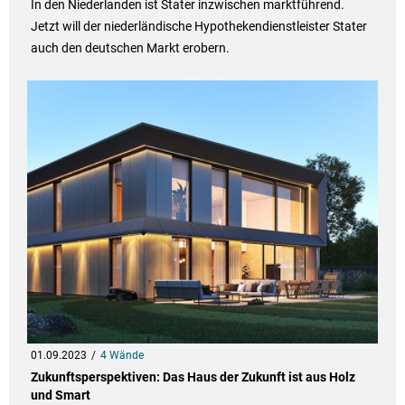
In den Niederlanden ist Stater inzwischen marktführend.
Jetzt will der niederländische Hypothekendienstleister Stater
auch den deutschen Markt erobern.
01.09.2023
4 Wände
Zukunftsperspektiven: Das Haus der Zukunft ist aus Holz
und Smart