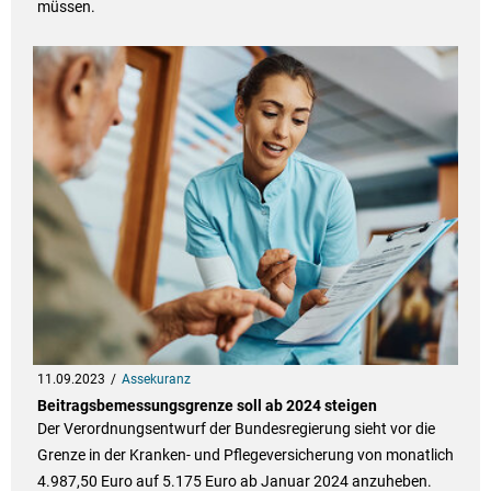
müssen.
11.09.2023
Assekuranz
Beitragsbemessungsgrenze soll ab 2024 steigen
Der Verordnungsentwurf der Bundesregierung sieht vor die
Grenze in der Kranken- und Pflegeversicherung von monatlich
4.987,50 Euro auf 5.175 Euro ab Januar 2024 anzuheben.