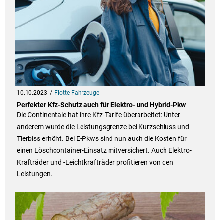
10.10.2023
Flotte Fahrzeuge
Perfekter Kfz-Schutz auch für Elektro- und Hybrid-Pkw
Die Continentale hat ihre Kfz-Tarife überarbeitet: Unter
anderem wurde die Leistungsgrenze bei Kurzschluss und
Tierbiss erhöht. Bei E-Pkws sind nun auch die Kosten für
einen Löschcontainer-Einsatz mitversichert. Auch Elektro-
Krafträder und -Leichtkrafträder profitieren von den
Leistungen.