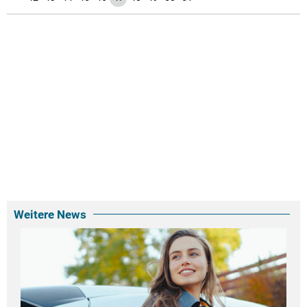
Weitere News