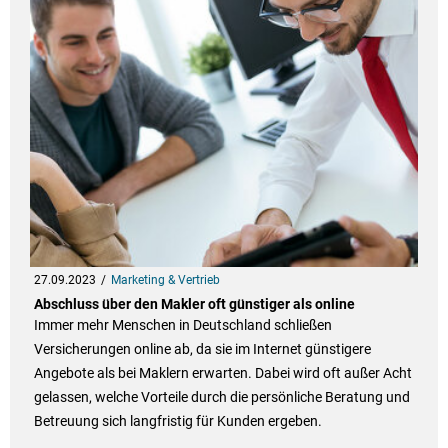
27.09.2023
Marketing & Vertrieb
Abschluss über den Makler oft günstiger als online
Immer mehr Menschen in Deutschland schließen
Versicherungen online ab, da sie im Internet günstigere
Angebote als bei Maklern erwarten. Dabei wird oft außer Acht
gelassen, welche Vorteile durch die persönliche Beratung und
Betreuung sich langfristig für Kunden ergeben.