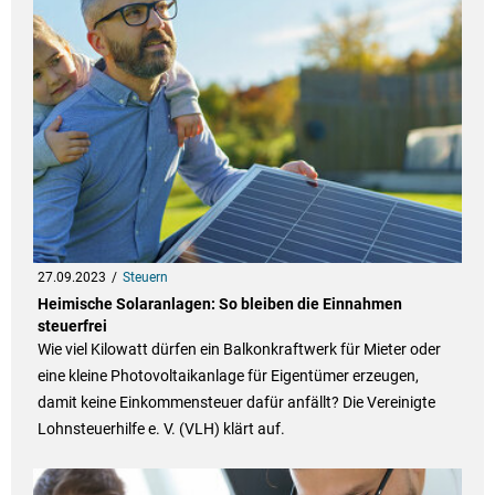
27.09.2023
Steuern
Heimische Solaranlagen: So bleiben die Einnahmen
steuerfrei
Wie viel Kilowatt dürfen ein Balkonkraftwerk für Mieter oder
eine kleine Photovoltaikanlage für Eigentümer erzeugen,
damit keine Einkommensteuer dafür anfällt? Die Vereinigte
Lohnsteuerhilfe e. V. (VLH) klärt auf.