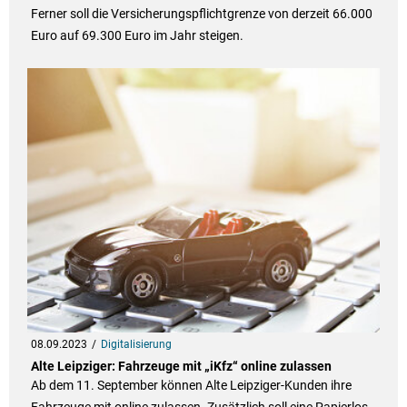
Ferner soll die Versicherungspflichtgrenze von derzeit 66.000
Euro auf 69.300 Euro im Jahr steigen.
08.09.2023
Digitalisierung
Alte Leipziger: Fahrzeuge mit „iKfz“ online zulassen
Ab dem 11. September können Alte Leipziger-Kunden ihre