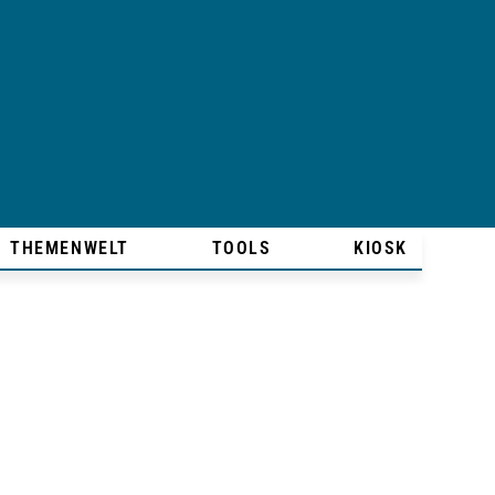
THEMENWELT
TOOLS
KIOSK