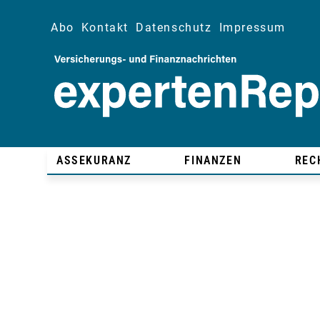
Abo
Kontakt
Datenschutz
Impressum
ASSEKURANZ
FINANZEN
REC