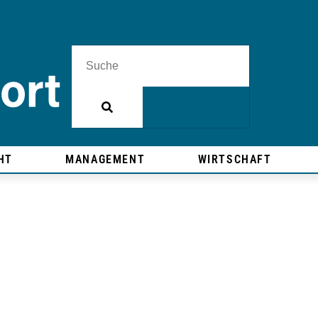
HT
MANAGEMENT
WIRTSCHAFT