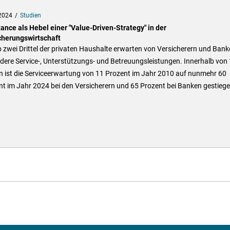
2024
Studien
ance als Hebel einer "Value-Driven-Strategy" in der
cherungswirtschaft
zwei Drittel der privaten Haushalte erwarten von Versicherern und Bank
ere Service-, Unterstützungs- und Betreuungsleistungen. Innerhalb von
n ist die Serviceerwartung von 11 Prozent im Jahr 2010 auf nunmehr 60
t im Jahr 2024 bei den Versicherern und 65 Prozent bei Banken gestiege