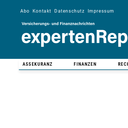
Abo
Kontakt
Datenschutz
Impressum
ASSEKURANZ
FINANZEN
REC