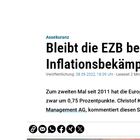
Assekuranz
Bleibt die EZB be
Inflationsbekämp
Veröffentlichung:
08.09.2022, 18:09 Uhr
- Lesezeit 2 Mi
Zum zweiten Mal seit 2011 hat die Euro
zwar um 0,75 Prozentpunkte. Christof 
Management AG
, kommentiert diesen 