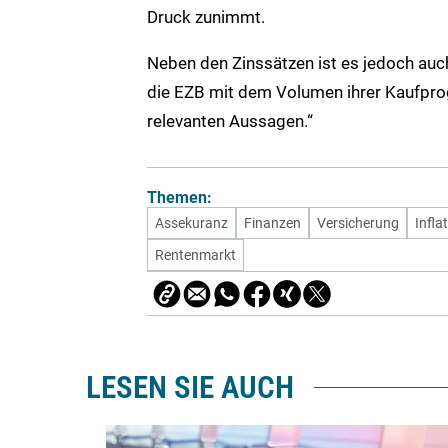
Druck zunimmt.
Neben den Zinssätzen ist es jedoch auc
die EZB mit dem Volumen ihrer Kaufpro
relevanten Aussagen.“
Themen:
Assekuranz
Finanzen
Versicherung
Infla
Rentenmarkt
LESEN SIE AUCH