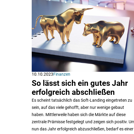
10.10.2023
Finanzen
So lässt sich ein gutes Jahr
erfolgreich abschließen
Es scheint tatsächlich das Soft-Landing eingetreten zu
sein, auf das viele gehofft, aber nur wenige gebaut
haben. Mittlerweile haben sich die Märkte auf diese
zentrale Prämisse festgelegt und zeigen sich positiv. U
nun das Jahr erfolgreich abzuschließen, bedarf es einer