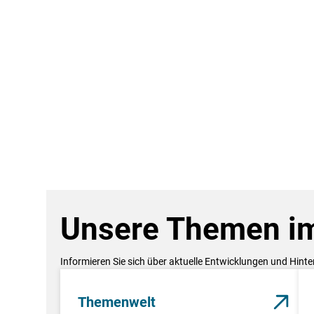
Unsere Themen im
Informieren Sie sich über aktuelle Entwicklungen und Hint
Themenwelt