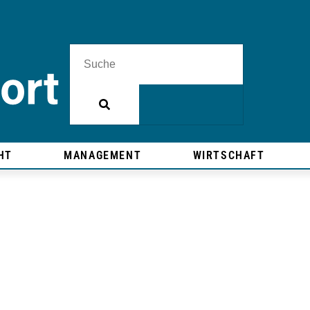
HT
MANAGEMENT
WIRTSCHAFT