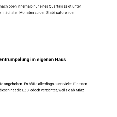
nach oben innerhalb nur eines Quartals zeigt unter
en nächsten Monaten zu den Stabilisatoren der
 Entrümpelung im eigenen Haus
angehoben. Es hätte allerdings auch vieles für einen
sen hat die EZB jedoch verzichtet, weil sie ab März