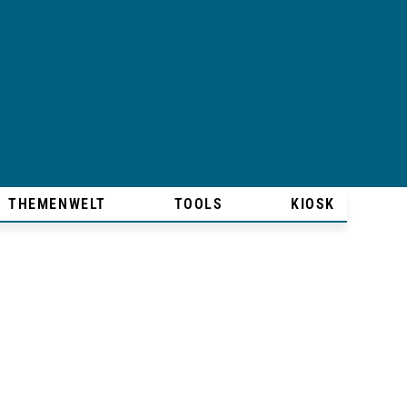
THEMENWELT
TOOLS
KIOSK