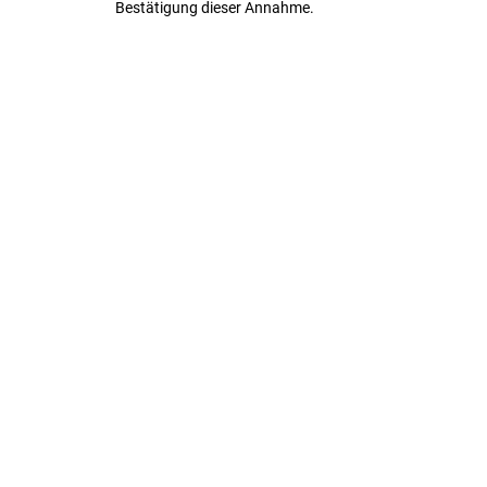
Bestätigung dieser Annahme.