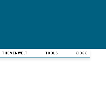
THEMENWELT
TOOLS
KIOSK