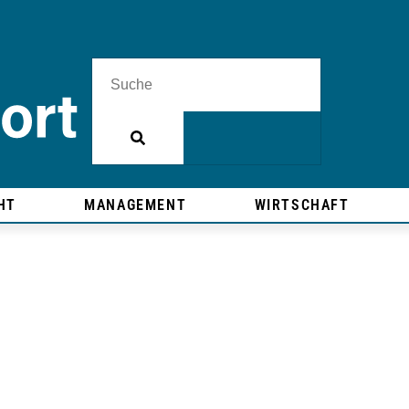
HT
MANAGEMENT
WIRTSCHAFT