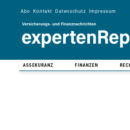
Abo
Kontakt
Datenschutz
Impressum
ASSEKURANZ
FINANZEN
REC