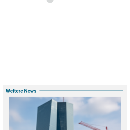
Weitere News