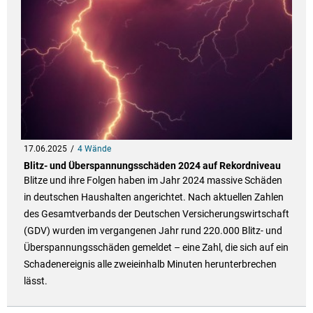
17.06.2025
4 Wände
Blitz- und Überspannungsschäden 2024 auf Rekordniveau
Blitze und ihre Folgen haben im Jahr 2024 massive Schäden
in deutschen Haushalten angerichtet. Nach aktuellen Zahlen
des Gesamtverbands der Deutschen Versicherungswirtschaft
(GDV) wurden im vergangenen Jahr rund 220.000 Blitz- und
Überspannungsschäden gemeldet – eine Zahl, die sich auf ein
Schadenereignis alle zweieinhalb Minuten herunterbrechen
lässt.