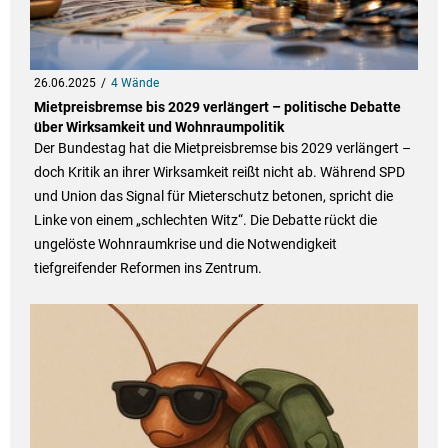
26.06.2025
4 Wände
Mietpreisbremse bis 2029 verlängert – politische Debatte
über Wirksamkeit und Wohnraumpolitik
Der Bundestag hat die Mietpreisbremse bis 2029 verlängert –
doch Kritik an ihrer Wirksamkeit reißt nicht ab. Während SPD
und Union das Signal für Mieterschutz betonen, spricht die
Linke von einem „schlechten Witz“. Die Debatte rückt die
ungelöste Wohnraumkrise und die Notwendigkeit
tiefgreifender Reformen ins Zentrum.