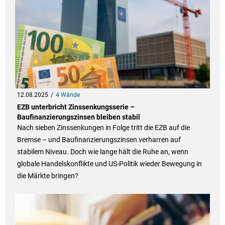
12.08.2025
4 Wände
EZB unterbricht Zinssenkungsserie –
Baufinanzierungszinsen bleiben stabil
Nach sieben Zinssenkungen in Folge tritt die EZB auf die
Bremse – und Baufinanzierungszinsen verharren auf
stabilem Niveau. Doch wie lange hält die Ruhe an, wenn
globale Handelskonflikte und US-Politik wieder Bewegung in
die Märkte bringen?