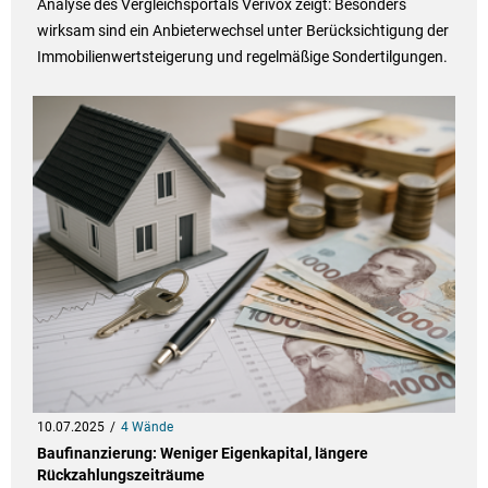
Analyse des Vergleichsportals Verivox zeigt: Besonders
wirksam sind ein Anbieterwechsel unter Berücksichtigung der
Immobilienwertsteigerung und regelmäßige Sondertilgungen.
10.07.2025
4 Wände
Baufinanzierung: Weniger Eigenkapital, längere
Rückzahlungszeiträume