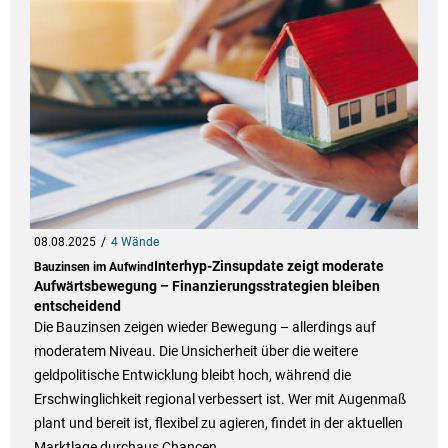
08.08.2025
4 Wände
Interhyp-Zinsupdate zeigt moderate
Bauzinsen im Aufwind
Aufwärtsbewegung – Finanzierungsstrategien bleiben
entscheidend
Die Bauzinsen zeigen wieder Bewegung – allerdings auf
moderatem Niveau. Die Unsicherheit über die weitere
geldpolitische Entwicklung bleibt hoch, während die
Erschwinglichkeit regional verbessert ist. Wer mit Augenmaß
plant und bereit ist, flexibel zu agieren, findet in der aktuellen
Marktlage durchaus Chancen.