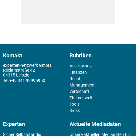
Kontakt
Rubriken
experten-netzwerk GmbH
Assekuranz
Reclamstraße 42
Finanzen
04315 Leipzig
Recht
+49 341 98995950
Management
Wirtschaft
Themenwelt
Tools
Kiosk
Experten
Aktuelle Mediadaten
Sicher Selbstständig
Unsere aktuellen Mediadaten für