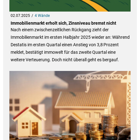
02.07.2025
4 Wände
Immobilienmarkt erholt sich, Zinsniveau bremst nicht
Nach einem zwischenzeitlichen Rückgang zieht der
Immobilienmarkt im ersten Halbjahr 2025 wieder an: Während
Destatis im ersten Quartal einen Anstieg von 3,8 Prozent
meldet, bestätigt immowelt für das zweite Quartal eine
weitere Verteuerung. Doch nicht überall geht es bergauf.