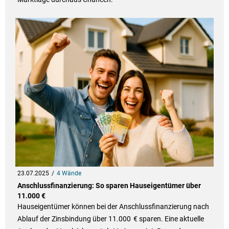
23.07.2025
4 Wände
Anschlussfinanzierung: So sparen Hauseigentümer über
11.000 €
Hauseigentümer können bei der Anschlussfinanzierung nach
Ablauf der Zinsbindung über 11.000 € sparen. Eine aktuelle