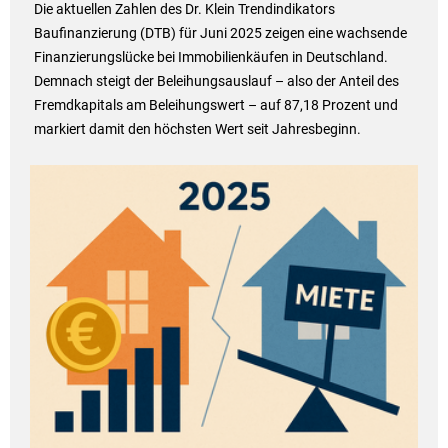
Die aktuellen Zahlen des Dr. Klein Trendindikators
Baufinanzierung (DTB) für Juni 2025 zeigen eine wachsende
Finanzierungslücke bei Immobilienkäufen in Deutschland.
Demnach steigt der Beleihungsauslauf – also der Anteil des
Fremdkapitals am Beleihungswert – auf 87,18 Prozent und
markiert damit den höchsten Wert seit Jahresbeginn.