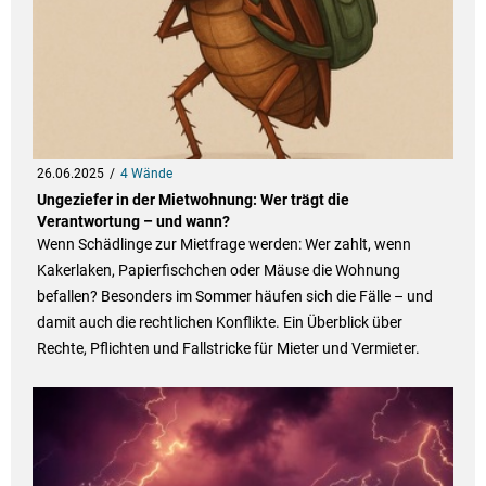
26.06.2025
4 Wände
Ungeziefer in der Mietwohnung: Wer trägt die
Verantwortung – und wann?
Wenn Schädlinge zur Mietfrage werden: Wer zahlt, wenn
Kakerlaken, Papierfischchen oder Mäuse die Wohnung
befallen? Besonders im Sommer häufen sich die Fälle – und
damit auch die rechtlichen Konflikte. Ein Überblick über
Rechte, Pflichten und Fallstricke für Mieter und Vermieter.