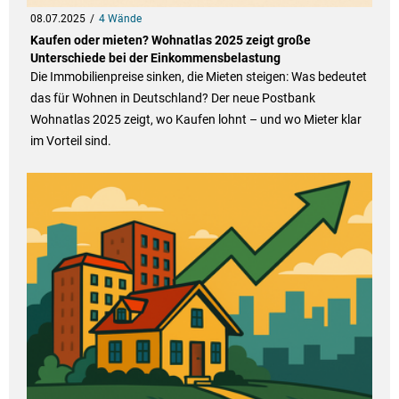
08.07.2025
4 Wände
Kaufen oder mieten? Wohnatlas 2025 zeigt große
Unterschiede bei der Einkommensbelastung
Die Immobilienpreise sinken, die Mieten steigen: Was bedeutet
das für Wohnen in Deutschland? Der neue Postbank
Wohnatlas 2025 zeigt, wo Kaufen lohnt – und wo Mieter klar
im Vorteil sind.