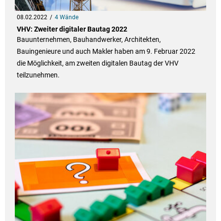
08.02.2022
4 Wände
VHV: Zweiter digitaler Bautag 2022
Bauunternehmen, Bauhandwerker, Architekten,
Bauingenieure und auch Makler haben am 9. Februar 2022
die Möglichkeit, am zweiten digitalen Bautag der VHV
teilzunehmen.