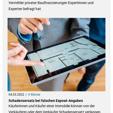
Vermittler privater Baufinanzierungen Expertinnen und
Experten befragt hat.
04.03.2022
4 Wände
Schadensersatz bei falschen Exposé-Angaben
Käuferinnen und Käufer einer Immobilie können von der
Verkäuferin oder dem Verkäufer Schadensersatz verlangen,