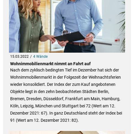
15.03.2022
4 Wände
Wohnimmobilienmarkt nimmt an Fahrt auf
Nach dem zyklisch bedingten Tief im Dezember hat sich der
Wohnimmobilienmarkt in der Folgezeit der Weihnachtsferien
wieder konsolidiert. Der Index der zum Kauf angebotenen
Objekte liegt in den zehn beobachteten Städten Berlin,
Bremen, Dresden, Düsseldorf, Frankfurt am Main, Hamburg,
Köln, Leipzig, München und Stuttgart bei 72 (Wert am 12.
Dezember 2021: 67). In ganz Deutschland steht der Index bei
91 (Wert am 12. Dezember 2021: 82).