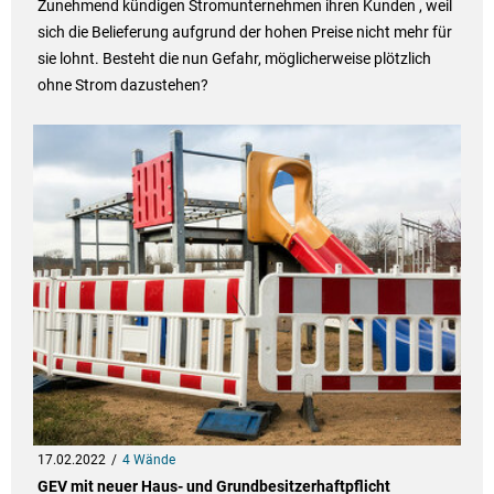
Zunehmend kündigen Stromunternehmen ihren Kunden , weil
sich die Belieferung aufgrund der hohen Preise nicht mehr für
sie lohnt. Besteht die nun Gefahr, möglicherweise plötzlich
ohne Strom dazustehen?
17.02.2022
4 Wände
GEV mit neuer Haus- und Grundbesitzerhaftpflicht