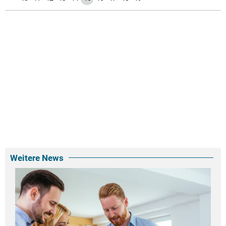
Weitere News