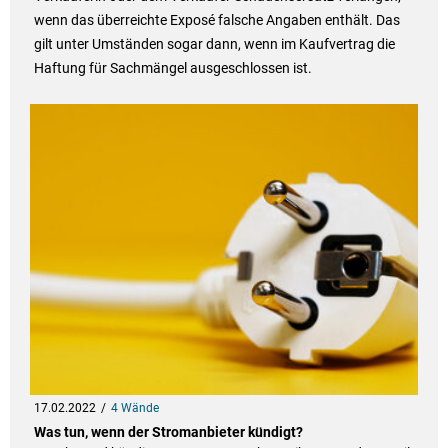
wenn das überreichte Exposé falsche Angaben enthält. Das
gilt unter Umständen sogar dann, wenn im Kaufvertrag die
Haftung für Sachmängel ausgeschlossen ist.
17.02.2022
4 Wände
Was tun, wenn der Stromanbieter kündigt?