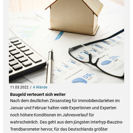
11.03.2022
4 Wände
Baugeld verteuert sich weiter
Nach dem deutlichen Zinsanstieg für Immobiliendarlehen im
Januar und Februar halten viele Expertinnen und Experten
noch höhere Konditionen im Jahresverlauf für
wahrscheinlich. Das geht aus dem jüngsten Interhyp-Bauzins-
Trendbarometer hervor, für das Deutschlands größter