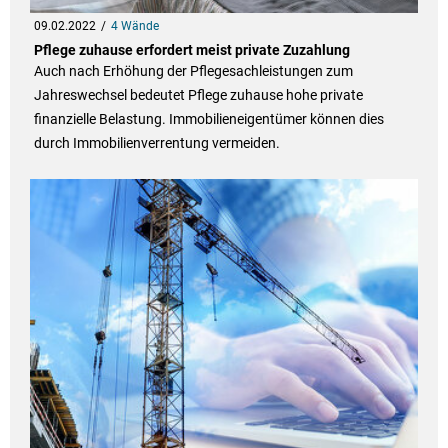
09.02.2022
4 Wände
Pflege zuhause erfordert meist private Zuzahlung
Auch nach Erhöhung der Pflegesachleistungen zum
Jahreswechsel bedeutet Pflege zuhause hohe private
finanzielle Belastung. Immobilieneigentümer können dies
durch Immobilienverrentung vermeiden.