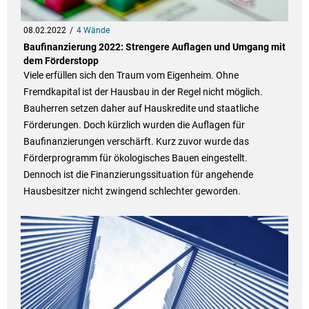
08.02.2022
4 Wände
Baufinanzierung 2022: Strengere Auflagen und Umgang mit
dem Förderstopp
Viele erfüllen sich den Traum vom Eigenheim. Ohne
Fremdkapital ist der Hausbau in der Regel nicht möglich.
Bauherren setzen daher auf Hauskredite und staatliche
Förderungen. Doch kürzlich wurden die Auflagen für
Baufinanzierungen verschärft. Kurz zuvor wurde das
Förderprogramm für ökologisches Bauen eingestellt.
Dennoch ist die Finanzierungssituation für angehende
Hausbesitzer nicht zwingend schlechter geworden.