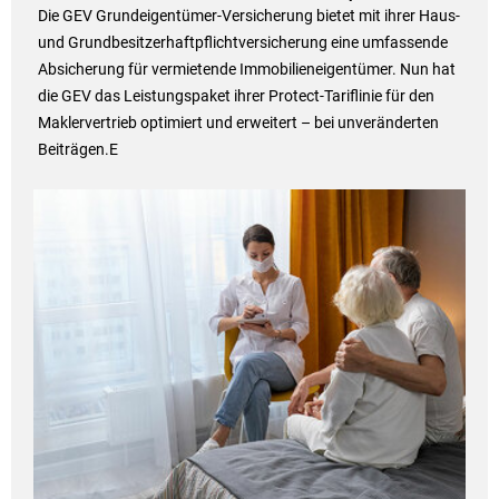
Die GEV Grundeigentümer-Versicherung bietet mit ihrer Haus-
und Grundbesitzerhaftpflichtversicherung eine umfassende
Absicherung für vermietende Immobilieneigentümer. Nun hat
die GEV das Leistungspaket ihrer Protect-Tariflinie für den
Maklervertrieb optimiert und erweitert – bei unveränderten
Beiträgen.E