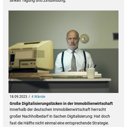
sinken Tilgung und Zinsbindung.
18.09.2023
4 Wände
Große Digitalisierungslücken in der Immobilienwirtschaft
Innerhalb der deutschen Immobilienwirtschaft herrscht
großer Nachholbedarf in Sachen Digitalisierung: Hat doch
fast die Hälfte nicht einmal eine entsprechende Strategie.