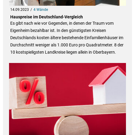
14.09.2023
4 Wände
Hauspreise im Deutschland-Vergleich
Es gibt nach wie vor Gegenden, in denen der Traum vom
Eigenheim bezahlbar ist. In den günstigsten Kreisen
Deutschlands kosten ältere bestehende Einfamilienhäuser im
Durchschnitt weniger als 1.000 Euro pro Quadratmeter. 8 der
10 kostspieligsten Landkreise liegen allein in Oberbayern.