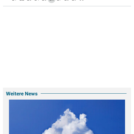
Weitere News