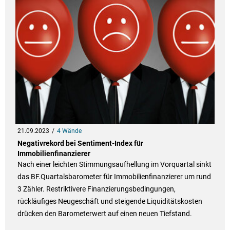
21.09.2023
4 Wände
Negativrekord bei Sentiment-Index für
Immobilienfinanzierer
Nach einer leichten Stimmungsaufhellung im Vorquartal sinkt
das BF.Quartalsbarometer für Immobilienfinanzierer um rund
3 Zähler. Restriktivere Finanzierungsbedingungen,
rückläufiges Neugeschäft und steigende Liquiditätskosten
drücken den Barometerwert auf einen neuen Tiefstand.