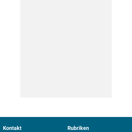
Kontakt
Rubriken