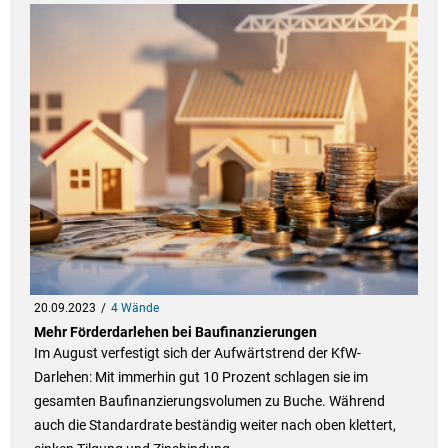
20.09.2023
4 Wände
Mehr Förderdarlehen bei Baufinanzierungen
Im August verfestigt sich der Aufwärtstrend der KfW-
Darlehen: Mit immerhin gut 10 Prozent schlagen sie im
gesamten Baufinanzierungsvolumen zu Buche. Während
auch die Standardrate beständig weiter nach oben klettert,