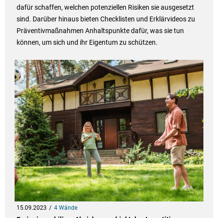
dafür schaffen, welchen potenziellen Risiken sie ausgesetzt
sind. Darüber hinaus bieten Checklisten und Erklärvideos zu
Präventivmaßnahmen Anhaltspunkte dafür, was sie tun
können, um sich und ihr Eigentum zu schützen.
15.09.2023
4 Wände