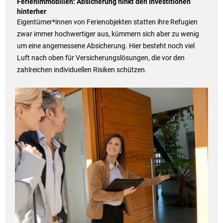
Ferienimmobilien: Absicherung hinkt den Investitionen
hinterher
Eigentümer*innen von Ferienobjekten statten ihre Refugien
zwar immer hochwertiger aus, kümmern sich aber zu wenig
um eine angemessene Absicherung. Hier besteht noch viel
Luft nach oben für Versicherungslösungen, die vor den
zahlreichen individuellen Risiken schützen.