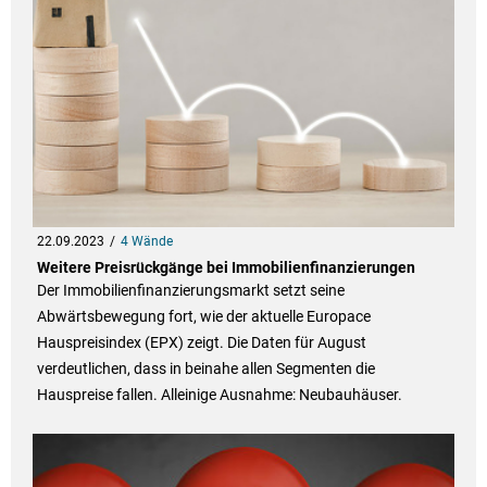
22.09.2023
4 Wände
Weitere Preisrückgänge bei Immobilienfinanzierungen
Der Immobilienfinanzierungsmarkt setzt seine
Abwärtsbewegung fort, wie der aktuelle Europace
Hauspreisindex (EPX) zeigt. Die Daten für August
verdeutlichen, dass in beinahe allen Segmenten die
Hauspreise fallen. Alleinige Ausnahme: Neubauhäuser.