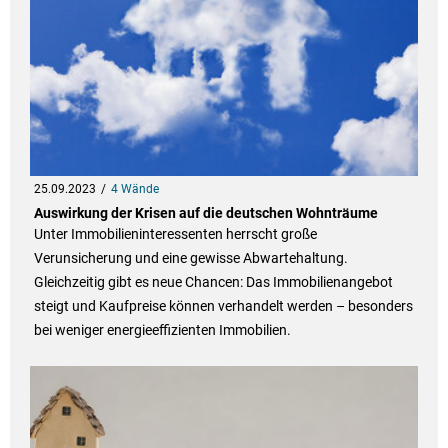
25.09.2023
4 Wände
Auswirkung der Krisen auf die deutschen Wohnträume
Unter Immobilieninteressenten herrscht große
Verunsicherung und eine gewisse Abwartehaltung.
Gleichzeitig gibt es neue Chancen: Das Immobilienangebot
steigt und Kaufpreise können verhandelt werden – besonders
bei weniger energieeffizienten Immobilien.