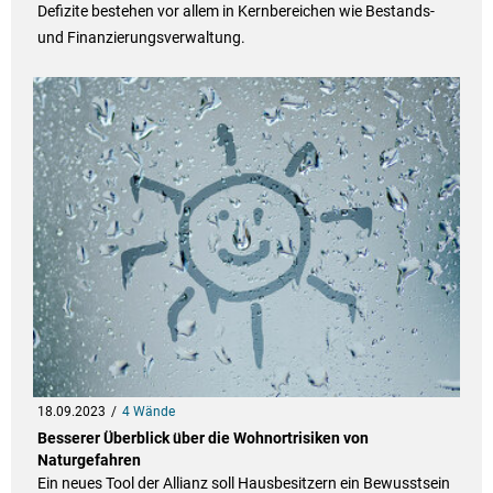
Defizite bestehen vor allem in Kernbereichen wie Bestands-
und Finanzierungsverwaltung.
18.09.2023
4 Wände
Besserer Überblick über die Wohnortrisiken von
Naturgefahren
Ein neues Tool der Allianz soll Hausbesitzern ein Bewusstsein