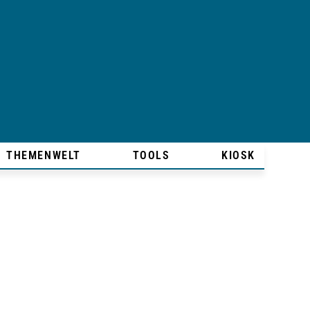
THEMENWELT
TOOLS
KIOSK