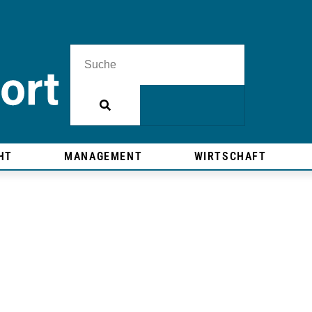
HT
MANAGEMENT
WIRTSCHAFT