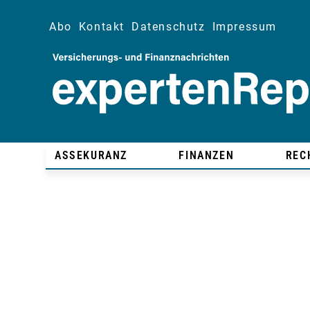
Abo
Kontakt
Datenschutz
Impressum
ASSEKURANZ
FINANZEN
REC