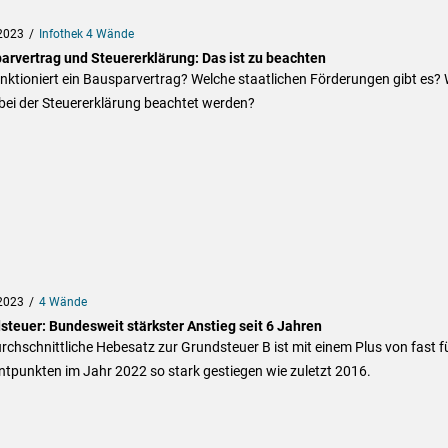
2023
Infothek 4 Wände
arvertrag und Steuererklärung: Das ist zu beachten
nktioniert ein Bausparvertrag? Welche staatlichen Förderungen gibt es?
 bei der Steuererklärung beachtet werden?
2023
4 Wände
steuer: Bundesweit stärkster Anstieg seit 6 Jahren
rchschnittliche Hebesatz zur Grundsteuer B ist mit einem Plus von fast f
tpunkten im Jahr 2022 so stark gestiegen wie zuletzt 2016.