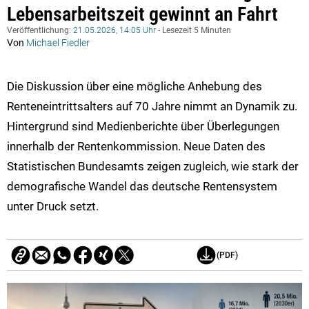
Lebensarbeitszeit gewinnt an Fahrt
Veröffentlichung:
21.05.2026, 14:05 Uhr
- Lesezeit 5 Minuten
Von
Michael Fiedler
Die Diskussion über eine mögliche Anhebung des
Renteneintrittsalters auf 70 Jahre nimmt an Dynamik zu.
Hintergrund sind Medienberichte über Überlegungen
innerhalb der Rentenkommission. Neue Daten des
Statistischen Bundesamts zeigen zugleich, wie stark der
demografische Wandel das deutsche Rentensystem
unter Druck setzt.
(PDF)