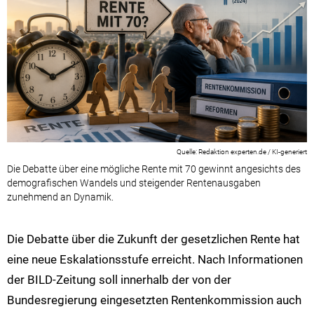
Redaktion experten.de / KI-generiert
Die Debatte über eine mögliche Rente mit 70 gewinnt angesichts des
demografischen Wandels und steigender Rentenausgaben
zunehmend an Dynamik.
Die Debatte über die Zukunft der gesetzlichen Rente hat
eine neue Eskalationsstufe erreicht. Nach Informationen
der BILD-Zeitung soll innerhalb der von der
Bundesregierung eingesetzten Rentenkommission auch