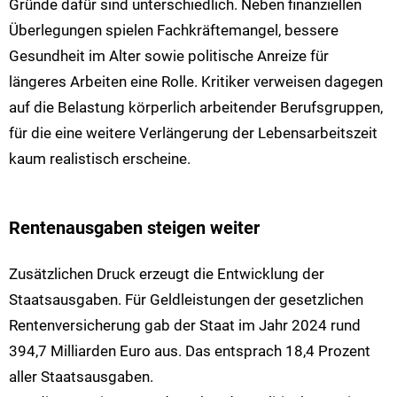
Gründe dafür sind unterschiedlich. Neben finanziellen
Überlegungen spielen Fachkräftemangel, bessere
Gesundheit im Alter sowie politische Anreize für
längeres Arbeiten eine Rolle. Kritiker verweisen dagegen
auf die Belastung körperlich arbeitender Berufsgruppen,
für die eine weitere Verlängerung der Lebensarbeitszeit
kaum realistisch erscheine.
Rentenausgaben steigen weiter
Zusätzlichen Druck erzeugt die Entwicklung der
Staatsausgaben. Für Geldleistungen der gesetzlichen
Rentenversicherung gab der Staat im Jahr 2024 rund
394,7 Milliarden Euro aus. Das entsprach 18,4 Prozent
aller Staatsausgaben.