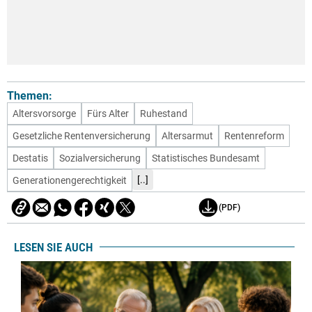
Themen:
Altersvorsorge
Fürs Alter
Ruhestand
Gesetzliche Rentenversicherung
Altersarmut
Rentenreform
Destatis
Sozialversicherung
Statistisches Bundesamt
[..]
Generationengerechtigkeit
(PDF)
LESEN SIE AUCH