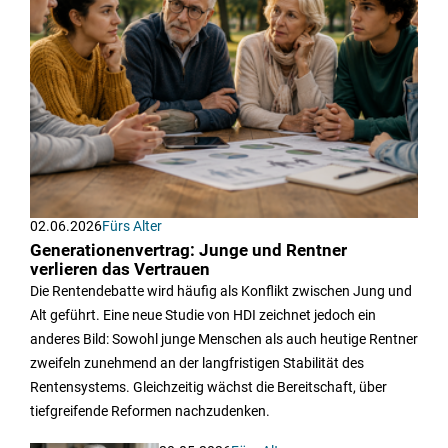
02.06.2026
Fürs Alter
Generationenvertrag: Junge und Rentner
verlieren das Vertrauen
Die Rentendebatte wird häufig als Konflikt zwischen Jung und
Alt geführt. Eine neue Studie von HDI zeichnet jedoch ein
anderes Bild: Sowohl junge Menschen als auch heutige Rentner
zweifeln zunehmend an der langfristigen Stabilität des
Rentensystems. Gleichzeitig wächst die Bereitschaft, über
tiefgreifende Reformen nachzudenken.