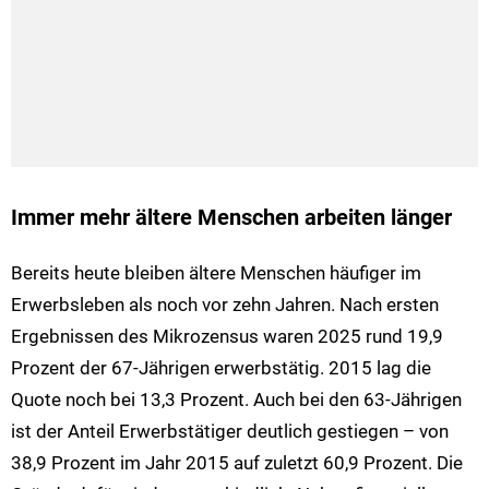
Immer mehr ältere Menschen arbeiten länger
Bereits heute bleiben ältere Menschen häufiger im
Erwerbsleben als noch vor zehn Jahren. Nach ersten
Ergebnissen des Mikrozensus waren 2025 rund 19,9
Prozent der 67-Jährigen erwerbstätig. 2015 lag die
Quote noch bei 13,3 Prozent. Auch bei den 63-Jährigen
ist der Anteil Erwerbstätiger deutlich gestiegen – von
38,9 Prozent im Jahr 2015 auf zuletzt 60,9 Prozent. Die