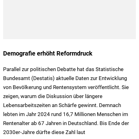
Demografie erhöht Reformdruck
Parallel zur politischen Debatte hat das Statistische
Bundesamt (Destatis) aktuelle Daten zur Entwicklung
von Bevölkerung und Rentensystem veröffentlicht. Sie
zeigen, warum die Diskussion über längere
Lebensarbeitszeiten an Schärfe gewinnt. Demnach
lebten im Jahr 2024 rund 16,7 Millionen Menschen im
Rentenalter ab 67 Jahren in Deutschland. Bis Ende der
2030er-Jahre dürfte diese Zahl laut