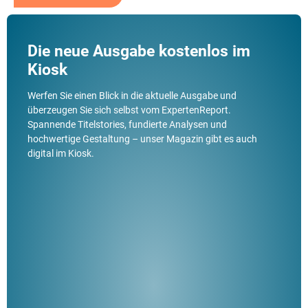
Die neue Ausgabe kostenlos im
Kiosk
Werfen Sie einen Blick in die aktuelle Ausgabe und
überzeugen Sie sich selbst vom ExpertenReport.
Spannende Titelstories, fundierte Analysen und
hochwertige Gestaltung – unser Magazin gibt es auch
digital im Kiosk.