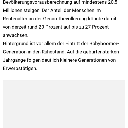
Bevölkerungsvorausberechnung auf mindestens 20,5
Millionen steigen. Der Anteil der Menschen im
Rentenalter an der Gesamtbevölkerung könnte damit
von derzeit rund 20 Prozent auf bis zu 27 Prozent
anwachsen.
Hintergrund ist vor allem der Eintritt der Babyboomer-
Generation in den Ruhestand. Auf die geburtenstarken
Jahrgänge folgen deutlich kleinere Generationen von
Erwerbstätigen.