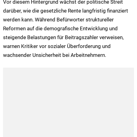
Vor diesem Hintergrund wächst der politische Streit
darüber, wie die gesetzliche Rente langfristig finanziert
werden kann. Während Befürworter struktureller
Reformen auf die demografische Entwicklung und
steigende Belastungen für Beitragszahler verweisen,
warnen Kritiker vor sozialer Überforderung und
wachsender Unsicherheit bei Arbeitnehmern.