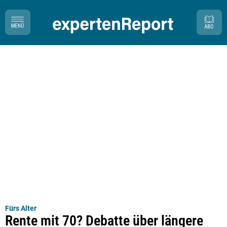
Fürs Alter
Rente mit 70? Debatte über längere