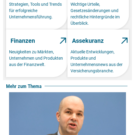
Strategien, Tools und Trends
Wichtige Urteile,
für erfolgreiche
Gesetzesänderungen und
Unternehmensführung.
rechtliche Hintergründe im
Überblick.
Finanzen
Assekuranz
Neuigkeiten zu Märkten,
Aktuelle Entwicklungen,
Unternehmen und Produkten
Produkte und
aus der Finanzwelt.
Unternehmensnews aus der
Versicherungsbranche.
Mehr zum Thema