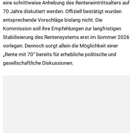
eine schrittweise Anhebung des Renteneintrittsalters auf
70 Jahre diskutiert werden. Offiziell bestätigt wurden
entsprechende Vorschläge bislang nicht. Die
Kommission soll ihre Empfehlungen zur langfristigen
Stabilisierung des Rentensystems erst im Sommer 2026
vorlegen. Dennoch sorgt allein die Möglichkeit einer
„Rente mit 70“ bereits für erhebliche politische und
gesellschaftliche Diskussionen.