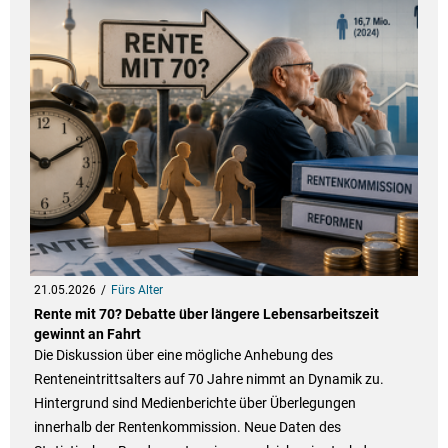
21.05.2026
Fürs Alter
Rente mit 70? Debatte über längere Lebensarbeitszeit
gewinnt an Fahrt
Die Diskussion über eine mögliche Anhebung des
Renteneintrittsalters auf 70 Jahre nimmt an Dynamik zu.
Hintergrund sind Medienberichte über Überlegungen
innerhalb der Rentenkommission. Neue Daten des