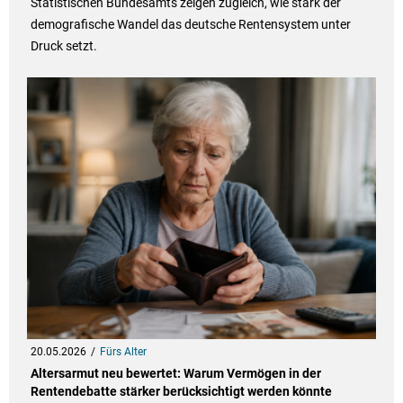
Statistischen Bundesamts zeigen zugleich, wie stark der
demografische Wandel das deutsche Rentensystem unter
Druck setzt.
20.05.2026
Fürs Alter
Altersarmut neu bewertet: Warum Vermögen in der
Rentendebatte stärker berücksichtigt werden könnte