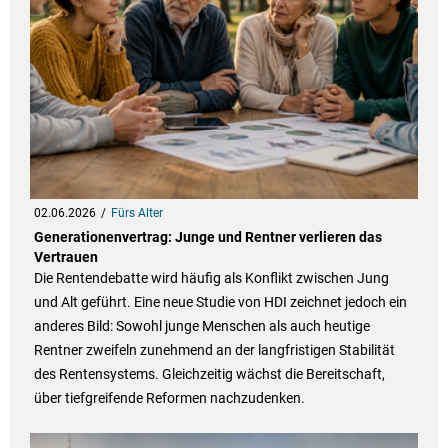
02.06.2026
Fürs Alter
Generationenvertrag: Junge und Rentner verlieren das
Vertrauen
Die Rentendebatte wird häufig als Konflikt zwischen Jung
und Alt geführt. Eine neue Studie von HDI zeichnet jedoch ein
anderes Bild: Sowohl junge Menschen als auch heutige
Rentner zweifeln zunehmend an der langfristigen Stabilität
des Rentensystems. Gleichzeitig wächst die Bereitschaft,
über tiefgreifende Reformen nachzudenken.