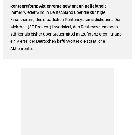
Rentenreform: Aktienrente gewinnt an Beliebtheit
Immer wieder wird in Deutschland über die künftige
Finanzierung des staatlichen Rentensystems diskutiert. Die
Mehrheit (37 Prozent) favorisiert, das Rentensystem noch
stärker als bisher über Steuermittel mitzufinanzieren. Knapp
ein Viertel der Deutschen befürwortet die staatliche
Aktienrente.