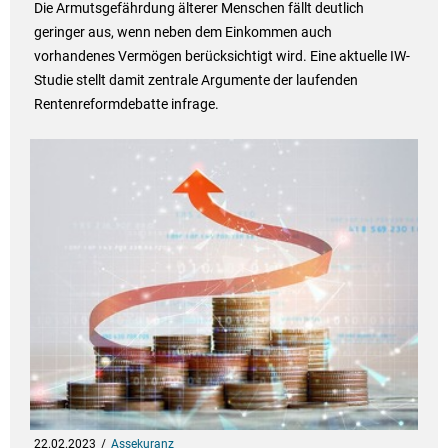
Die Armutsgefährdung älterer Menschen fällt deutlich
geringer aus, wenn neben dem Einkommen auch
vorhandenes Vermögen berücksichtigt wird. Eine aktuelle IW-
Studie stellt damit zentrale Argumente der laufenden
Rentenreformdebatte infrage.
22.02.2023
Assekuranz