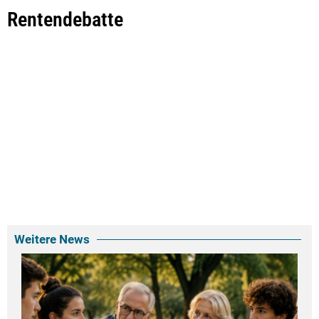
Rentendebatte
Weitere News