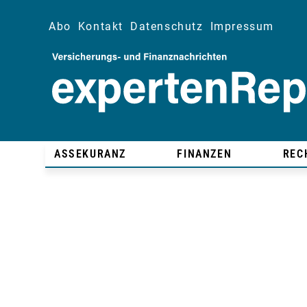
Abo
Kontakt
Datenschutz
Impressum
ASSEKURANZ
FINANZEN
REC