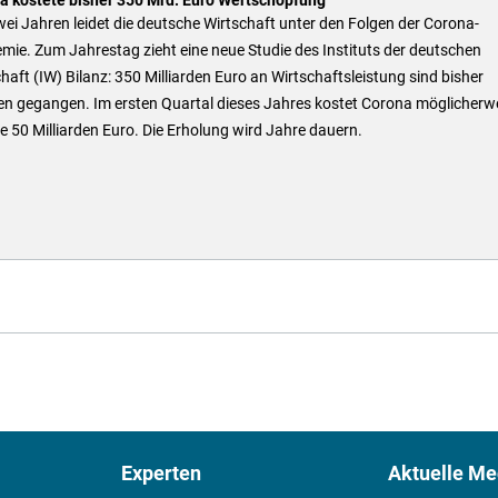
wei Jahren leidet die deutsche Wirtschaft unter den Folgen der Corona-
ie. Zum Jahrestag zieht eine neue Studie des Instituts der deutschen
haft (IW) Bilanz: 350 Milliarden Euro an Wirtschaftsleistung sind bisher
ren gegangen. Im ersten Quartal dieses Jahres kostet Corona möglicherw
e 50 Milliarden Euro. Die Erholung wird Jahre dauern.
Experten
Aktuelle Me