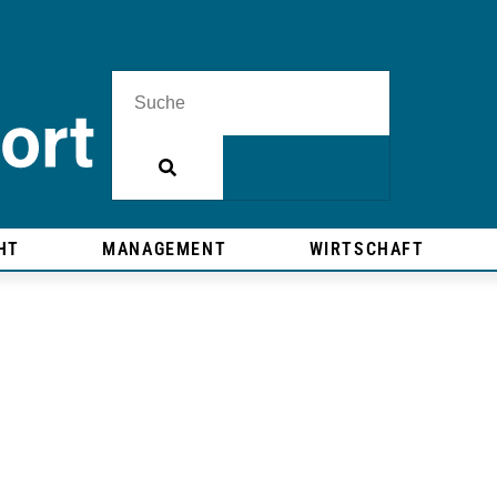
HT
MANAGEMENT
WIRTSCHAFT