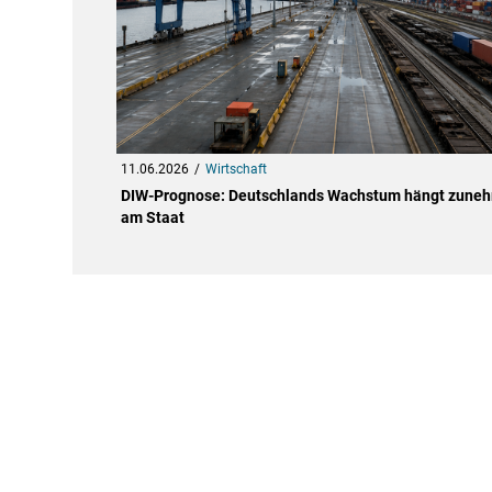
11.06.2026
Wirtschaft
DIW-Prognose: Deutschlands Wachstum hängt zune
am Staat