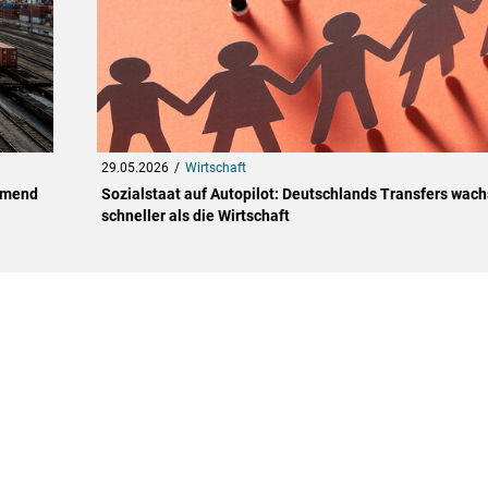
29.05.2026
Wirtschaft
hmend
Sozialstaat auf Autopilot: Deutschlands Transfers wac
schneller als die Wirtschaft