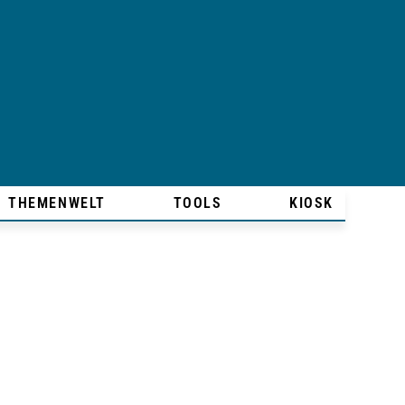
THEMENWELT
TOOLS
KIOSK