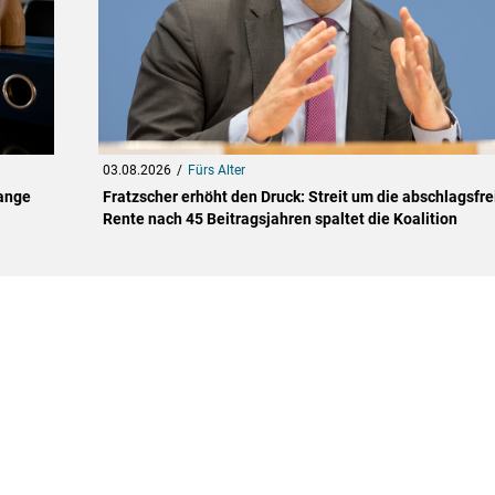
03.08.2026
Fürs Alter
lange
Fratzscher erhöht den Druck: Streit um die abschlagsfre
Rente nach 45 Beitragsjahren spaltet die Koalition