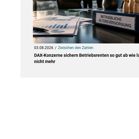
03.08.2026
Zwischen den Zahlen
DAX-Konzerne sichern Betriebsrenten so gut ab wie 
nicht mehr