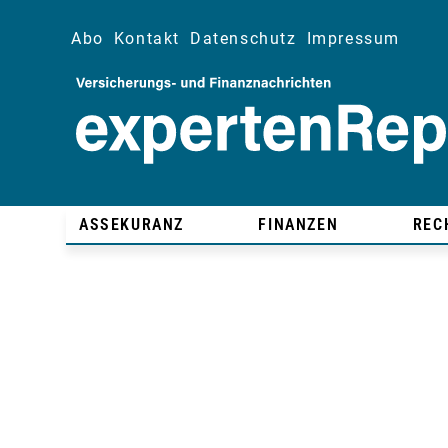
Abo
Kontakt
Datenschutz
Impressum
ASSEKURANZ
FINANZEN
REC