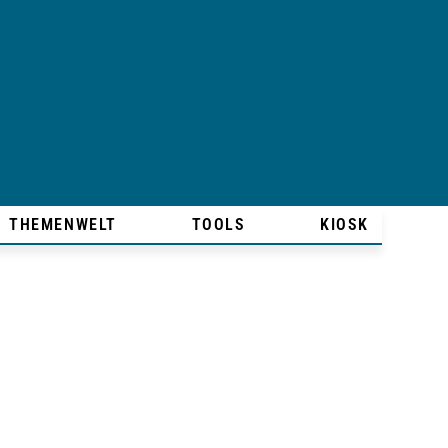
THEMENWELT
TOOLS
KIOSK