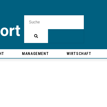
HT
MANAGEMENT
WIRTSCHAFT