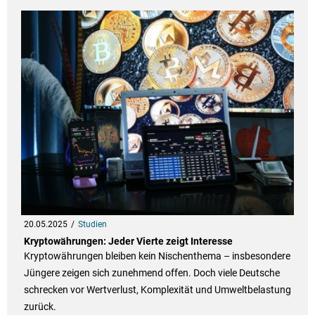
20.05.2025
Studien
Kryptowährungen: Jeder Vierte zeigt Interesse
Kryptowährungen bleiben kein Nischenthema – insbesondere
Jüngere zeigen sich zunehmend offen. Doch viele Deutsche
schrecken vor Wertverlust, Komplexität und Umweltbelastung
zurück.