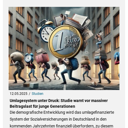
12.05.2025
Studien
Umlagesystem unter Druck: Studie warnt vor massiver
Beitragslast für junge Generationen
Die demografische Entwicklung wird das umlagefinanzierte
System der Sozialversicherungen in Deutschland in den
kommenden Jahrzehnten finanziell überfordern, zu diesem