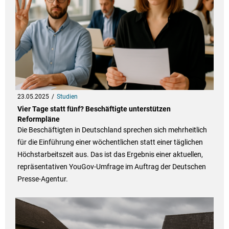
23.05.2025
Studien
Vier Tage statt fünf? Beschäftigte unterstützen
Reformpläne
Die Beschäftigten in Deutschland sprechen sich mehrheitlich
für die Einführung einer wöchentlichen statt einer täglichen
Höchstarbeitszeit aus. Das ist das Ergebnis einer aktuellen,
repräsentativen YouGov-Umfrage im Auftrag der Deutschen
Presse-Agentur.