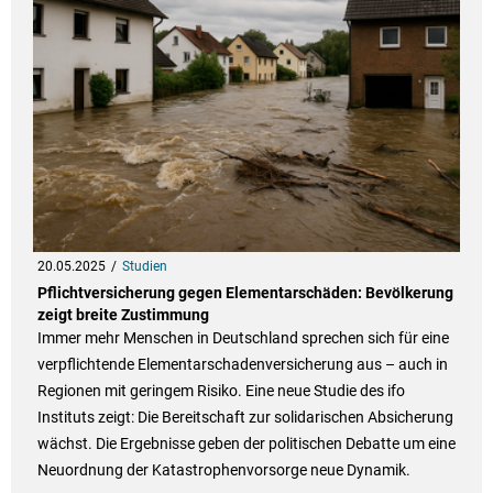
20.05.2025
Studien
Pflichtversicherung gegen Elementarschäden: Bevölkerung
zeigt breite Zustimmung
Immer mehr Menschen in Deutschland sprechen sich für eine
verpflichtende Elementarschadenversicherung aus – auch in
Regionen mit geringem Risiko. Eine neue Studie des ifo
Instituts zeigt: Die Bereitschaft zur solidarischen Absicherung
wächst. Die Ergebnisse geben der politischen Debatte um eine
Neuordnung der Katastrophenvorsorge neue Dynamik.