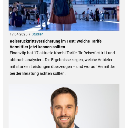
17.04.2025
Studien
Reiserücktrittsversicherung im Test: Welche Tarife
Vermittler jetzt kennen sollten
Finanztip hat 17 aktuelle Kombi-Tarife für Reiserücktritt und -
abbruch analysiert. Die Ergebnisse zeigen, welche Anbieter
mit starken Leistungen überzeugen – und worauf Vermittler
bei der Beratung achten sollten.