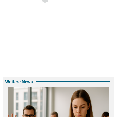
Weitere News