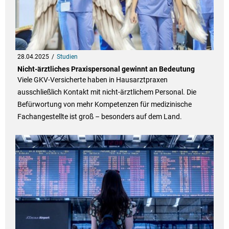
28.04.2025
Studien
Nicht-ärztliches Praxispersonal gewinnt an Bedeutung
Viele GKV-Versicherte haben in Hausarztpraxen
ausschließlich Kontakt mit nicht-ärztlichem Personal. Die
Befürwortung von mehr Kompetenzen für medizinische
Fachangestellte ist groß – besonders auf dem Land.