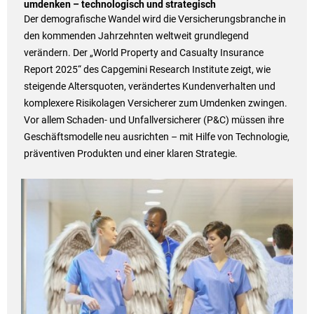
umdenken – technologisch und strategisch
Der demografische Wandel wird die Versicherungsbranche in
den kommenden Jahrzehnten weltweit grundlegend
verändern. Der „World Property and Casualty Insurance
Report 2025“ des Capgemini Research Institute zeigt, wie
steigende Altersquoten, verändertes Kundenverhalten und
komplexere Risikolagen Versicherer zum Umdenken zwingen.
Vor allem Schaden- und Unfallversicherer (P&C) müssen ihre
Geschäftsmodelle neu ausrichten – mit Hilfe von Technologie,
präventiven Produkten und einer klaren Strategie.