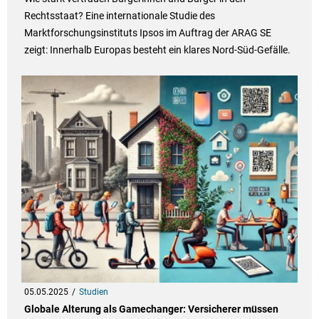
Rechtsstaat? Eine internationale Studie des
Marktforschungsinstituts Ipsos im Auftrag der ARAG SE
zeigt: Innerhalb Europas besteht ein klares Nord-Süd-Gefälle.
05.05.2025
Studien
Globale Alterung als Gamechanger: Versicherer müssen