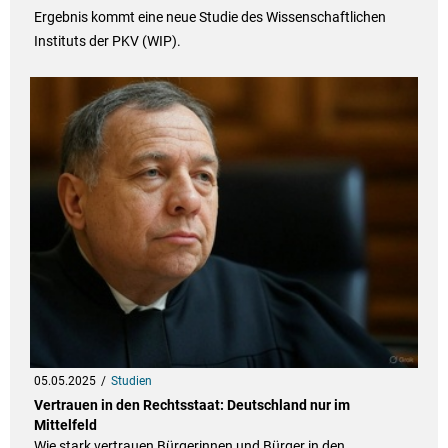
Ergebnis kommt eine neue Studie des Wissenschaftlichen
Instituts der PKV (WIP).
05.05.2025
Studien
Vertrauen in den Rechtsstaat: Deutschland nur im
Mittelfeld
Wie stark vertrauen Bürgerinnen und Bürger in den