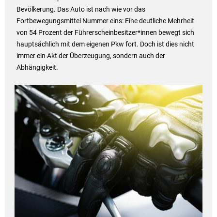
Bevölkerung. Das Auto ist nach wie vor das
Fortbewegungsmittel Nummer eins: Eine deutliche Mehrheit
von 54 Prozent der Führerscheinbesitzer*innen bewegt sich
hauptsächlich mit dem eigenen Pkw fort. Doch ist dies nicht
immer ein Akt der Überzeugung, sondern auch der
Abhängigkeit.