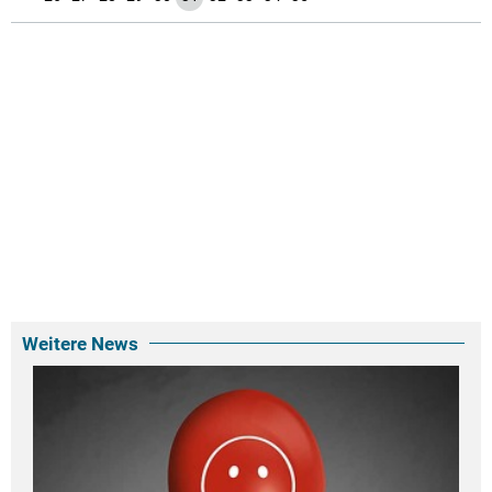
Weitere News