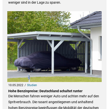
weniger sind in der Lage zu sparen.
10.05.2022
Studien
Hohe Benzinpreise: Deutschland schaltet runter
Die Menschen fahren weniger Auto und achten mehr auf den
Spritverbrauch. Die rasant angestiegenen und anhaltend
hohen Benzinpreise beeinflussen die Mobilität der deutschen