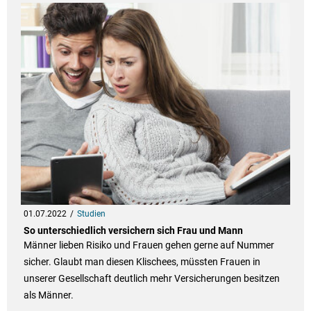
01.07.2022
Studien
So unterschiedlich versichern sich Frau und Mann
Männer lieben Risiko und Frauen gehen gerne auf Nummer
sicher. Glaubt man diesen Klischees, müssten Frauen in
unserer Gesellschaft deutlich mehr Versicherungen besitzen
als Männer.