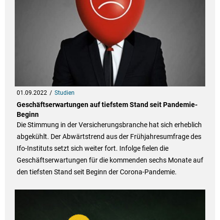
01.09.2022
Studien
Geschäftserwartungen auf tiefstem Stand seit Pandemie-
Beginn
Die Stimmung in der Versicherungsbranche hat sich erheblich
abgekühlt. Der Abwärtstrend aus der Frühjahresumfrage des
Ifo-Instituts setzt sich weiter fort. Infolge fielen die
Geschäftserwartungen für die kommenden sechs Monate auf
den tiefsten Stand seit Beginn der Corona-Pandemie.