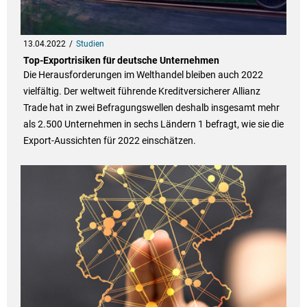
13.04.2022
Studien
Top-Exportrisiken für deutsche Unternehmen
Die Herausforderungen im Welthandel bleiben auch 2022
vielfältig. Der weltweit führende Kreditversicherer Allianz
Trade hat in zwei Befragungswellen deshalb insgesamt mehr
als 2.500 Unternehmen in sechs Ländern 1 befragt, wie sie die
Export-Aussichten für 2022 einschätzen.