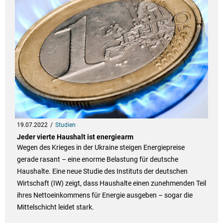
19.07.2022
Studien
Jeder vierte Haushalt ist energiearm
Wegen des Krieges in der Ukraine steigen Energiepreise
gerade rasant – eine enorme Belastung für deutsche
Haushalte. Eine neue Studie des Instituts der deutschen
Wirtschaft (IW) zeigt, dass Haushalte einen zunehmenden Teil
ihres Nettoeinkommens für Energie ausgeben – sogar die
Mittelschicht leidet stark.