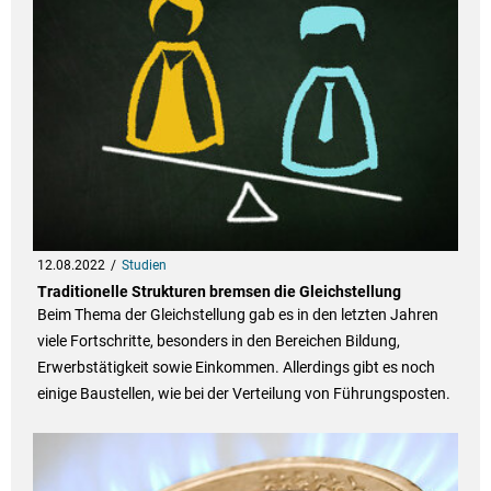
12.08.2022
Studien
Traditionelle Strukturen bremsen die Gleichstellung
Beim Thema der Gleichstellung gab es in den letzten Jahren
viele Fortschritte, besonders in den Bereichen Bildung,
Erwerbstätigkeit sowie Einkommen. Allerdings gibt es noch
einige Baustellen, wie bei der Verteilung von Führungsposten.