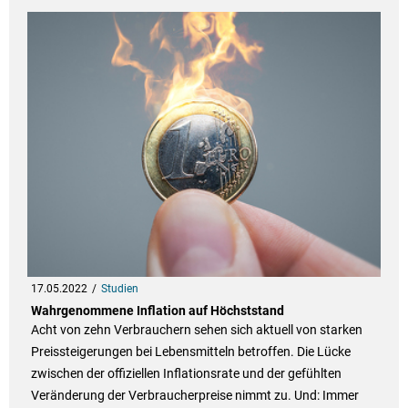
17.05.2022
Studien
Wahrgenommene Inflation auf Höchststand
Acht von zehn Verbrauchern sehen sich aktuell von starken
Preissteigerungen bei Lebensmitteln betroffen. Die Lücke
zwischen der offiziellen Inflationsrate und der gefühlten
Veränderung der Verbraucherpreise nimmt zu. Und: Immer