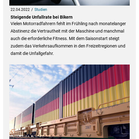
22.04.2022
Studien
Steigende Unfallrate bei Bikern
Vielen Motorradfahrern fehlt im Frühling nach monatelanger
Abstinenz die Vertrautheit mit der Maschine und manchmal
auch die erforderliche Fitness. Mit dem Saisonstart steigt
zudem das Verkehrsaufkommen in den Freizeitregionen und
damit die Unfallgefahr.