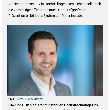
Versicherungsschutz in Hochrisikogebieten sichern soll. Doch
die Vorschläge offenbaren auch: Ohne tiefgreifende
Prävention bleibt jedes System auf Dauer instabil.
26.11.2025
Assekuranz
DAV und GDV plädieren für stabilen Höchstrechnungszins