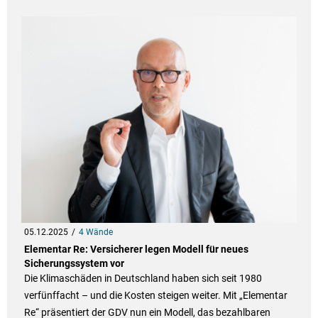
05.12.2025
4 Wände
Elementar Re: Versicherer legen Modell für neues
Sicherungssystem vor
Die Klimaschäden in Deutschland haben sich seit 1980
verfünffacht – und die Kosten steigen weiter. Mit „Elementar
Re“ präsentiert der GDV nun ein Modell, das bezahlbaren