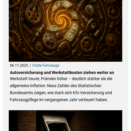
06.11.2025
Flotte Fahrzeuge
Autoversicherung und Werkstattkosten ziehen weiter an
Werkstatt teurer, Prämien höher – deutlich stärker als die
allgemeine Inflation: Neue Zahlen des Statistischen
Bundesamts zeigen, wie stark sich Kfz-Versicherung und
Fahrzeugpflege im vergangenen Jahr verteuert haben.