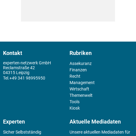
Kontakt
Rubriken
experten-netzwerk GmbH
Assekuranz
Reclamstraße 42
Finanzen
04315 Leipzig
Recht
+49 341 98995950
Management
Wirtschaft
Themenwelt
Tools
Kiosk
Experten
Aktuelle Mediadaten
Sicher Selbstständig
Unsere aktuellen Mediadaten für