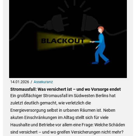
14.01.2026
Assekuranz
Stromausfall: Was versichert ist – und wo Vorsorge endet
Ein großflächiger Stromausfall im Südwesten Berlins hat
zuletzt deutlich gemacht, wie verletzlich die
Energieversorgung selbst in urbanen Räumen ist. Neben
akuten Einschränkungen im Alltag stellt sich für viele
Haushalte und Betriebe vor allem eine Frage: Welche Schäden
sind versichert – und wo greifen Versicherungen nicht mehr?