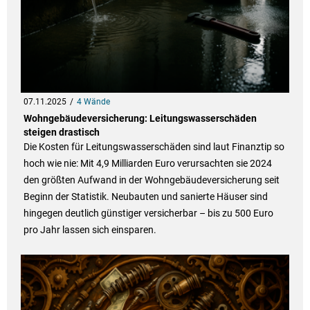
07.11.2025
4 Wände
Wohngebäudeversicherung: Leitungswasserschäden
steigen drastisch
Die Kosten für Leitungswasserschäden sind laut Finanztip so
hoch wie nie: Mit 4,9 Milliarden Euro verursachten sie 2024
den größten Aufwand in der Wohngebäudeversicherung seit
Beginn der Statistik. Neubauten und sanierte Häuser sind
hingegen deutlich günstiger versicherbar – bis zu 500 Euro
pro Jahr lassen sich einsparen.