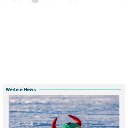
Weitere News