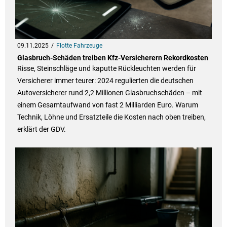
09.11.2025
Flotte Fahrzeuge
Glasbruch-Schäden treiben Kfz-Versicherern Rekordkosten
Risse, Steinschläge und kaputte Rückleuchten werden für
Versicherer immer teurer: 2024 regulierten die deutschen
Autoversicherer rund 2,2 Millionen Glasbruchschäden – mit
einem Gesamtaufwand von fast 2 Milliarden Euro. Warum
Technik, Löhne und Ersatzteile die Kosten nach oben treiben,
erklärt der GDV.