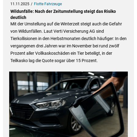
11.11.2025
Flotte Fahrzeuge
Wildunfälle: Nach der Zeitumstellung steigt das Risiko
deutlich
Mit der Umstellung auf die Winterzeit steigt auch die Gefahr
von Wildunfällen. Laut Verti Versicherung AG sind
Tierkollisionen in den Herbstmonaten deutlich häufiger: In den
vergangenen drei Jahren war im November bei rund zwölf
Prozent aller Vollkaskoschäden ein Tier beteiligt, in der
Teilkasko lag die Quote sogar über 15 Prozent.