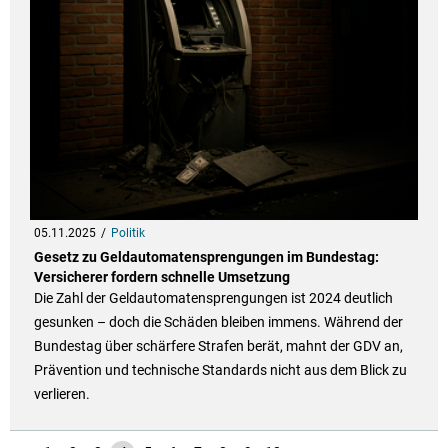
05.11.2025
Politik
Gesetz zu Geldautomatensprengungen im Bundestag:
Versicherer fordern schnelle Umsetzung
Die Zahl der Geldautomatensprengungen ist 2024 deutlich
gesunken – doch die Schäden bleiben immens. Während der
Bundestag über schärfere Strafen berät, mahnt der GDV an,
Prävention und technische Standards nicht aus dem Blick zu
verlieren.