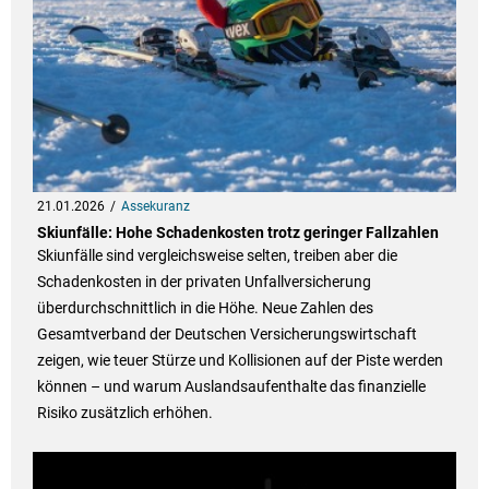
21.01.2026
Assekuranz
Skiunfälle: Hohe Schadenkosten trotz geringer Fallzahlen
Skiunfälle sind vergleichsweise selten, treiben aber die
Schadenkosten in der privaten Unfallversicherung
überdurchschnittlich in die Höhe. Neue Zahlen des
Gesamtverband der Deutschen Versicherungswirtschaft
zeigen, wie teuer Stürze und Kollisionen auf der Piste werden
können – und warum Auslandsaufenthalte das finanzielle
Risiko zusätzlich erhöhen.