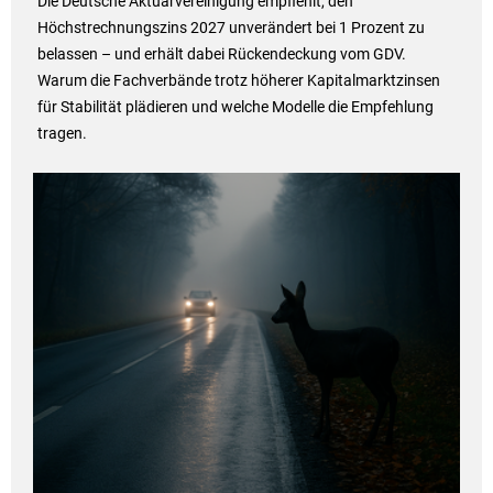
Die Deutsche Aktuarvereinigung empfiehlt, den
Höchstrechnungszins 2027 unverändert bei 1 Prozent zu
belassen – und erhält dabei Rückendeckung vom GDV.
Warum die Fachverbände trotz höherer Kapitalmarktzinsen
für Stabilität plädieren und welche Modelle die Empfehlung
tragen.