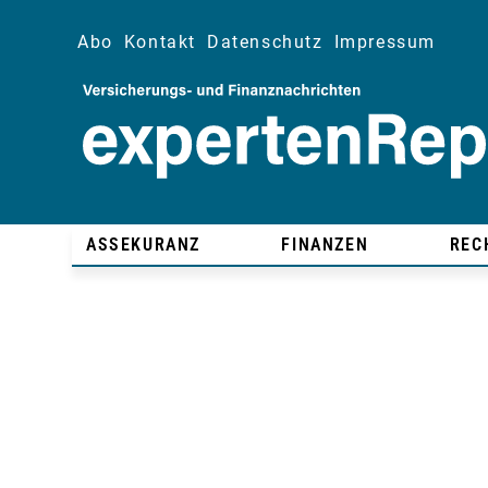
Abo
Kontakt
Datenschutz
Impressum
ASSEKURANZ
FINANZEN
REC