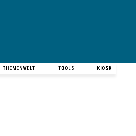
THEMENWELT
TOOLS
KIOSK