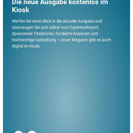
Die neue Ausgabe kostenlos im
Kiosk
Werfen Sie einen Blick in die aktuelle Ausgabe und
überzeugen Sie sich selbst vom ExpertenReport.
Spannende Titelstories, fundierte Analysen und
hochwertige Gestaltung – unser Magazin gibt es auch
digital im Kiosk.