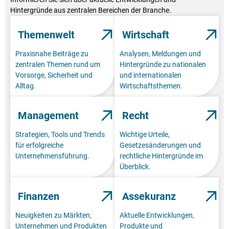
Hintergründe aus zentralen Bereichen der Branche.
Themenwelt
Wirtschaft
Praxisnahe Beiträge zu
Analysen, Meldungen und
zentralen Themen rund um
Hintergründe zu nationalen
Vorsorge, Sicherheit und
und internationalen
Alltag.
Wirtschaftsthemen.
Management
Recht
Strategien, Tools und Trends
Wichtige Urteile,
für erfolgreiche
Gesetzesänderungen und
Unternehmensführung.
rechtliche Hintergründe im
Überblick.
Finanzen
Assekuranz
Neuigkeiten zu Märkten,
Aktuelle Entwicklungen,
Unternehmen und Produkten
Produkte und