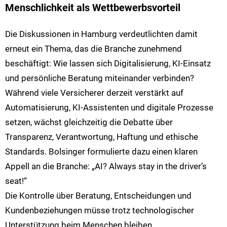
Menschlichkeit als Wettbewerbsvorteil
Die Diskussionen in Hamburg verdeutlichten damit
erneut ein Thema, das die Branche zunehmend
beschäftigt: Wie lassen sich Digitalisierung, KI-Einsatz
und persönliche Beratung miteinander verbinden?
Während viele Versicherer derzeit verstärkt auf
Automatisierung, KI-Assistenten und digitale Prozesse
setzen, wächst gleichzeitig die Debatte über
Transparenz, Verantwortung, Haftung und ethische
Standards. Bolsinger formulierte dazu einen klaren
Appell an die Branche: „AI? Always stay in the driver’s
seat!“
Die Kontrolle über Beratung, Entscheidungen und
Kundenbeziehungen müsse trotz technologischer
Unterstützung beim Menschen bleiben.