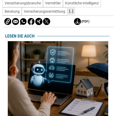
Versicherungsbranche
Vermittler
Künstliche Intelligenz
[..]
Beratung
Versicherungsvermittlung
(PDF)
LESEN SIE AUCH