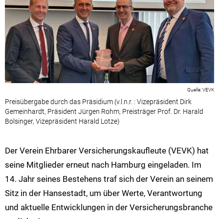
VEVK
Preisübergabe durch das Präsidium (v.l.n.r. : Vizepräsident Dirk
Gemeinhardt, Präsident Jürgen Rohm, Preisträger Prof. Dr. Harald
Bolsinger, Vizepräsident Harald Lotze)
Der Verein Ehrbarer Versicherungskaufleute (VEVK) hat
seine Mitglieder erneut nach Hamburg eingeladen. Im
14. Jahr seines Bestehens traf sich der Verein an seinem
Sitz in der Hansestadt, um über Werte, Verantwortung
und aktuelle Entwicklungen in der Versicherungsbranche