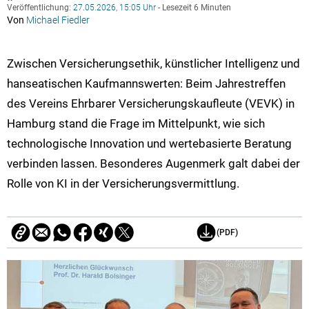
Veröffentlichung:
27.05.2026, 15:05 Uhr
- Lesezeit 6 Minuten
Von
Michael Fiedler
Zwischen Versicherungsethik, künstlicher Intelligenz und
hanseatischen Kaufmannswerten: Beim Jahrestreffen
des Vereins Ehrbarer Versicherungskaufleute (VEVK) in
Hamburg stand die Frage im Mittelpunkt, wie sich
technologische Innovation und wertebasierte Beratung
verbinden lassen. Besonderes Augenmerk galt dabei der
Rolle von KI in der Versicherungsvermittlung.
(PDF)