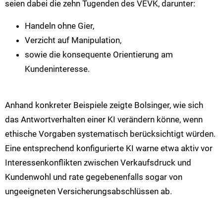
seien dabei die zehn Tugenden des VEVK, darunter:
Handeln ohne Gier,
Verzicht auf Manipulation,
sowie die konsequente Orientierung am
Kundeninteresse.
Anhand konkreter Beispiele zeigte Bolsinger, wie sich
das Antwortverhalten einer KI verändern könne, wenn
ethische Vorgaben systematisch berücksichtigt würden.
Eine entsprechend konfigurierte KI warne etwa aktiv vor
Interessenkonflikten zwischen Verkaufsdruck und
Kundenwohl und rate gegebenenfalls sogar von
ungeeigneten Versicherungsabschlüssen ab.