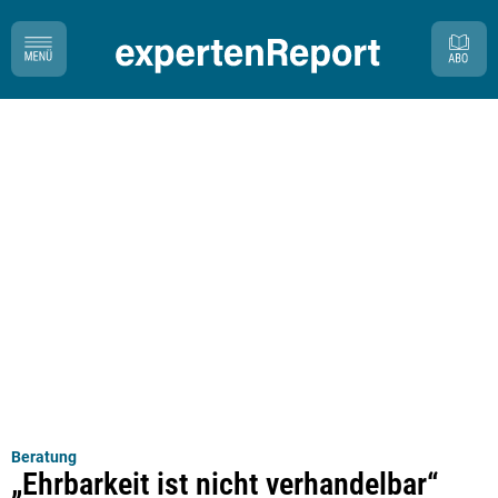
Beratung
„Ehrbarkeit ist nicht verhandelbar“