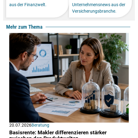
aus der Finanzwelt.
Unternehmensnews aus der
Versicherungsbranche.
Mehr zum Thema
20.07.2026
Beratung
Basisrente: Makler differenzieren stärker