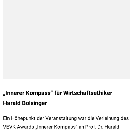
„Innerer Kompass“ für Wirtschaftsethiker
Harald Bolsinger
Ein Höhepunkt der Veranstaltung war die Verleihung des
VEVK-Awards „Innerer Kompass“ an Prof. Dr. Harald