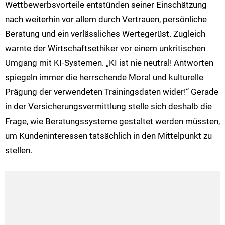
Wettbewerbsvorteile entstünden seiner Einschätzung
nach weiterhin vor allem durch Vertrauen, persönliche
Beratung und ein verlässliches Wertegerüst. Zugleich
warnte der Wirtschaftsethiker vor einem unkritischen
Umgang mit KI-Systemen. „KI ist nie neutral! Antworten
spiegeln immer die herrschende Moral und kulturelle
Prägung der verwendeten Trainingsdaten wider!“ Gerade
in der Versicherungsvermittlung stelle sich deshalb die
Frage, wie Beratungssysteme gestaltet werden müssten,
um Kundeninteressen tatsächlich in den Mittelpunkt zu
stellen.