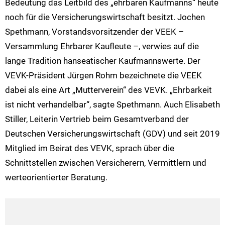
Bedeutung das Leitbild des „ehrbaren Kaufmanns“ heute
noch für die Versicherungswirtschaft besitzt. Jochen
Spethmann, Vorstandsvorsitzender der VEEK –
Versammlung Ehrbarer Kaufleute –, verwies auf die
lange Tradition hanseatischer Kaufmannswerte. Der
VEVK-Präsident Jürgen Rohm bezeichnete die VEEK
dabei als eine Art „Mutterverein“ des VEVK. „Ehrbarkeit
ist nicht verhandelbar“, sagte Spethmann. Auch Elisabeth
Stiller, Leiterin Vertrieb beim Gesamtverband der
Deutschen Versicherungswirtschaft (GDV) und seit 2019
Mitglied im Beirat des VEVK, sprach über die
Schnittstellen zwischen Versicherern, Vermittlern und
werteorientierter Beratung.