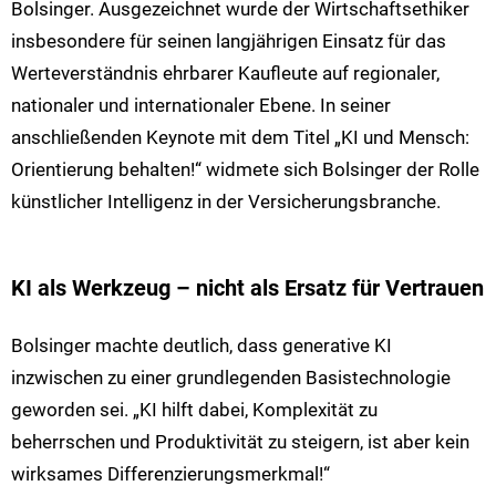
Bolsinger. Ausgezeichnet wurde der Wirtschaftsethiker
insbesondere für seinen langjährigen Einsatz für das
Werteverständnis ehrbarer Kaufleute auf regionaler,
nationaler und internationaler Ebene. In seiner
anschließenden Keynote mit dem Titel „KI und Mensch:
Orientierung behalten!“ widmete sich Bolsinger der Rolle
künstlicher Intelligenz in der Versicherungsbranche.
KI als Werkzeug – nicht als Ersatz für Vertrauen
Bolsinger machte deutlich, dass generative KI
inzwischen zu einer grundlegenden Basistechnologie
geworden sei. „KI hilft dabei, Komplexität zu
beherrschen und Produktivität zu steigern, ist aber kein
wirksames Differenzierungsmerkmal!“