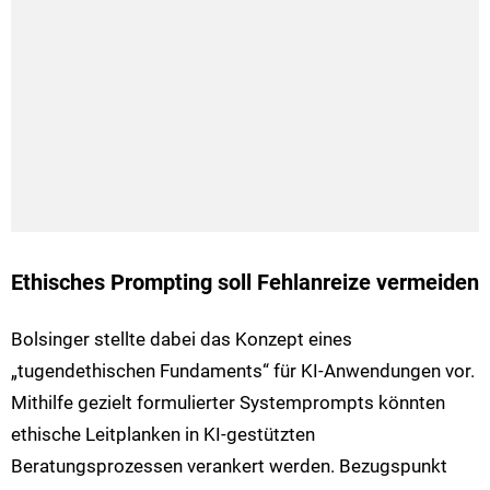
Ethisches Prompting soll Fehlanreize vermeiden
Bolsinger stellte dabei das Konzept eines
„tugendethischen Fundaments“ für KI-Anwendungen vor.
Mithilfe gezielt formulierter Systemprompts könnten
ethische Leitplanken in KI-gestützten
Beratungsprozessen verankert werden. Bezugspunkt