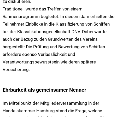
zu diskutieren.
Traditionell wurde das Treffen von einem
Rahmenprogramm begleitet. In diesem Jahr erhielten die
Teilnehmer Einblicke in die Klassifizierung von Schiffen
bei der Klassifikationsgesellschaft DNV. Dabei wurde
auch der Bezug zu den Grundwerten des Vereins
hergestellt: Die Prüfung und Bewertung von Schiffen
erfordere ebenso Verlässlichkeit und
Verantwortungsbewusstsein wie deren spätere
Versicherung.
Ehrbarkeit als gemeinsamer Nenner
Im Mittelpunkt der Mitgliederversammlung in der
Handelskammer Hamburg stand die Frage, welche