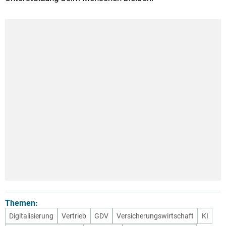
Themen:
Digitalisierung
Vertrieb
GDV
Versicherungswirtschaft
KI