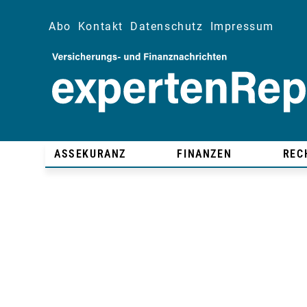
Abo
Kontakt
Datenschutz
Impressum
ASSEKURANZ
FINANZEN
REC