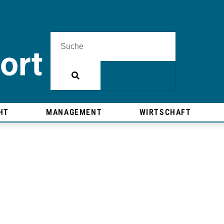
HT
MANAGEMENT
WIRTSCHAFT