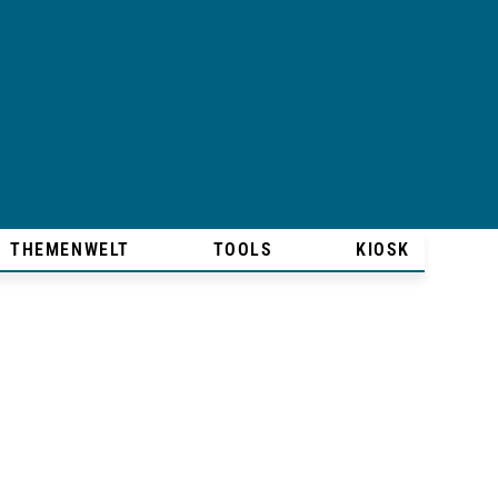
THEMENWELT
TOOLS
KIOSK