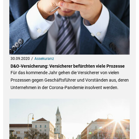
30.09.2020
Assekuranz
D&O-Versicherung: Versicherer befürchten viele Prozesse
Für das kommende Jahr gehen die Versicherer von vielen
Prozessen gegen Geschäftsführer und Vorständen aus, deren
Unternehmen in der Corona-Pandemie insolvent werden.