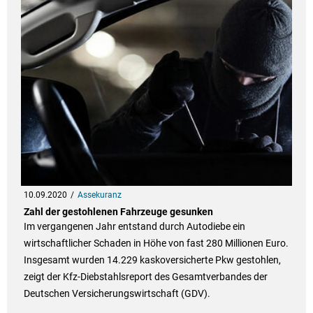
10.09.2020
Assekuranz
Zahl der gestohlenen Fahrzeuge gesunken
Im vergangenen Jahr entstand durch Autodiebe ein
wirtschaftlicher Schaden in Höhe von fast 280 Millionen Euro.
Insgesamt wurden 14.229 kaskoversicherte Pkw gestohlen,
zeigt der Kfz-Diebstahlsreport des Gesamtverbandes der
Deutschen Versicherungswirtschaft (GDV).