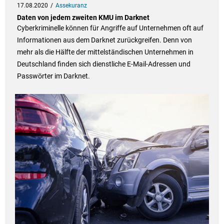
17.08.2020
Assekuranz
Daten von jedem zweiten KMU im Darknet
Cyberkriminelle können für Angriffe auf Unternehmen oft auf
Informationen aus dem Darknet zurückgreifen. Denn von
mehr als die Hälfte der mittelständischen Unternehmen in
Deutschland finden sich dienstliche E-Mail-Adressen und
Passwörter im Darknet.