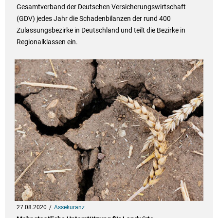
Gesamtverband der Deutschen Versicherungswirtschaft
(GDV) jedes Jahr die Schadenbilanzen der rund 400
Zulassungsbezirke in Deutschland und teilt die Bezirke in
Regionalklassen ein.
27.08.2020
Assekuranz