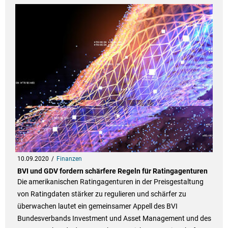
10.09.2020
Finanzen
BVI und GDV fordern schärfere Regeln für Ratingagenturen
Die amerikanischen Ratingagenturen in der Preisgestaltung
von Ratingdaten stärker zu regulieren und schärfer zu
überwachen lautet ein gemeinsamer Appell des BVI
Bundesverbands Investment und Asset Management und des