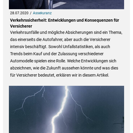
28.07.2020
Assekuranz
Verkehrssicherheit: Entwicklungen und Konsequenzen für
Versicherer
Verkehrsunfälle und mögliche Absicherungen sind ein Thema,
das einerseits die Autofahrer, aber auch die Versicherer
intensiv beschäftigt. Sowohl Unfallstatistiken, als auch
Trends beim Kauf und der Zulassung verschiedener
Automodelle spielen eine Rolle. Welche Entwicklungen sich
abzeichnen, wie die Zukunft aussehen könnte und was dies
für Versicherer bedeutet, erklären wir in diesem Artikel.