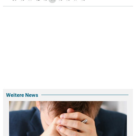
Weitere News