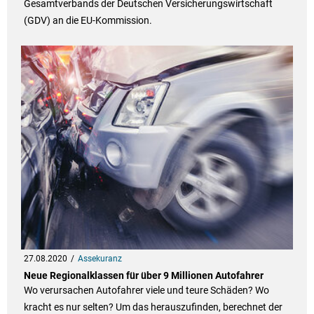
Gesamtverbands der Deutschen Versicherungswirtschaft
(GDV) an die EU-Kommission.
27.08.2020
Assekuranz
Neue Regionalklassen für über 9 Millionen Autofahrer
Wo verursachen Autofahrer viele und teure Schäden? Wo
kracht es nur selten? Um das herauszufinden, berechnet der