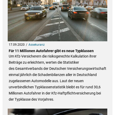
17.09.2020
Assekuranz
Für 11 Millionen Autofahrer gibt es neue Typklassen
Um Kfz-Versicherern die risikogerechte Kalkulation ihrer
Beiträge zu erleichtern, werten die Statistiker
des Gesamtverbands der Deutschen Versicherungswirtschaft
einmal jährlich die Schadenbilanzen aller in Deutschland
zugelassenen Automodelle aus. Laut der neuen
unverbindlichen Typklassenstatistik bleibt es für rund 30,6
Millionen Autofahrer in der Kfz-Haftpflichtversicherung bei
der Typklasse des Vorjahres.