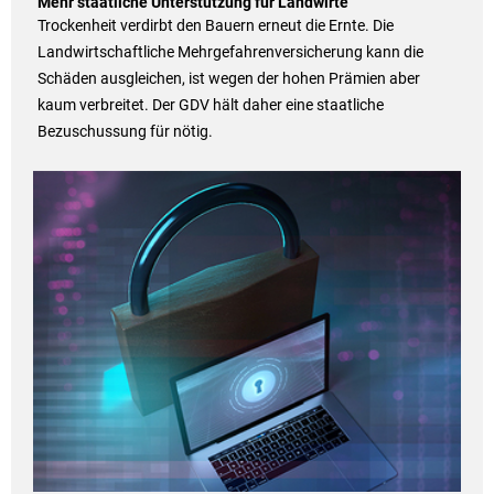
Mehr staatliche Unterstützung für Landwirte
Trockenheit verdirbt den Bauern erneut die Ernte. Die
Landwirtschaftliche Mehrgefahrenversicherung kann die
Schäden ausgleichen, ist wegen der hohen Prämien aber
kaum verbreitet. Der GDV hält daher eine staatliche
Bezuschussung für nötig.