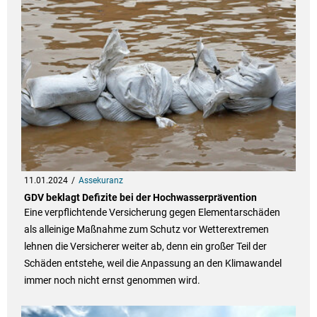
11.01.2024
Assekuranz
GDV beklagt Defizite bei der Hochwasserprävention
Eine verpflichtende Versicherung gegen Elementarschäden
als alleinige Maßnahme zum Schutz vor Wetterextremen
lehnen die Versicherer weiter ab, denn ein großer Teil der
Schäden entstehe, weil die Anpassung an den Klimawandel
immer noch nicht ernst genommen wird.