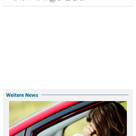
Weitere News