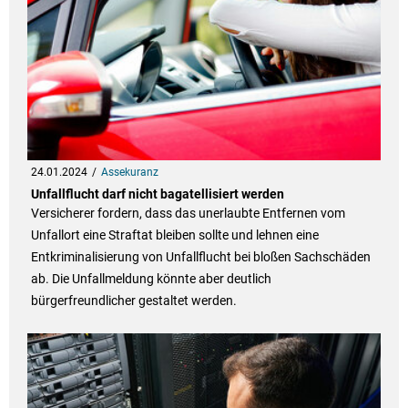
24.01.2024
Assekuranz
Unfallflucht darf nicht bagatellisiert werden
Versicherer fordern, dass das unerlaubte Entfernen vom
Unfallort eine Straftat bleiben sollte und lehnen eine
Entkriminalisierung von Unfallflucht bei bloßen Sachschäden
ab. Die Unfallmeldung könnte aber deutlich
bürgerfreundlicher gestaltet werden.