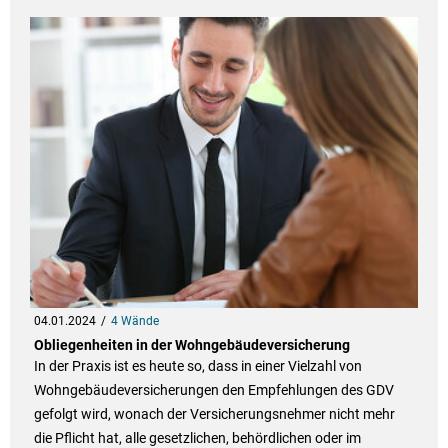
04.01.2024
4 Wände
Obliegenheiten in der Wohngebäudeversicherung
In der Praxis ist es heute so, dass in einer Vielzahl von
Wohngebäudeversicherungen den Empfehlungen des GDV
gefolgt wird, wonach der Versicherungsnehmer nicht mehr
die Pflicht hat, alle gesetzlichen, behördlichen oder im