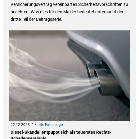
Versicherungsvertrag vereinbarten Sicherheitsvorschriften zu
beachten. Was dies für den Makler bedeutet untersucht der
dritte Teil der Beitragsserie.
22.12.2023
Flotte Fahrzeuge
Diesel-Skandal entpuppt sich als teuerstes Rechts-
Schadensereignis