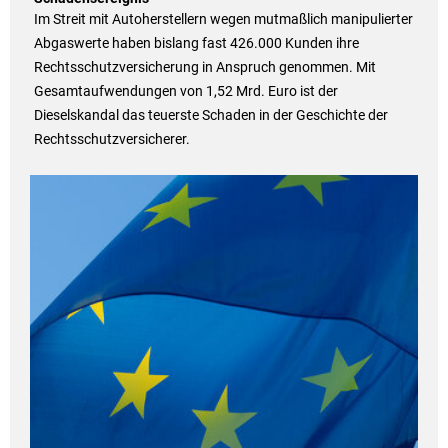
Im Streit mit Autoherstellern wegen mutmaßlich manipulierter
Abgaswerte haben bislang fast 426.000 Kunden ihre
Rechtsschutzversicherung in Anspruch genommen. Mit
Gesamtaufwendungen von 1,52 Mrd. Euro ist der
Dieselskandal das teuerste Schaden in der Geschichte der
Rechtsschutzversicherer.