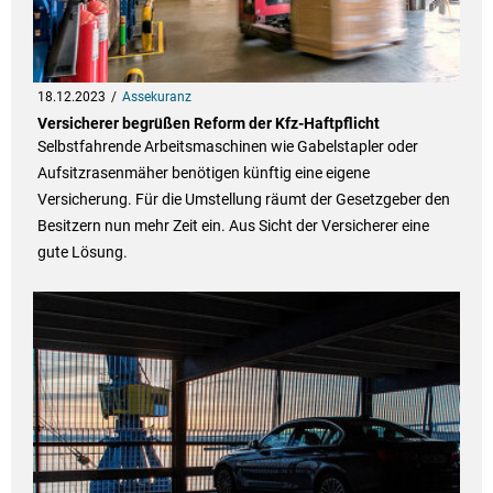
18.12.2023
Assekuranz
Versicherer begrüßen Reform der Kfz-Haftpflicht
Selbstfahrende Arbeitsmaschinen wie Gabelstapler oder
Aufsitzrasenmäher benötigen künftig eine eigene
Versicherung. Für die Umstellung räumt der Gesetzgeber den
Besitzern nun mehr Zeit ein. Aus Sicht der Versicherer eine
gute Lösung.