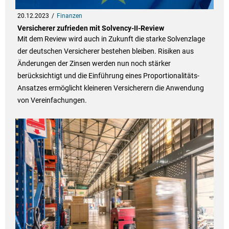
20.12.2023
Finanzen
Versicherer zufrieden mit Solvency-II-Review
Mit dem Review wird auch in Zukunft die starke Solvenzlage
der deutschen Versicherer bestehen bleiben. Risiken aus
Änderungen der Zinsen werden nun noch stärker
berücksichtigt und die Einführung eines Proportionalitäts-
Ansatzes ermöglicht kleineren Versicherern die Anwendung
von Vereinfachungen.