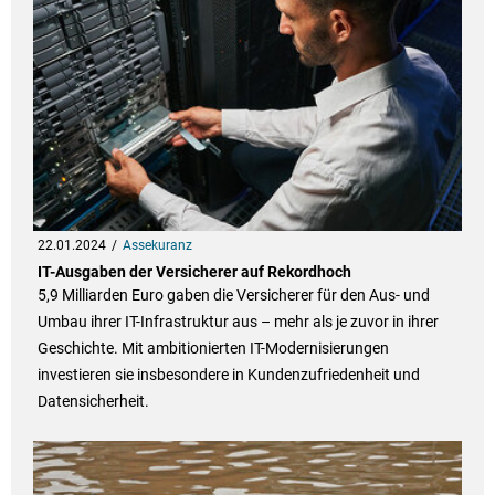
22.01.2024
Assekuranz
IT-Ausgaben der Versicherer auf Rekordhoch
5,9 Milliarden Euro gaben die Versicherer für den Aus- und
Umbau ihrer IT-Infrastruktur aus – mehr als je zuvor in ihrer
Geschichte. Mit ambitionierten IT-Modernisierungen
investieren sie insbesondere in Kundenzufriedenheit und
Datensicherheit.