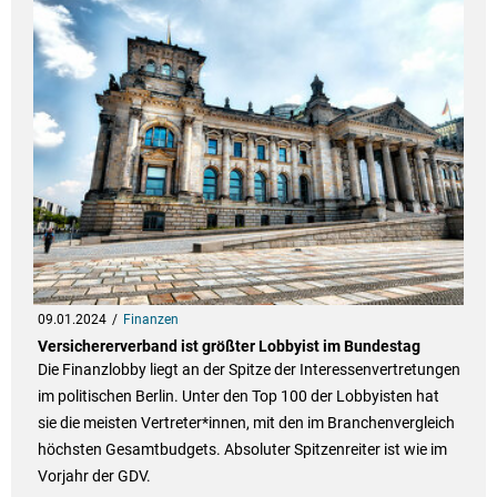
09.01.2024
Finanzen
Versichererverband ist größter Lobbyist im Bundestag
Die Finanzlobby liegt an der Spitze der Interessenvertretungen
im politischen Berlin. Unter den Top 100 der Lobbyisten hat
sie die meisten Vertreter*innen, mit den im Branchenvergleich
höchsten Gesamtbudgets. Absoluter Spitzenreiter ist wie im
Vorjahr der GDV.