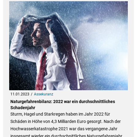
11.01.2023
Assekuranz
Naturgefahrenbilanz: 2022 war ein durchschnittliches
Schadenjahr
Sturm, Hagel und Starkregen haben im Jahr 2022 für
Schäden in Höhe von 4,3 Milliarden Euro gesorgt. Nach der
Hochwasserkatastrophe 2021 war das vergangene Jahr
insgesamt wieder ein durchschnittliches Naturgefahrenjahr.