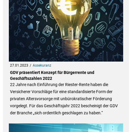
27.01.2023
Assekuranz
GDV präsentiert Konzept für Bürgerrente und
Geschäftszahlen 2022
22 Jahre nach Einführung der Riester-Rente haben die
Versicherer Vorschläge für eine standardisierte Form der
privaten Altersvorsorge mit unbürokratischer Förderung
vorgelegt. Für das Geschäftsjahr 2022 bescheinigt der GDV
der Branche „sich ordentlich geschlagen zu haben.“