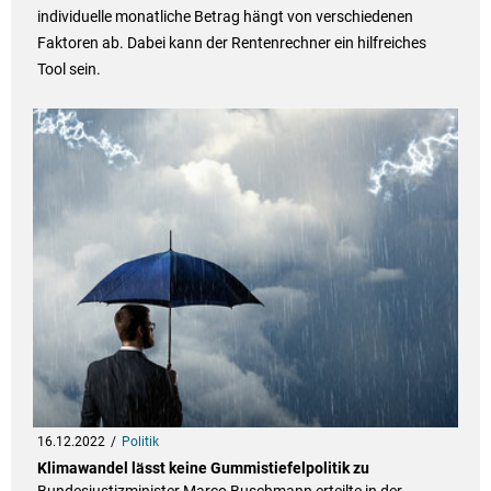
individuelle monatliche Betrag hängt von verschiedenen
Faktoren ab. Dabei kann der Rentenrechner ein hilfreiches
Tool sein.
16.12.2022
Politik
Klimawandel lässt keine Gummistiefelpolitik zu