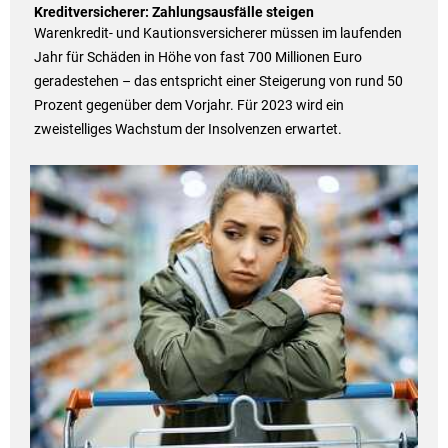
Kreditversicherer: Zahlungsausfälle steigen
Warenkredit- und Kautionsversicherer müssen im laufenden
Jahr für Schäden in Höhe von fast 700 Millionen Euro
geradestehen – das entspricht einer Steigerung von rund 50
Prozent gegenüber dem Vorjahr. Für 2023 wird ein
zweistelliges Wachstum der Insolvenzen erwartet.