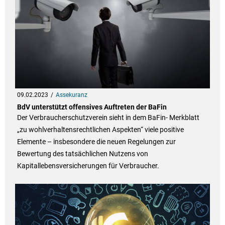
09.02.2023
Assekuranz
BdV unterstützt offensives Auftreten der BaFin
Der Verbraucherschutzverein sieht in dem BaFin- Merkblatt
„zu wohlverhaltensrechtlichen Aspekten“ viele positive
Elemente – insbesondere die neuen Regelungen zur
Bewertung des tatsächlichen Nutzens von
Kapitallebensversicherungen für Verbraucher.