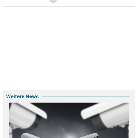
Weitere News