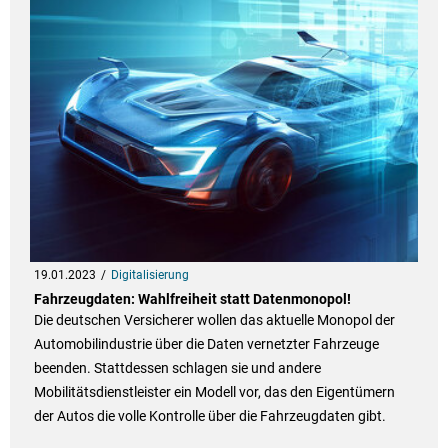
19.01.2023
Digitalisierung
Fahrzeugdaten: Wahlfreiheit statt Datenmonopol!
Die deutschen Versicherer wollen das aktuelle Monopol der
Automobilindustrie über die Daten vernetzter Fahrzeuge
beenden. Stattdessen schlagen sie und andere
Mobilitätsdienstleister ein Modell vor, das den Eigentümern
der Autos die volle Kontrolle über die Fahrzeugdaten gibt.