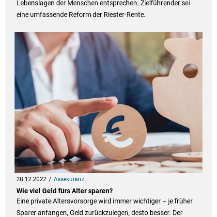
Lebenslagen der Menschen entsprechen. Zielführender sei
eine umfassende Reform der Riester-Rente.
28.12.2022
Assekuranz
Wie viel Geld fürs Alter sparen?
Eine private Altersvorsorge wird immer wichtiger – je früher
Sparer anfangen, Geld zurückzulegen, desto besser. Der