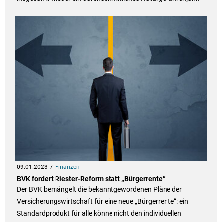
09.01.2023
Finanzen
BVK fordert Riester-Reform statt „Bürgerrente“
Der BVK bemängelt die bekanntgewordenen Pläne der
Versicherungswirtschaft für eine neue „Bürgerrente“: ein
Standardprodukt für alle könne nicht den individuellen