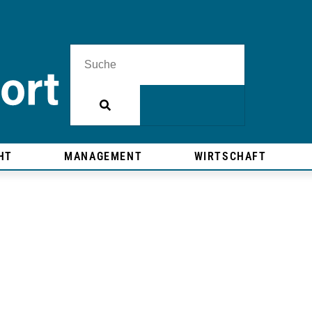
HT
MANAGEMENT
WIRTSCHAFT