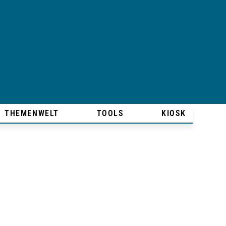
THEMENWELT
TOOLS
KIOSK