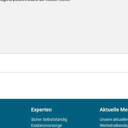
Experten
Aktuelle Me
Sicher Selbstständig
Unsere aktuelle
Existenz­vorsorge
Werbetreibende,