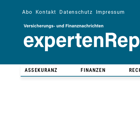
Abo
Kontakt
Datenschutz
Impressum
ASSEKURANZ
FINANZEN
REC