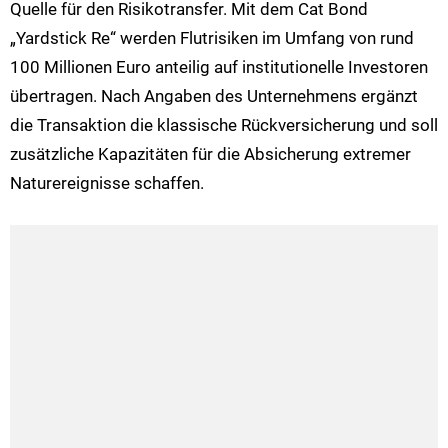
Quelle für den Risikotransfer. Mit dem Cat Bond
„Yardstick Re“ werden Flutrisiken im Umfang von rund
100 Millionen Euro anteilig auf institutionelle Investoren
übertragen. Nach Angaben des Unternehmens ergänzt
die Transaktion die klassische Rückversicherung und soll
zusätzliche Kapazitäten für die Absicherung extremer
Naturereignisse schaffen.