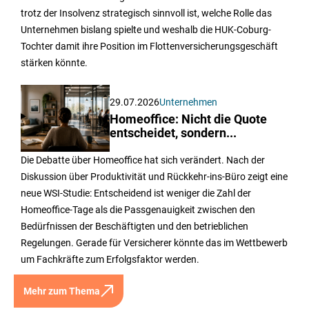
trotz der Insolvenz strategisch sinnvoll ist, welche Rolle das
Unternehmen bislang spielte und weshalb die HUK-Coburg-
Tochter damit ihre Position im Flottenversicherungsgeschäft
stärken könnte.
29.07.2026
Unternehmen
Homeoffice: Nicht die Quote
entscheidet, sondern...
Die Debatte über Homeoffice hat sich verändert. Nach der
Diskussion über Produktivität und Rückkehr-ins-Büro zeigt eine
neue WSI-Studie: Entscheidend ist weniger die Zahl der
Homeoffice-Tage als die Passgenauigkeit zwischen den
Bedürfnissen der Beschäftigten und den betrieblichen
Regelungen. Gerade für Versicherer könnte das im Wettbewerb
um Fachkräfte zum Erfolgsfaktor werden.
Mehr zum Thema