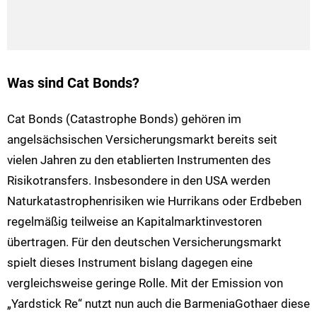
Was sind Cat Bonds?
Cat Bonds (Catastrophe Bonds) gehören im
angelsächsischen Versicherungsmarkt bereits seit
vielen Jahren zu den etablierten Instrumenten des
Risikotransfers. Insbesondere in den USA werden
Naturkatastrophenrisiken wie Hurrikans oder Erdbeben
regelmäßig teilweise an Kapitalmarktinvestoren
übertragen. Für den deutschen Versicherungsmarkt
spielt dieses Instrument bislang dagegen eine
vergleichsweise geringe Rolle. Mit der Emission von
„Yardstick Re“ nutzt nun auch die BarmeniaGothaer diese