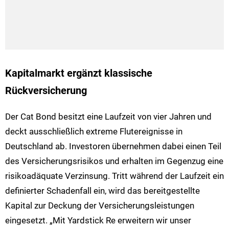
Kapitalmarkt ergänzt klassische
Rückversicherung
Der Cat Bond besitzt eine Laufzeit von vier Jahren und
deckt ausschließlich extreme Flutereignisse in
Deutschland ab. Investoren übernehmen dabei einen Teil
des Versicherungsrisikos und erhalten im Gegenzug eine
risikoadäquate Verzinsung. Tritt während der Laufzeit ein
definierter Schadenfall ein, wird das bereitgestellte
Kapital zur Deckung der Versicherungsleistungen
eingesetzt. „Mit Yardstick Re erweitern wir unser