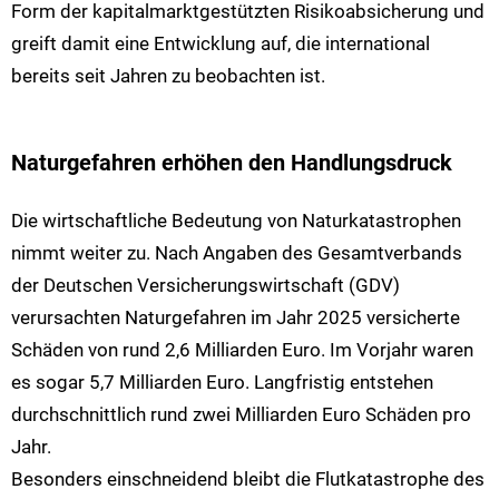
Form der kapitalmarktgestützten Risikoabsicherung und
greift damit eine Entwicklung auf, die international
bereits seit Jahren zu beobachten ist.
Naturgefahren erhöhen den Handlungsdruck
Die wirtschaftliche Bedeutung von Naturkatastrophen
nimmt weiter zu. Nach Angaben des Gesamtverbands
der Deutschen Versicherungswirtschaft (GDV)
verursachten Naturgefahren im Jahr 2025 versicherte
Schäden von rund 2,6 Milliarden Euro. Im Vorjahr waren
es sogar 5,7 Milliarden Euro. Langfristig entstehen
durchschnittlich rund zwei Milliarden Euro Schäden pro
Jahr.
Besonders einschneidend bleibt die Flutkatastrophe des