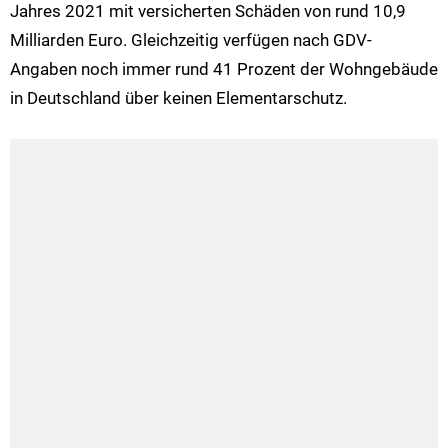
Jahres 2021 mit versicherten Schäden von rund 10,9
Milliarden Euro. Gleichzeitig verfügen nach GDV-
Angaben noch immer rund 41 Prozent der Wohngebäude
in Deutschland über keinen Elementarschutz.