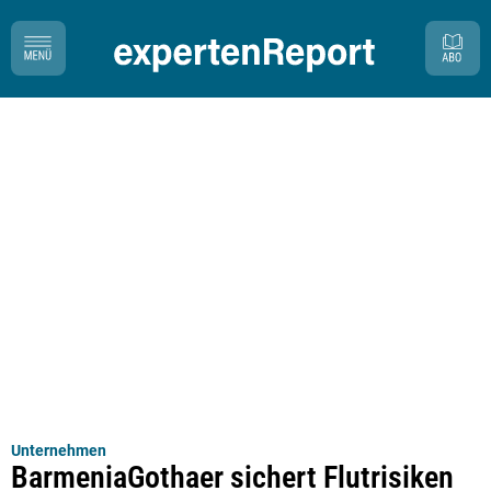
Unternehmen
BarmeniaGothaer sichert Flutrisiken