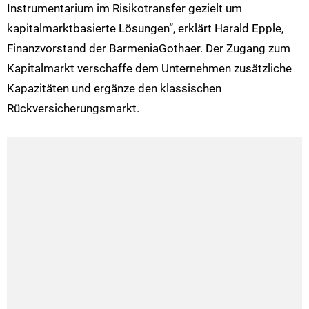
Instrumentarium im Risikotransfer gezielt um
kapitalmarktbasierte Lösungen“, erklärt Harald Epple,
Finanzvorstand der BarmeniaGothaer. Der Zugang zum
Kapitalmarkt verschaffe dem Unternehmen zusätzliche
Kapazitäten und ergänze den klassischen
Rückversicherungsmarkt.