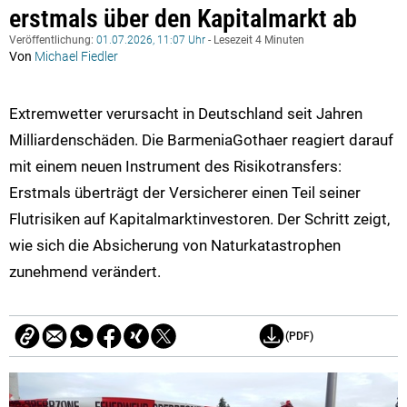
erstmals über den Kapitalmarkt ab
Veröffentlichung:
01.07.2026, 11:07 Uhr
- Lesezeit 4 Minuten
Von
Michael Fiedler
Extremwetter verursacht in Deutschland seit Jahren
Milliardenschäden. Die BarmeniaGothaer reagiert darauf
mit einem neuen Instrument des Risikotransfers:
Erstmals überträgt der Versicherer einen Teil seiner
Flutrisiken auf Kapitalmarktinvestoren. Der Schritt zeigt,
wie sich die Absicherung von Naturkatastrophen
zunehmend verändert.
(PDF)