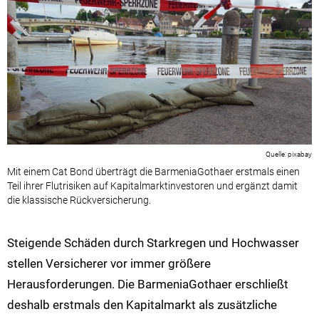
pixabay
Mit einem Cat Bond überträgt die BarmeniaGothaer erstmals einen
Teil ihrer Flutrisiken auf Kapitalmarktinvestoren und ergänzt damit
die klassische Rückversicherung.
Steigende Schäden durch Starkregen und Hochwasser
stellen Versicherer vor immer größere
Herausforderungen. Die BarmeniaGothaer erschließt
deshalb erstmals den Kapitalmarkt als zusätzliche