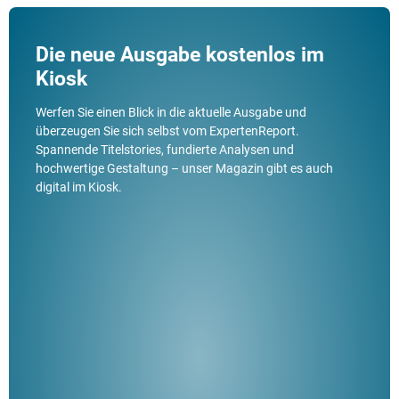
Die neue Ausgabe kostenlos im
Kiosk
Werfen Sie einen Blick in die aktuelle Ausgabe und
überzeugen Sie sich selbst vom ExpertenReport.
Spannende Titelstories, fundierte Analysen und
hochwertige Gestaltung – unser Magazin gibt es auch
digital im Kiosk.