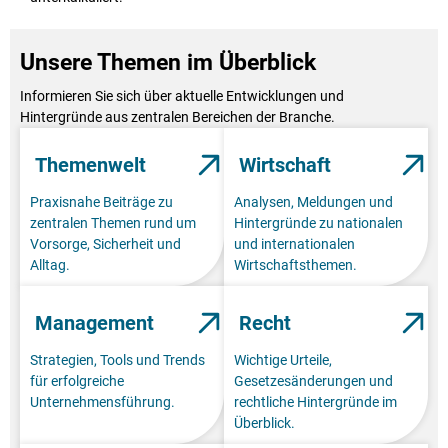
Unsere Themen im Überblick
Informieren Sie sich über aktuelle Entwicklungen und
Hintergründe aus zentralen Bereichen der Branche.
Themenwelt
Wirtschaft
Praxisnahe Beiträge zu
Analysen, Meldungen und
zentralen Themen rund um
Hintergründe zu nationalen
Vorsorge, Sicherheit und
und internationalen
Alltag.
Wirtschaftsthemen.
Management
Recht
Strategien, Tools und Trends
Wichtige Urteile,
für erfolgreiche
Gesetzesänderungen und
Unternehmensführung.
rechtliche Hintergründe im
Überblick.