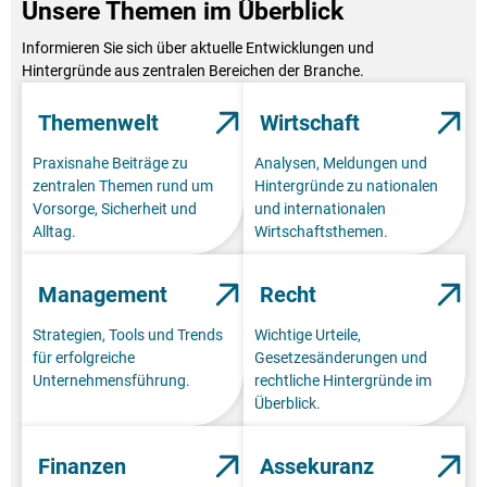
Unsere Themen im Überblick
Informieren Sie sich über aktuelle Entwicklungen und
Hintergründe aus zentralen Bereichen der Branche.
Themenwelt
Wirtschaft
Praxisnahe Beiträge zu
Analysen, Meldungen und
zentralen Themen rund um
Hintergründe zu nationalen
Vorsorge, Sicherheit und
und internationalen
Alltag.
Wirtschaftsthemen.
Management
Recht
Strategien, Tools und Trends
Wichtige Urteile,
für erfolgreiche
Gesetzesänderungen und
Unternehmensführung.
rechtliche Hintergründe im
Überblick.
Finanzen
Assekuranz