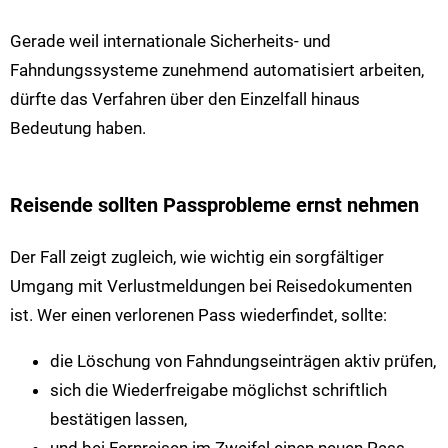
Gerade weil internationale Sicherheits- und
Fahndungssysteme zunehmend automatisiert arbeiten,
dürfte das Verfahren über den Einzelfall hinaus
Bedeutung haben.
Reisende sollten Passprobleme ernst nehmen
Der Fall zeigt zugleich, wie wichtig ein sorgfältiger
Umgang mit Verlustmeldungen bei Reisedokumenten
ist. Wer einen verlorenen Pass wiederfindet, sollte:
die Löschung von Fahndungseinträgen aktiv prüfen,
sich die Wiederfreigabe möglichst schriftlich
bestätigen lassen,
und bei Fernreisen im Zweifel einen neuen Pass