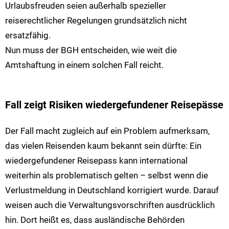
Urlaubsfreuden seien außerhalb spezieller
reiserechtlicher Regelungen grundsätzlich nicht
ersatzfähig.
Nun muss der BGH entscheiden, wie weit die
Amtshaftung in einem solchen Fall reicht.
Fall zeigt Risiken wiedergefundener Reisepässe
Der Fall macht zugleich auf ein Problem aufmerksam,
das vielen Reisenden kaum bekannt sein dürfte: Ein
wiedergefundener Reisepass kann international
weiterhin als problematisch gelten – selbst wenn die
Verlustmeldung in Deutschland korrigiert wurde. Darauf
weisen auch die Verwaltungsvorschriften ausdrücklich
hin. Dort heißt es, dass ausländische Behörden