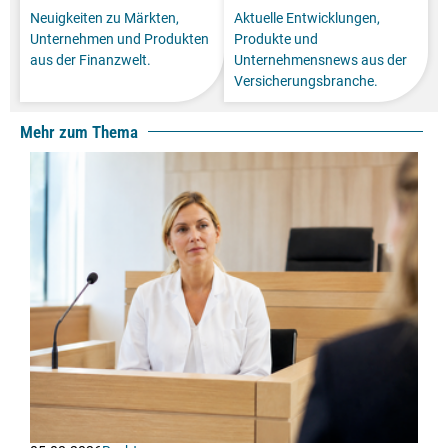
Neuigkeiten zu Märkten,
Aktuelle Entwicklungen,
Unternehmen und Produkten
Produkte und
aus der Finanzwelt.
Unternehmensnews aus der
Versicherungsbranche.
Mehr zum Thema