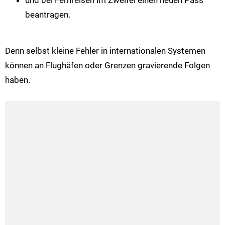
beantragen.
Denn selbst kleine Fehler in internationalen Systemen
können an Flughäfen oder Grenzen gravierende Folgen
haben.