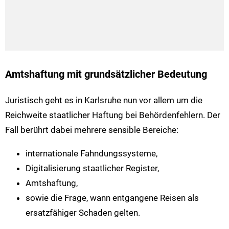
Amtshaftung mit grundsätzlicher Bedeutung
Juristisch geht es in Karlsruhe nun vor allem um die
Reichweite staatlicher Haftung bei Behördenfehlern. Der
Fall berührt dabei mehrere sensible Bereiche:
internationale Fahndungssysteme,
Digitalisierung staatlicher Register,
Amtshaftung,
sowie die Frage, wann entgangene Reisen als
ersatzfähiger Schaden gelten.