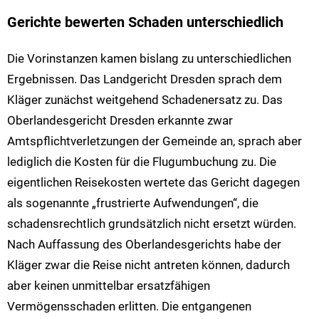
Gerichte bewerten Schaden unterschiedlich
Die Vorinstanzen kamen bislang zu unterschiedlichen
Ergebnissen. Das Landgericht Dresden sprach dem
Kläger zunächst weitgehend Schadenersatz zu. Das
Oberlandesgericht Dresden erkannte zwar
Amtspflichtverletzungen der Gemeinde an, sprach aber
lediglich die Kosten für die Flugumbuchung zu. Die
eigentlichen Reisekosten wertete das Gericht dagegen
als sogenannte „frustrierte Aufwendungen“, die
schadensrechtlich grundsätzlich nicht ersetzt würden.
Nach Auffassung des Oberlandesgerichts habe der
Kläger zwar die Reise nicht antreten können, dadurch
aber keinen unmittelbar ersatzfähigen
Vermögensschaden erlitten. Die entgangenen