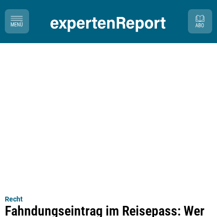
Recht
Fahndungseintrag im Reisepass: Wer