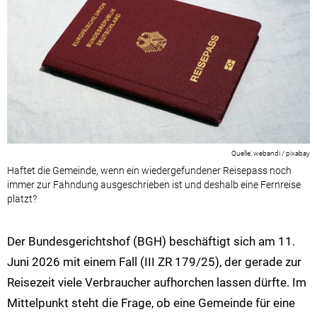
webandi / pixabay
Haftet die Gemeinde, wenn ein wiedergefundener Reisepass noch
immer zur Fahndung ausgeschrieben ist und deshalb eine Fernreise
platzt?
Der Bundesgerichtshof (BGH) beschäftigt sich am 11.
Juni 2026 mit einem Fall (III ZR 179/25), der gerade zur
Reisezeit viele Verbraucher aufhorchen lassen dürfte. Im
Mittelpunkt steht die Frage, ob eine Gemeinde für eine