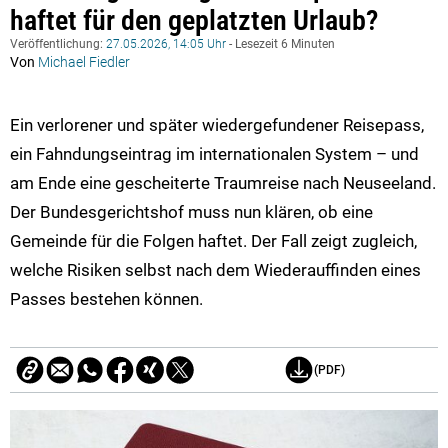
haftet für den geplatzten Urlaub?
Veröffentlichung:
27.05.2026, 14:05 Uhr
- Lesezeit 6 Minuten
Von
Michael Fiedler
Ein verlorener und später wiedergefundener Reisepass,
ein Fahndungseintrag im internationalen System – und
am Ende eine gescheiterte Traumreise nach Neuseeland.
Der Bundesgerichtshof muss nun klären, ob eine
Gemeinde für die Folgen haftet. Der Fall zeigt zugleich,
welche Risiken selbst nach dem Wiederauffinden eines
Passes bestehen können.
(PDF)