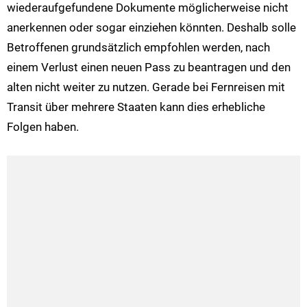
wiederaufgefundene Dokumente möglicherweise nicht
anerkennen oder sogar einziehen könnten. Deshalb solle
Betroffenen grundsätzlich empfohlen werden, nach
einem Verlust einen neuen Pass zu beantragen und den
alten nicht weiter zu nutzen. Gerade bei Fernreisen mit
Transit über mehrere Staaten kann dies erhebliche
Folgen haben.