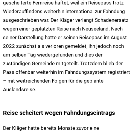
gescheiterte Fernreise haftet, weil ein Reisepass trotz
Wiederauffindens weiterhin international zur Fahndung
ausgeschrieben war. Der Kläger verlangt Schadenersatz
wegen einer geplatzten Reise nach Neuseeland. Nach
seiner Darstellung hatte er seinen Reisepass im August
2022 zunächst als verloren gemeldet, ihn jedoch noch
am selben Tag wiedergefunden und dies der
zuständigen Gemeinde mitgeteilt. Trotzdem blieb der
Pass offenbar weiterhin im Fahndungssystem registriert
– mit weitreichenden Folgen für die geplante
Auslandsreise.
Reise scheitert wegen Fahndungseintrags
Der Kläger hatte bereits Monate zuvor eine