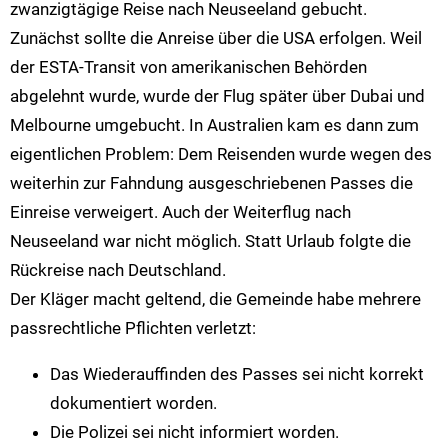
zwanzigtägige Reise nach Neuseeland gebucht.
Zunächst sollte die Anreise über die USA erfolgen. Weil
der ESTA-Transit von amerikanischen Behörden
abgelehnt wurde, wurde der Flug später über Dubai und
Melbourne umgebucht. In Australien kam es dann zum
eigentlichen Problem: Dem Reisenden wurde wegen des
weiterhin zur Fahndung ausgeschriebenen Passes die
Einreise verweigert. Auch der Weiterflug nach
Neuseeland war nicht möglich. Statt Urlaub folgte die
Rückreise nach Deutschland.
Der Kläger macht geltend, die Gemeinde habe mehrere
passrechtliche Pflichten verletzt:
Das Wiederauffinden des Passes sei nicht korrekt
dokumentiert worden.
Die Polizei sei nicht informiert worden.