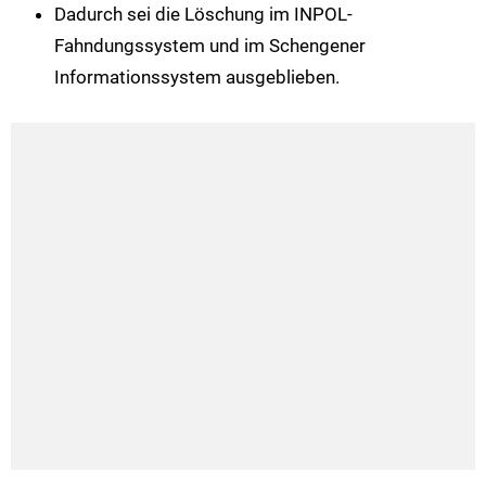
Dadurch sei die Löschung im INPOL-
Fahndungssystem und im Schengener
Informationssystem ausgeblieben.