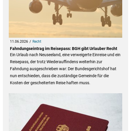
11.06.2026
Recht
Fahndungseintrag im Reisepass: BGH gibt Urlauber Recht
Ein Urlaub nach Neuseeland, eine verweigerte Einreise und ein
Reisepass, der trotz Wiederauffindens weiterhin zur
Fahndung ausgeschrieben war: Der Bundesgerichtshof hat
nun entschieden, dass die zuständige Gemeinde für die
Kosten der gescheiterten Reise haften muss.