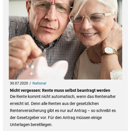
30.07.2020
National
Nicht vergessen: Rente muss selbst beantragt werden
Die Rente kommt nicht automatisch, wenn das Rentenalter
erreicht ist. Denn alle Renten aus der gesetzlichen
Rentenversicherung gibt es nur auf Antrag – so schreibt es
der Gesetzgeber vor. Für den Antrag müssen einige
Unterlagen bereitliegen.