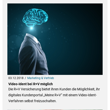
03.12.2018
Marketing & Vertrieb
Video-Ident bei R+V möglich
Die R+V Versicherung bietet ihren Kunden die Möglichkeit, ihr
digitales Kundenportal „Meine R+V“ mit einem Video-Ident-
Verfahren selbst freizuschalten.