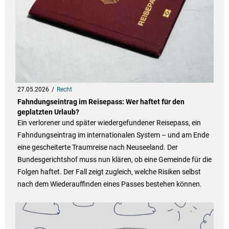
27.05.2026
Recht
Fahndungseintrag im Reisepass: Wer haftet für den
geplatzten Urlaub?
Ein verlorener und später wiedergefundener Reisepass, ein
Fahndungseintrag im internationalen System – und am Ende
eine gescheiterte Traumreise nach Neuseeland. Der
Bundesgerichtshof muss nun klären, ob eine Gemeinde für die
Folgen haftet. Der Fall zeigt zugleich, welche Risiken selbst
nach dem Wiederauffinden eines Passes bestehen können.