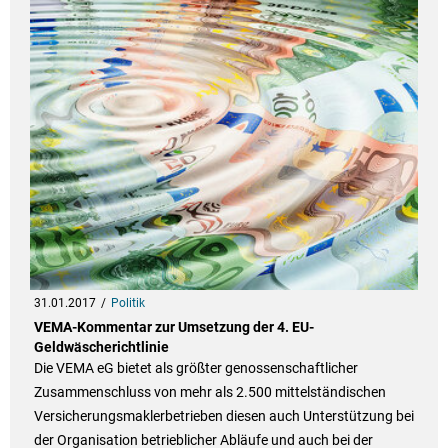
31.01.2017
Politik
VEMA-Kommentar zur Umsetzung der 4. EU-
Geldwäscherichtlinie
Die VEMA eG bietet als größter genossenschaftlicher
Zusammenschluss von mehr als 2.500 mittelständischen
Versicherungsmaklerbetrieben diesen auch Unterstützung bei
der Organisation betrieblicher Abläufe und auch bei der