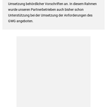
Umsetzung behördlicher Vorschriften an. In diesem Rahmen
wurde unseren Partnerbetrieben auch bisher schon
Unterstützung bei der Umsetzung der Anforderungen des
GWG angeboten.