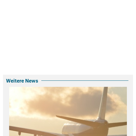
Weitere News