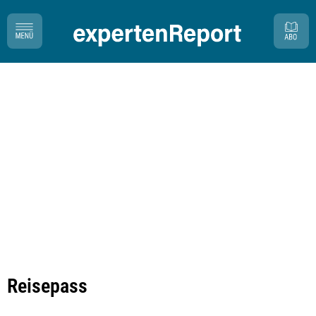
Reisepass