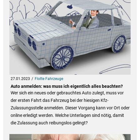
27.01.2023
Flotte Fahrzeuge
Auto anmelden: was muss ich eigentlich alles beachten?
Wer sich ein neues oder gebrauchtes Auto zulegt, muss vor
der ersten Fahrt das Fahrzeug bei der hiesigen Kfz-
Zulassungsstelle anmelden. Dieser Vorgang kann vor Ort oder
online erledigt werden. Welche Unterlagen sind nötig, damit
die Zulassung auch reibungslos gelingt?