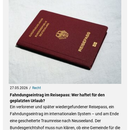
27.05.2026
Recht
Fahndungseintrag im Reisepass: Wer haftet für den
geplatzten Urlaub?
Ein verlorener und später wiedergefundener Reisepass, ein
Fahndungseintrag im internationalen System – und am Ende
eine gescheiterte Traumreise nach Neuseeland. Der
Bundesgerichtshof muss nun klären, ob eine Gemeinde für die