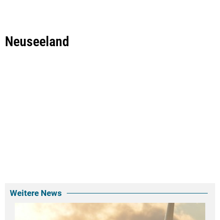
Neuseeland
Weitere News