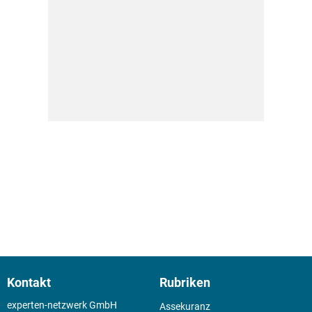
Kontakt
Rubriken
experten-netzwerk GmbH
Assekuranz