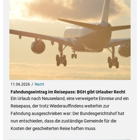
11.06.2026
Recht
Fahndungseintrag im Reisepass: BGH gibt Urlauber Recht
Ein Urlaub nach Neuseeland, eine verweigerte Einreise und ein
Reisepass, der trotz Wiederauffindens weiterhin zur
Fahndung ausgeschrieben war: Der Bundesgerichtshof hat
nun entschieden, dass die zuständige Gemeinde für die
Kosten der gescheiterten Reise haften muss.