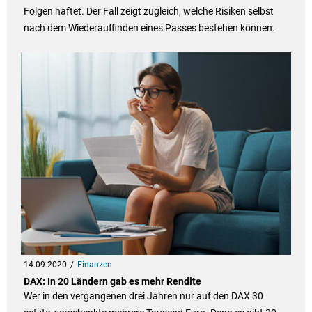
Folgen haftet. Der Fall zeigt zugleich, welche Risiken selbst
nach dem Wiederauffinden eines Passes bestehen können.
14.09.2020
Finanzen
DAX: In 20 Ländern gab es mehr Rendite
Wer in den vergangenen drei Jahren nur auf den DAX 30