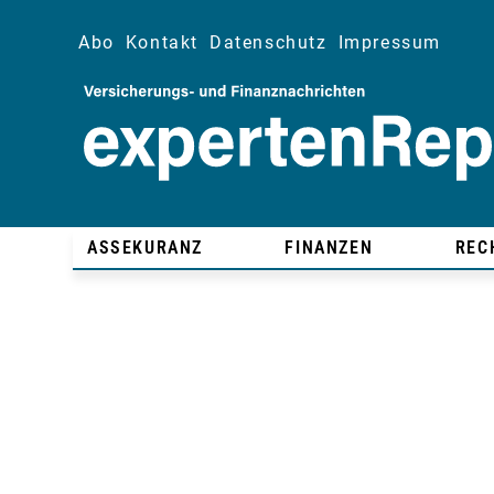
Abo
Kontakt
Datenschutz
Impressum
ASSEKURANZ
FINANZEN
REC