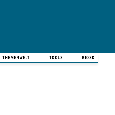
THEMENWELT
TOOLS
KIOSK