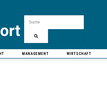
HT
MANAGEMENT
WIRTSCHAFT