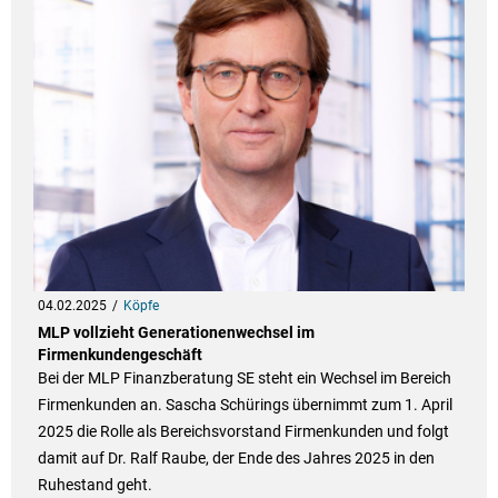
04.02.2025
Köpfe
MLP vollzieht Generationenwechsel im
Firmenkundengeschäft
Bei der MLP Finanzberatung SE steht ein Wechsel im Bereich
Firmenkunden an. Sascha Schürings übernimmt zum 1. April
2025 die Rolle als Bereichsvorstand Firmenkunden und folgt
damit auf Dr. Ralf Raube, der Ende des Jahres 2025 in den
Ruhestand geht.