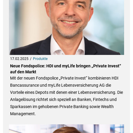
17.02.2025
Produkte
Neue Fondspolice: HDI und myLife bringen „Private Invest“
auf den Markt
Mit der neuen Fondspolice „Private Invest“ kombinieren HDI
Bancassurance und myLife Lebensversicherung AG die
Vorteile eines Depots mit denen einer Lebensversicherung. Die
Anlagelösung richtet sich speziell an Banken, Fintechs und
Sparkassen im gehobenen Private Banking sowie Wealth
Management.