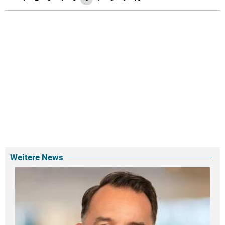
Weitere News