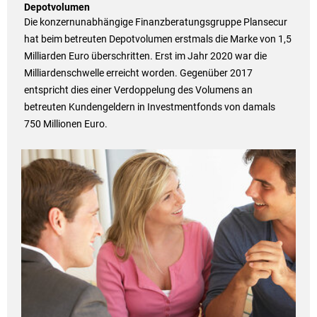
Depotvolumen
Die konzernunabhängige Finanzberatungsgruppe Plansecur
hat beim betreuten Depotvolumen erstmals die Marke von 1,5
Milliarden Euro überschritten. Erst im Jahr 2020 war die
Milliardenschwelle erreicht worden. Gegenüber 2017
entspricht dies einer Verdoppelung des Volumens an
betreuten Kundengeldern in Investmentfonds von damals
750 Millionen Euro.