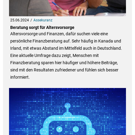
25.06.2024
Assekuranz
Beratung sorgt für Altersvorsorge
Altersvorsorge und Finanzen, dafür suchen viele eine
persönliche Finanzberatung auf. Sehr häufig in Kanada und
Irland, mit etwas Abstand im Mittelfeld auch in Deutschland.
Eine aktuelle Umfrage dazu zeigt, Menschen mit
Finanzberatung sparen hier häufiger und höhere Beiträge,
sind mit den Resultaten zufriedener und fühlen sich besser
informiert.