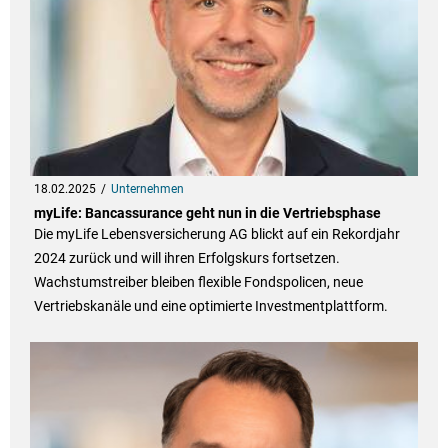
18.02.2025
Unternehmen
myLife: Bancassurance geht nun in die Vertriebsphase
Die myLife Lebensversicherung AG blickt auf ein Rekordjahr
2024 zurück und will ihren Erfolgskurs fortsetzen.
Wachstumstreiber bleiben flexible Fondspolicen, neue
Vertriebskanäle und eine optimierte Investmentplattform.