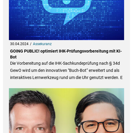
30.04.2024
Assekuranz
GOING PUBLIC! optimiert IHK-Prüfungsvorbereitung mit KI-
Bot
Die Vorbereitung auf die IHK-Sachkundeprüfung nach § 34d
GewO wird um den innovativen "Buch-Bot“ erweitert und als
interaktives Lernwerkzeug rund um die Uhr genutzt werden. E