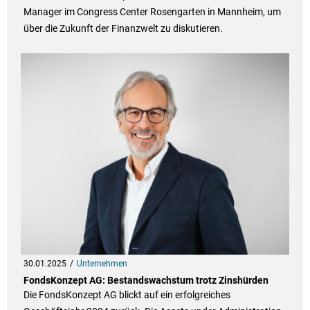
Manager im Congress Center Rosengarten in Mannheim, um
über die Zukunft der Finanzwelt zu diskutieren.
30.01.2025
Unternehmen
FondsKonzept AG: Bestandswachstum trotz Zinshürden
Die FondsKonzept AG blickt auf ein erfolgreiches