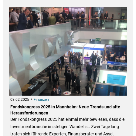
03.02.2025
Finanzen
Fondskongress 2025 in Mannheim: Neue Trends und alte
Herausforderungen
Der Fondskongress 2025 hat einmal mehr bewiesen, dass die
Investmentbranche im stetigen Wandel ist. Zwei Tage lang
trafen sich führende Experten, Finanzberater und Asset