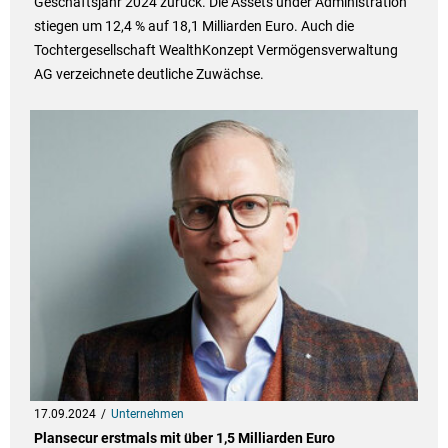
Geschäftsjahr 2024 zurück. Die Assets under Administration
stiegen um 12,4 % auf 18,1 Milliarden Euro. Auch die
Tochtergesellschaft WealthKonzept Vermögensverwaltung
AG verzeichnete deutliche Zuwächse.
17.09.2024
Unternehmen
Plansecur erstmals mit über 1,5 Milliarden Euro