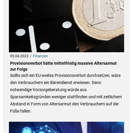
05.04.2023
Finanzen
Provisionsverbot hätte mittelfristig massive Altersarmut
zur Folge
Sollte sich ein EU-weites Provisionsverbot durchsetzen, wäre
den Verbrauchern ein Bärendienst erwiesen. Denn
notwendige Vorsorgeberatung würde aus
Sparsamkeitsgründen weniger stattfinden und mit zeitlichem
Abstand in Form von Altersarmut den Verbrauchern auf die
Füße fallen.