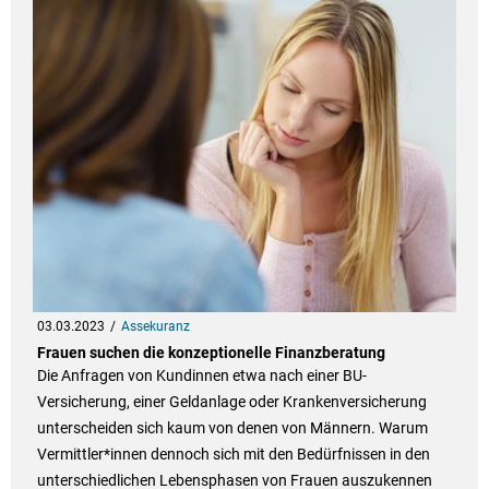
03.03.2023
Assekuranz
Frauen suchen die konzeptionelle Finanzberatung
Die Anfragen von Kundinnen etwa nach einer BU-
Versicherung, einer Geldanlage oder Krankenversicherung
unterscheiden sich kaum von denen von Männern. Warum
Vermittler*innen dennoch sich mit den Bedürfnissen in den
unterschiedlichen Lebensphasen von Frauen auszukennen