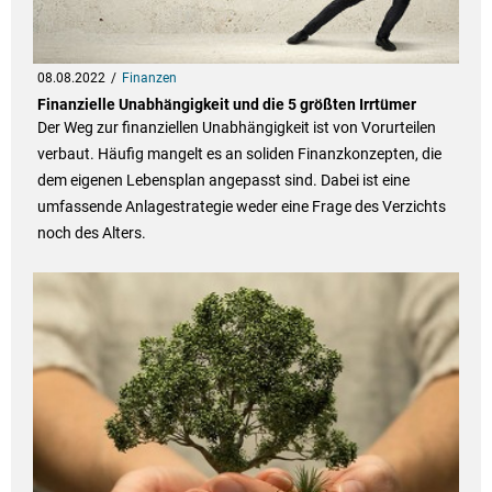
08.08.2022
Finanzen
Finanzielle Unabhängigkeit und die 5 größten Irrtümer
Der Weg zur finanziellen Unabhängigkeit ist von Vorurteilen
verbaut. Häufig mangelt es an soliden Finanzkonzepten, die
dem eigenen Lebensplan angepasst sind. Dabei ist eine
umfassende Anlagestrategie weder eine Frage des Verzichts
noch des Alters.