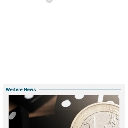
Weitere News