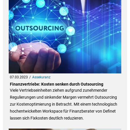
07.03.2023
Assekuranz
Finanzvertriebe: Kosten senken durch Outsourcing
Viele Vertriebseinheiten ziehen aufgrund zunehmender
Regulierungen und sinkender Margen vermehrt Outsourcing
zur Kostenoptimierung in Betracht. Mit einem technologisch
hochentwickelten Workspace für Finanzberater von Definet
lassen sich Fixkosten deutlich reduzieren.