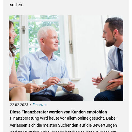
sollten.
22.02.2023
Finanzen
Diese Finanzberater werden von Kunden empfohlen
Finanzberatung wird heute vor allem online gesucht. Dabei
verlassen sich die meisten Suchenden auf die Bewertungen