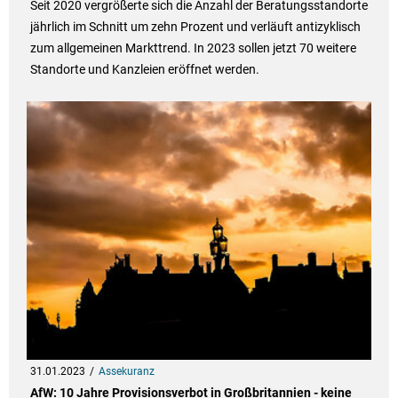
Seit 2020 vergrößerte sich die Anzahl der Beratungsstandorte
jährlich im Schnitt um zehn Prozent und verläuft antizyklisch
zum allgemeinen Markttrend. In 2023 sollen jetzt 70 weitere
Standorte und Kanzleien eröffnet werden.
31.01.2023
Assekuranz
AfW: 10 Jahre Provisionsverbot in Großbritannien - keine