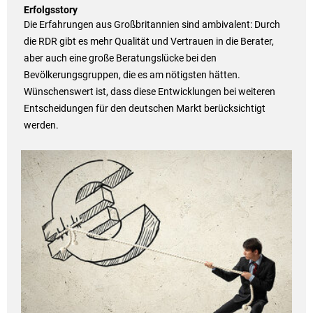
Erfolgsstory
Die Erfahrungen aus Großbritannien sind ambivalent: Durch
die RDR gibt es mehr Qualität und Vertrauen in die Berater,
aber auch eine große Beratungslücke bei den
Bevölkerungsgruppen, die es am nötigsten hätten.
Wünschenswert ist, dass diese Entwicklungen bei weiteren
Entscheidungen für den deutschen Markt berücksichtigt
werden.