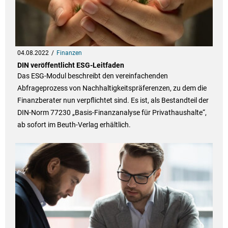
04.08.2022
Finanzen
DIN veröffentlicht ESG-Leitfaden
Das ESG-Modul beschreibt den vereinfachenden
Abfrageprozess von Nachhaltigkeitspräferenzen, zu dem die
Finanzberater nun verpflichtet sind. Es ist, als Bestandteil der
DIN-Norm 77230 „Basis-Finanzanalyse für Privathaushalte“,
ab sofort im Beuth-Verlag erhältlich.