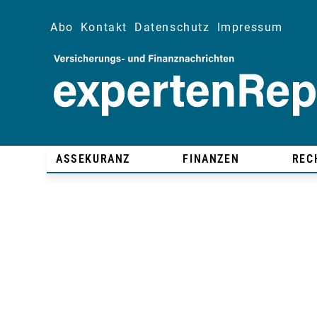
Abo
Kontakt
Datenschutz
Impressum
ASSEKURANZ
FINANZEN
REC