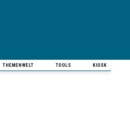
THEMENWELT
TOOLS
KIOSK