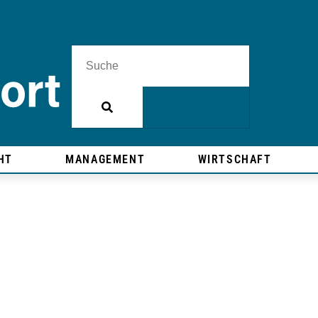
HT
MANAGEMENT
WIRTSCHAFT