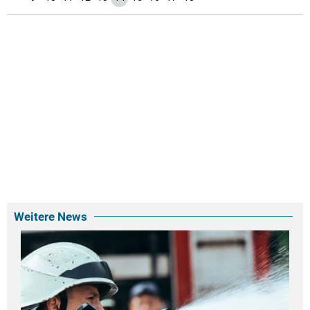
Weitere News