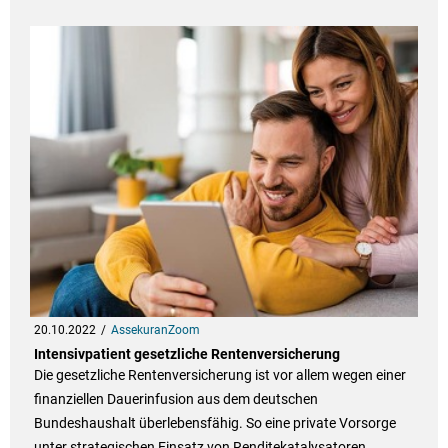
20.10.2022
AssekuranZoom
Intensivpatient gesetzliche Rentenversicherung
Die gesetzliche Rentenversicherung ist vor allem wegen einer
finanziellen Dauerinfusion aus dem deutschen
Bundeshaushalt überlebensfähig. So eine private Vorsorge
unter strategischen Einsatz von Renditekatalysatoren