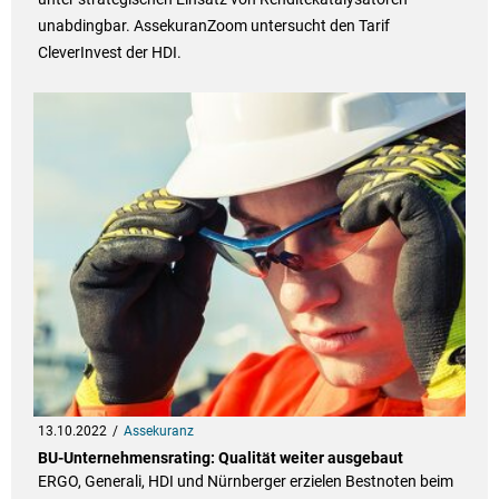
unabdingbar. AssekuranZoom untersucht den Tarif
CleverInvest der HDI.
13.10.2022
Assekuranz
BU-Unternehmensrating: Qualität weiter ausgebaut
ERGO, Generali, HDI und Nürnberger erzielen Bestnoten beim