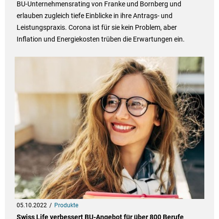
BU-Unternehmensrating von Franke und Bornberg und
erlauben zugleich tiefe Einblicke in ihre Antrags- und
Leistungspraxis. Corona ist für sie kein Problem, aber
Inflation und Energiekosten trüben die Erwartungen ein.
05.10.2022
Produkte
Swiss Life verbessert BU-Angebot für über 800 Berufe