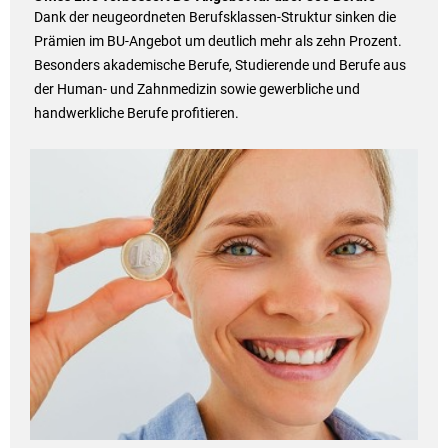
Dank der neugeordneten Berufsklassen-Struktur sinken die
Prämien im BU-Angebot um deutlich mehr als zehn Prozent.
Besonders akademische Berufe, Studierende und Berufe aus
der Human- und Zahnmedizin sowie gewerbliche und
handwerkliche Berufe profitieren.