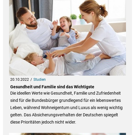
20.10.2022
Studien
Gesundheit und Familie sind das Wichtigste
Die ideellen Werte wie Gesundheit, Familie und Zufriedenheit
sind für die Bundesbürger grundlegend für ein lebenswertes
Leben, während Wohneigentum und Luxus als wenig wichtig
gelten. Das Absicherungsverhalten der Deutschen spiegelt
diese Prioritäten jedoch nicht wider.