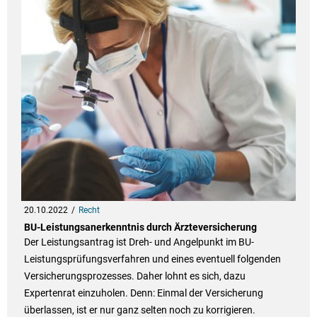
20.10.2022
Recht
BU-Leistungsanerkenntnis durch Ärzteversicherung
Der Leistungsantrag ist Dreh- und Angelpunkt im BU-
Leistungsprüfungsverfahren und eines eventuell folgenden
Versicherungsprozesses. Daher lohnt es sich, dazu
Expertenrat einzuholen. Denn: Einmal der Versicherung
überlassen, ist er nur ganz selten noch zu korrigieren.