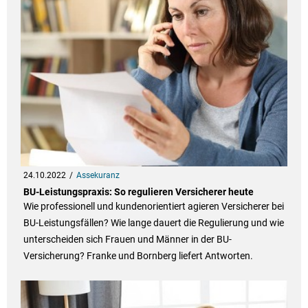
24.10.2022
Assekuranz
BU-Leistungspraxis: So regulieren Versicherer heute
Wie professionell und kundenorientiert agieren Versicherer bei
BU-Leistungsfällen? Wie lange dauert die Regulierung und wie
unterscheiden sich Frauen und Männer in der BU-
Versicherung? Franke und Bornberg liefert Antworten.