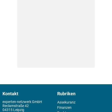
Kontakt
Rubriken
experten-netzwerk GmbH
Assekuranz
Reclamstraße 42
Finanzen
04315 Leipzig