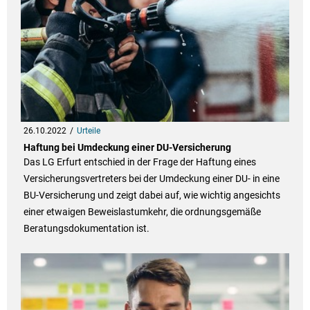
26.10.2022
Urteile
Haftung bei Umdeckung einer DU-Versicherung
Das LG Erfurt entschied in der Frage der Haftung eines
Versicherungsvertreters bei der Umdeckung einer DU- in eine
BU-Versicherung und zeigt dabei auf, wie wichtig angesichts
einer etwaigen Beweislastumkehr, die ordnungsgemäße
Beratungsdokumentation ist.