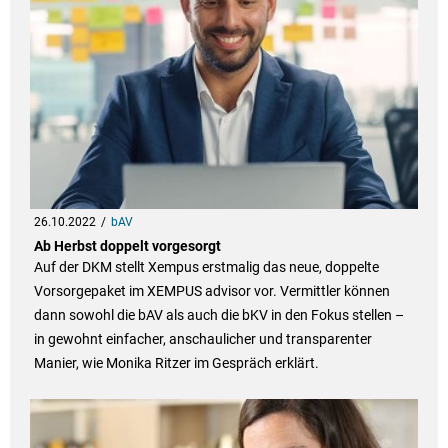
26.10.2022
bAV
Ab Herbst doppelt vorgesorgt
Auf der DKM stellt Xempus erstmalig das neue, doppelte
Vorsorgepaket im XEMPUS advisor vor. Vermittler können
dann sowohl die bAV als auch die bKV in den Fokus stellen –
in gewohnt einfacher, anschaulicher und transparenter
Manier, wie Monika Ritzer im Gespräch erklärt.