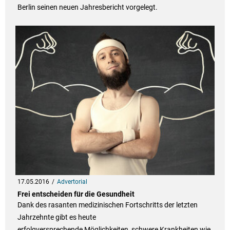
Berlin seinen neuen Jahresbericht vorgelegt.
17.05.2016
Advertorial
Frei entscheiden für die Gesundheit
Dank des rasanten medizinischen Fortschritts der letzten
Jahrzehnte gibt es heute
erfolgversprechende Möglichkeiten, schwere Krankheiten wie