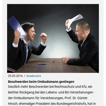
25.05.2016
Assekuranz
Beschwerden beim Ombudsmann gestiegen
Deutlich mehr Beschwerden bei Rechtsschutz und Kfz, ein
leichter Rückgang bei den Lebens- und BU-Versicherungen -
der Ombudsmann für Versicherungen, Prof. Dr. Günter
Hirsch, ehemaliger Präsident des Bundesgerichtshofs, hat in