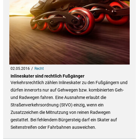
02.05.2016
Recht
Inlineskater sind rechtlich Fußgänger
Verkehrsrechtlich zählen Inlineskater zu den Fußgängern und
dürfen innerorts nur auf Gehwegen bzw. kombinierten Geh-
und Radwegen fahren. Eine Ausnahme erlaubt die
Straßenverkehrsordnung (StVO) einzig, wenn ein
Zusatzzeichen die Mitnutzung von reinen Radwegen
gestattet. Bei fehlendem Bürgersteig darf ein Skater auf
Seitenstreifen oder Fahrbahnen ausweichen.