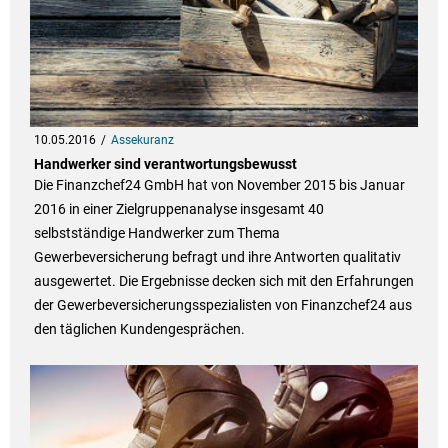
10.05.2016
Assekuranz
Handwerker sind verantwortungsbewusst
Die Finanzchef24 GmbH hat von November 2015 bis Januar
2016 in einer Zielgruppenanalyse insgesamt 40
selbstständige Handwerker zum Thema
Gewerbeversicherung befragt und ihre Antworten qualitativ
ausgewertet. Die Ergebnisse decken sich mit den Erfahrungen
der Gewerbeversicherungsspezialisten von Finanzchef24 aus
den täglichen Kundengesprächen.