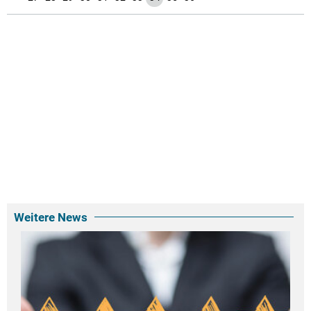
Weitere News