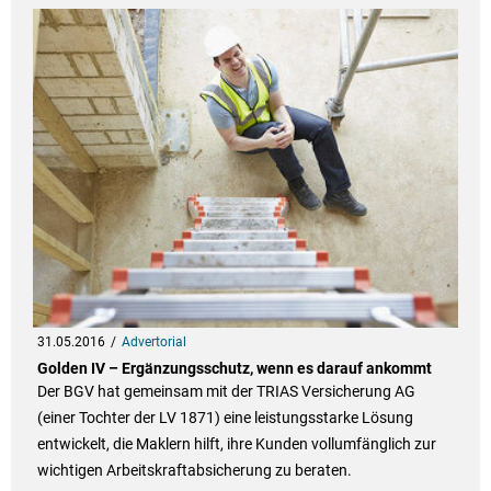
31.05.2016
Advertorial
Golden IV – Ergänzungsschutz, wenn es darauf ankommt
Der BGV hat gemeinsam mit der TRIAS Versicherung AG
(einer Tochter der LV 1871) eine leistungsstarke Lösung
entwickelt, die Maklern hilft, ihre Kunden vollumfänglich zur
wichtigen Arbeitskraftabsicherung zu beraten.