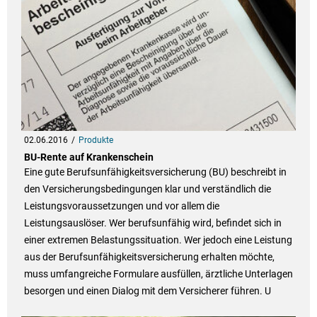
02.06.2016
Produkte
BU-Rente auf Krankenschein
Eine gute Berufsunfähigkeitsversicherung (BU) beschreibt in
den Versicherungsbedingungen klar und verständlich die
Leistungsvoraussetzungen und vor allem die
Leistungsauslöser. Wer berufsunfähig wird, befindet sich in
einer extremen Belastungssituation. Wer jedoch eine Leistung
aus der Berufsunfähigkeitsversicherung erhalten möchte,
muss umfangreiche Formulare ausfüllen, ärztliche Unterlagen
besorgen und einen Dialog mit dem Versicherer führen. U