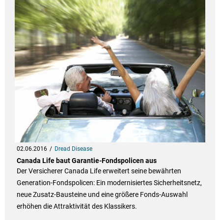
02.06.2016
Dread Disease
Canada Life baut Garantie-Fondspolicen aus
Der Versicherer Canada Life erweitert seine bewährten
Generation-Fondspolicen: Ein modernisiertes Sicherheitsnetz,
neue Zusatz-Bausteine und eine größere Fonds-Auswahl
erhöhen die Attraktivität des Klassikers.