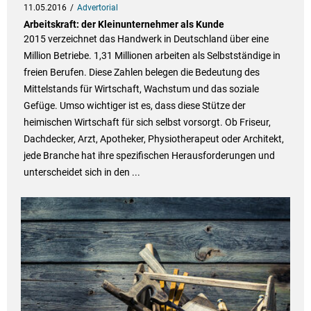
11.05.2016
Advertorial
Arbeitskraft: der Kleinunternehmer als Kunde
2015 verzeichnet das Handwerk in Deutschland über eine
Million Betriebe. 1,31 Millionen arbeiten als Selbstständige in
freien Berufen. Diese Zahlen belegen die Bedeutung des
Mittelstands für Wirtschaft, Wachstum und das soziale
Gefüge. Umso wichtiger ist es, dass diese Stütze der
heimischen Wirtschaft für sich selbst vorsorgt. Ob Friseur,
Dachdecker, Arzt, Apotheker, Physiotherapeut oder Architekt,
jede Branche hat ihre spezifischen Herausforderungen und
unterscheidet sich in den ...