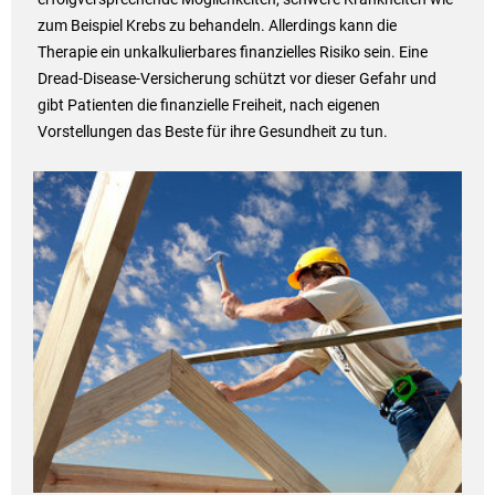
zum Beispiel Krebs zu behandeln. Allerdings kann die
Therapie ein unkalkulierbares finanzielles Risiko sein. Eine
Dread-Disease-Versicherung schützt vor dieser Gefahr und
gibt Patienten die finanzielle Freiheit, nach eigenen
Vorstellungen das Beste für ihre Gesundheit zu tun.