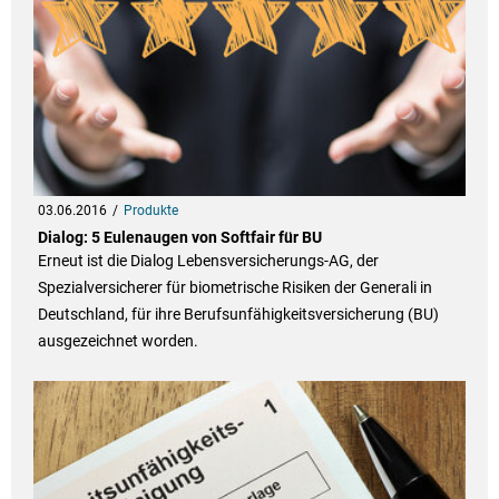
03.06.2016
Produkte
Dialog: 5 Eulenaugen von Softfair für BU
Erneut ist die Dialog Lebensversicherungs-AG, der
Spezialversicherer für biometrische Risiken der Generali in
Deutschland, für ihre Berufsunfähigkeitsversicherung (BU)
ausgezeichnet worden.