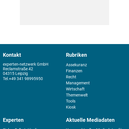
Kontakt
Rubriken
experten-netzwerk GmbH
Assekuranz
Reclamstraße 42
Finanzen
04315 Leipzig
Recht
+49 341 98995950
Management
Wirtschaft
Themenwelt
Tools
Kiosk
Experten
Aktuelle Mediadaten