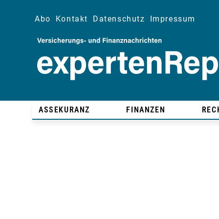
Abo
Kontakt
Datenschutz
Impressum
ASSEKURANZ
FINANZEN
REC