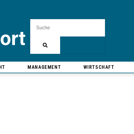
HT
MANAGEMENT
WIRTSCHAFT