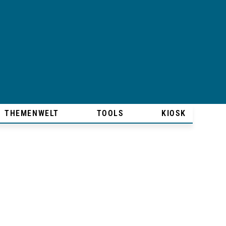
THEMENWELT
TOOLS
KIOSK