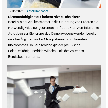
17.05.2022
AssekuranZoom
Dienstunfähigkeit auf hohem Niveau absichern
Bereits in der Antike erforderte die Gründung von Städten die
Notwendigkeit einer geordneten Infrastruktur. Administrative
Aufgaben zur Sicherung des Gemeinwesens wurden bereits
im alten Ägypten und in Mesopotamien von Beamten
übernommen. In Deutschland gilt der preußische
Soldatenkönig Friedrich Wilhelm I. als der Vater des
Berufsbeamtentums.