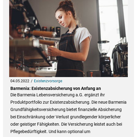
04.05.2022
Existenzvorsorge
Barmenia: Existenzabsicherung von Anfang an
Die Barmenia Lebensversicherung a.G. ergänzt ihr
Produktportfolio zur Existenzabsicherung. Die neue Barmenia
Grundfähigkeitsversicherung bietet finanzielle Absicherung
bei Einschränkung oder Verlust grundlegender körperlicher
oder geistiger Fähigkeiten. Die Versicherung leistet auch bei
Pflegebedürftigkeit. Und kann optional um