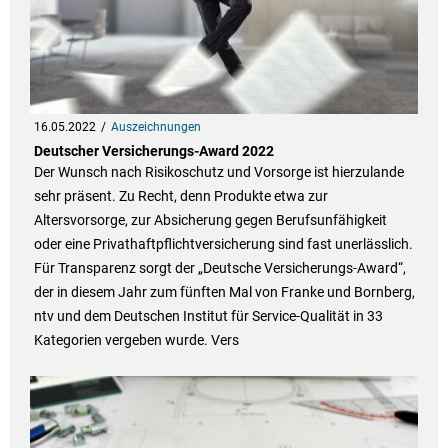
16.05.2022
Auszeichnungen
Deutscher Versicherungs-Award 2022
Der Wunsch nach Risikoschutz und Vorsorge ist hierzulande
sehr präsent. Zu Recht, denn Produkte etwa zur
Altersvorsorge, zur Absicherung gegen Berufsunfähigkeit
oder eine Privathaftpflichtversicherung sind fast unerlässlich.
Für Transparenz sorgt der „Deutsche Versicherungs-Award“,
der in diesem Jahr zum fünften Mal von Franke und Bornberg,
ntv und dem Deutschen Institut für Service-Qualität in 33
Kategorien vergeben wurde. Vers