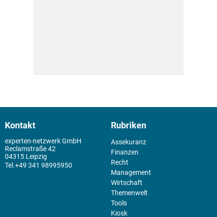
Kontakt
Rubriken
experten-netzwerk GmbH
Assekuranz
Reclamstraße 42
Finanzen
04315 Leipzig
Recht
+49 341 98995950
Management
Wirtschaft
Themenwelt
Tools
Kiosk