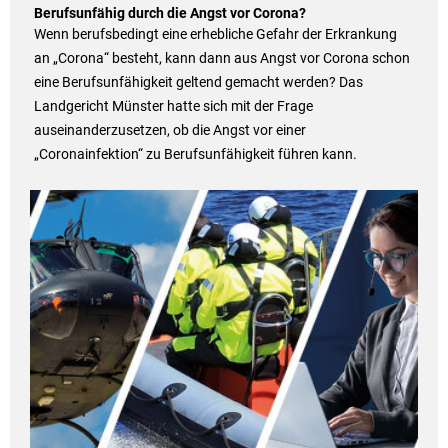
Berufsunfähig durch die Angst vor Corona?
Wenn berufsbedingt eine erhebliche Gefahr der Erkrankung
an „Corona“ besteht, kann dann aus Angst vor Corona schon
eine Berufsunfähigkeit geltend gemacht werden? Das
Landgericht Münster hatte sich mit der Frage
auseinanderzusetzen, ob die Angst vor einer
„Coronainfektion“ zu Berufsunfähigkeit führen kann.