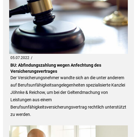
05.07.2022
BU: Abfindungszahlung wegen Anfechtung des
Versicherungsvertrages
Der Versicherungsnehmer wandte sich an die unter anderem
auf Berufsunfähigkeitsangelegenheiten spezialisierte Kanzlei
Jöhnke & Reichow, um bei der Geltendmachung von
Leistungen aus einem
Berufsunfähigkeitsversicherungsvertrag rechtlich unterstützt
zu werden.