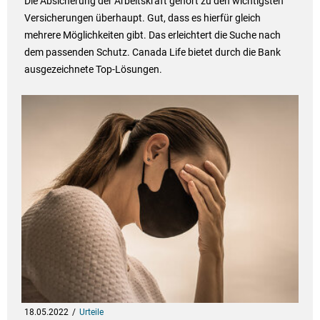
Die Absicherung der Arbeitskraft gehört zu den wichtigsten
Versicherungen überhaupt. Gut, dass es hierfür gleich
mehrere Möglichkeiten gibt. Das erleichtert die Suche nach
dem passenden Schutz. Canada Life bietet durch die Bank
ausgezeichnete Top-Lösungen.
18.05.2022
Urteile