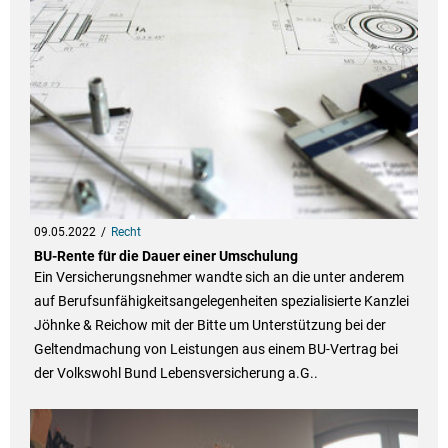
09.05.2022
Recht
BU-Rente für die Dauer einer Umschulung
Ein Versicherungsnehmer wandte sich an die unter anderem
auf Berufsunfähigkeitsangelegenheiten spezialisierte Kanzlei
Jöhnke & Reichow mit der Bitte um Unterstützung bei der
Geltendmachung von Leistungen aus einem BU-Vertrag bei
der Volkswohl Bund Lebensversicherung a.G..