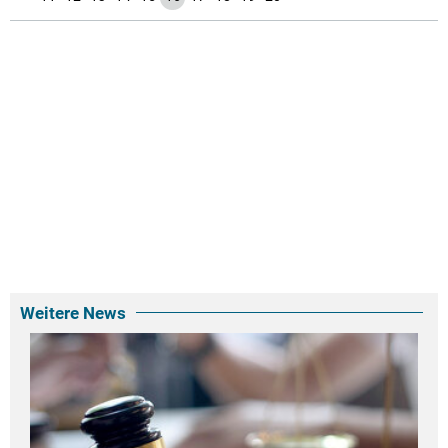
Weitere News