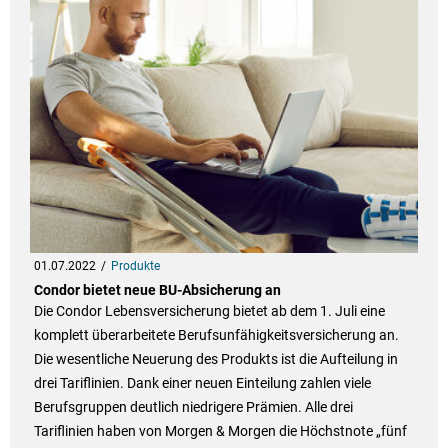
01.07.2022
Produkte
Condor bietet neue BU-Absicherung an
Die Condor Lebensversicherung bietet ab dem 1. Juli eine
komplett überarbeitete Berufsunfähigkeitsversicherung an.
Die wesentliche Neuerung des Produkts ist die Aufteilung in
drei Tariflinien. Dank einer neuen Einteilung zahlen viele
Berufsgruppen deutlich niedrigere Prämien. Alle drei
Tariflinien haben von Morgen & Morgen die Höchstnote „fünf