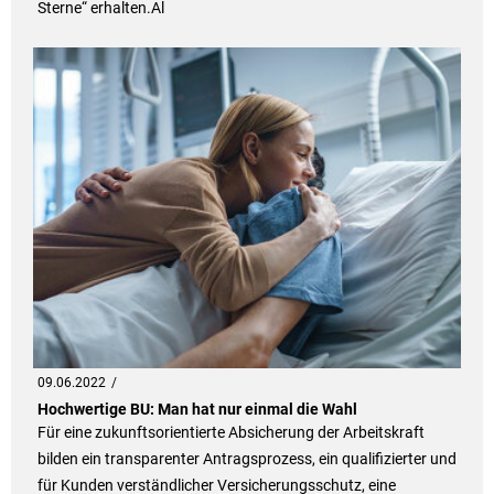
Sterne“ erhalten.Al
09.06.2022
Hochwertige BU: Man hat nur einmal die Wahl
Für eine zukunftsorientierte Absicherung der Arbeitskraft
bilden ein transparenter Antragsprozess, ein qualifizierter und
für Kunden verständlicher Versicherungsschutz, eine