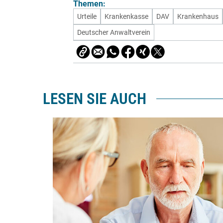
Themen:
Urteile
Krankenkasse
DAV
Krankenhaus
Deutscher Anwaltverein
LESEN SIE AUCH