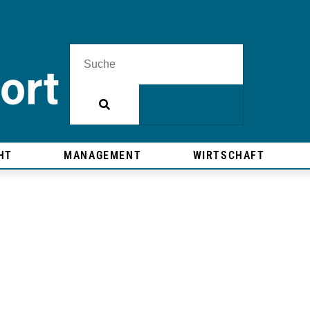
HT
MANAGEMENT
WIRTSCHAFT