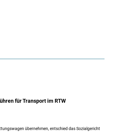
bühren für Transport im RTW
ettungswagen übernehmen, entschied das Sozialgericht