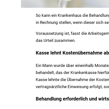
So kann ein Krankenhaus die Behandlun
in Rechnung stellen, wenn dieser sich se
Voraussetzung ist, fasst die Arbeitsge
das Urteil zusammen.
Kasse lehnt Kostenübernahme ab
Ein Mann wurde über eineinhalb Monate t
behandelt, das der Krankenkasse hierfür
Kasse lehnte die Übernahme der Kosten
vertragsärztliche Einweisung erfolgt, so
Behandlung erforderlich und wirts