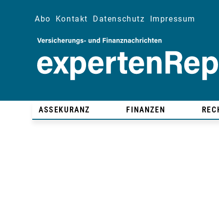
Abo
Kontakt
Datenschutz
Impressum
ASSEKURANZ
FINANZEN
REC