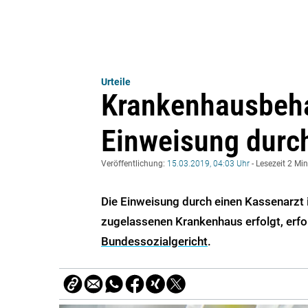
Urteile
Krankenhausbeha
Einweisung durch
Veröffentlichung:
15.03.2019, 04:03 Uhr
- Lesezeit 2 Mi
Die Einweisung durch einen Kassenarzt 
zugelassenen Krankenhaus erfolgt, erfor
Bundessozialgericht
.