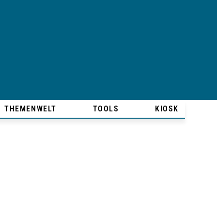
THEMENWELT
TOOLS
KIOSK