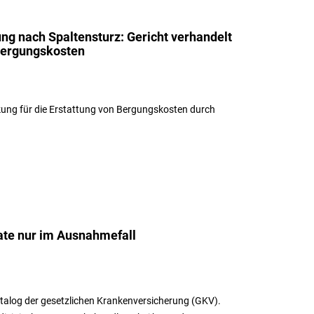
ng nach Spaltensturz: Gericht verhandelt
Bergungskosten
kung für die Erstattung von Bergungskosten durch
te nur im Ausnahmefall
atalog der gesetzlichen Krankenversicherung (GKV).