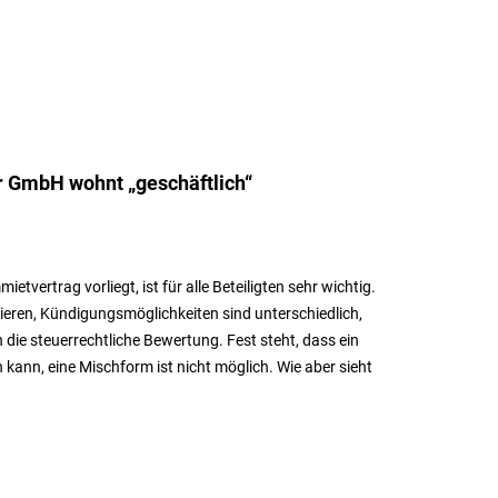
r GmbH wohnt „geschäftlich“
tvertrag vorliegt, ist für alle Beteiligten sehr wichtig.
ieren, Kündigungsmöglichkeiten sind unterschiedlich,
die steuerrechtliche Bewertung. Fest steht, dass ein
ann, eine Mischform ist nicht möglich. Wie aber sieht