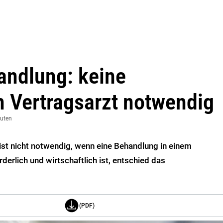
ndlung: keine
 Vertragsarzt notwendig
nuten
ist nicht notwendig, wenn eine Behandlung in einem
derlich und wirtschaftlich ist, entschied das
(PDF)