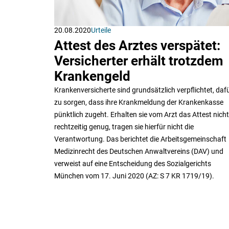
20.08.2020
Urteile
Attest des Arztes verspätet:
Versicherter erhält trotzdem
Krankengeld
Krankenversicherte sind grundsätzlich verpflichtet, daf
zu sorgen, dass ihre Krankmeldung der Krankenkasse
pünktlich zugeht. Erhalten sie vom Arzt das Attest nicht
rechtzeitig genug, tragen sie hierfür nicht die
Verantwortung. Das berichtet die Arbeitsgemeinschaft
Medizinrecht des Deutschen Anwaltvereins (DAV) und
verweist auf eine Entscheidung des Sozialgerichts
München vom 17. Juni 2020 (AZ: S 7 KR 1719/19).