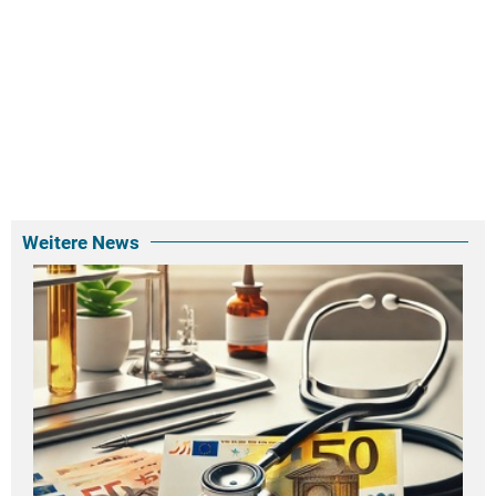
Weitere News