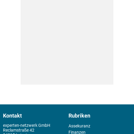
Kontakt
Rubriken
experten-netzwerk GmbH
Assekuranz
Reclamstraße 42
Finanzen