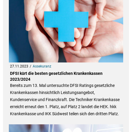
27.11.2023
Assekuranz
DFSI kürt die besten gesetzlichen Krankenkassen
2023/2024
Bereits zum 13. Mal untersuchte DFSI Ratings gesetzliche
Krankenkassen hinsichtlich Leistungsangebot,
Kundenservice und Finanzkraft. Die Techniker Krankenkasse
erreicht erneut den 1. Platz, auf Platz 2 landet die HEK. hkk
Krankenkasse und IKK Südwest teilen sich den dritten Platz.