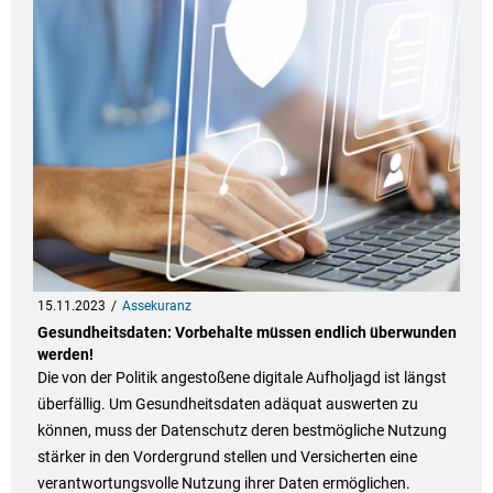
15.11.2023
Assekuranz
Gesundheitsdaten: Vorbehalte müssen endlich überwunden
werden!
Die von der Politik angestoßene digitale Aufholjagd ist längst
überfällig. Um Gesundheitsdaten adäquat auswerten zu
können, muss der Datenschutz deren bestmögliche Nutzung
stärker in den Vordergrund stellen und Versicherten eine
verantwortungsvolle Nutzung ihrer Daten ermöglichen.