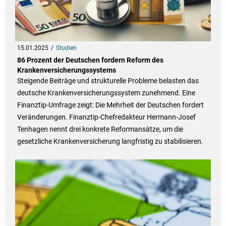
15.01.2025
Studien
86 Prozent der Deutschen fordern Reform des
Krankenversicherungssystems
Steigende Beiträge und strukturelle Probleme belasten das
deutsche Krankenversicherungssystem zunehmend. Eine
Finanztip-Umfrage zeigt: Die Mehrheit der Deutschen fordert
Veränderungen. Finanztip-Chefredakteur Hermann-Josef
Tenhagen nennt drei konkrete Reformansätze, um die
gesetzliche Krankenversicherung langfristig zu stabilisieren.