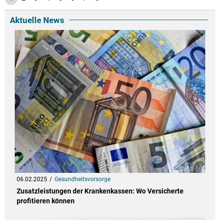
Aktuelle News
06.02.2025
Gesundheitsvorsorge
Zusatzleistungen der Krankenkassen: Wo Versicherte
profitieren können