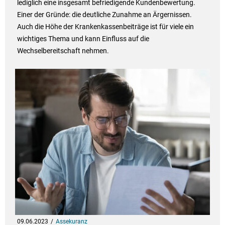
lediglich eine insgesamt befriedigende Kundenbewertung.
Einer der Gründe: die deutliche Zunahme an Ärgernissen.
Auch die Höhe der Krankenkassenbeiträge ist für viele ein
wichtiges Thema und kann Einfluss auf die
Wechselbereitschaft nehmen.
09.06.2023
Assekuranz