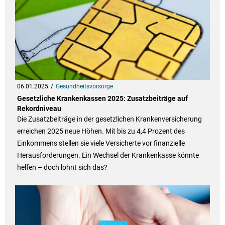
06.01.2025
Gesundheitsvorsorge
Gesetzliche Krankenkassen 2025: Zusatzbeiträge auf
Rekordniveau
Die Zusatzbeiträge in der gesetzlichen Krankenversicherung
erreichen 2025 neue Höhen. Mit bis zu 4,4 Prozent des
Einkommens stellen sie viele Versicherte vor finanzielle
Herausforderungen. Ein Wechsel der Krankenkasse könnte
helfen – doch lohnt sich das?