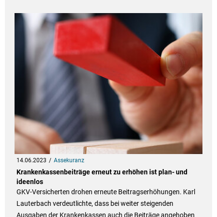
14.06.2023
Assekuranz
Krankenkassenbeiträge erneut zu erhöhen ist plan- und
ideenlos
GKV-Versicherten drohen erneute Beitragserhöhungen. Karl
Lauterbach verdeutlichte, dass bei weiter steigenden
Ausgaben der Krankenkassen auch die Beiträge angehoben