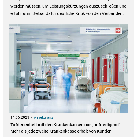
werden müssen, um Leistungskürzungen auszuschließen und
erfuhr unmittelbar dafür deutliche Kritik von den Verbänden.
14.06.2023
Assekuranz
Zufriedenheit mit den Krankenkassen nur „befriedigend"
Mehr als jede zweite Krankenkasse erhält von Kunden