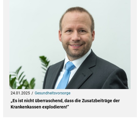
24.01.2025
Gesundheitsvorsorge
„Es ist nicht überraschend, dass die Zusatzbeiträge der
Krankenkassen explodieren!”