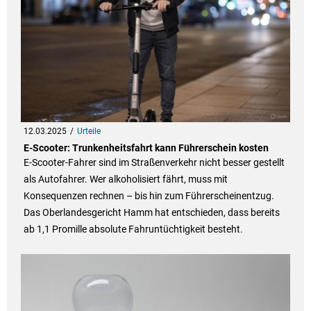
12.03.2025
Urteile
E-Scooter: Trunkenheitsfahrt kann Führerschein kosten
E-Scooter-Fahrer sind im Straßenverkehr nicht besser gestellt
als Autofahrer. Wer alkoholisiert fährt, muss mit
Konsequenzen rechnen – bis hin zum Führerscheinentzug.
Das Oberlandesgericht Hamm hat entschieden, dass bereits
ab 1,1 Promille absolute Fahruntüchtigkeit besteht.