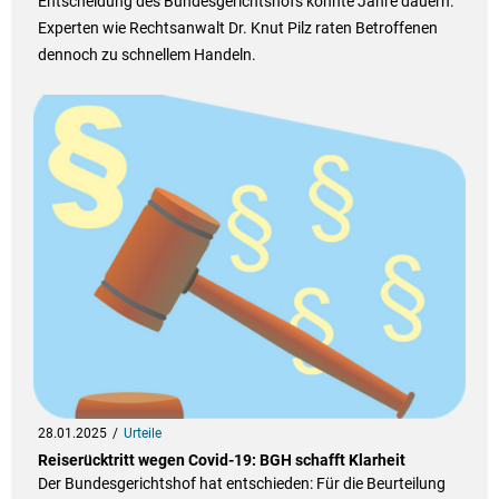
Entscheidung des Bundesgerichtshofs könnte Jahre dauern.
Experten wie Rechtsanwalt Dr. Knut Pilz raten Betroffenen
dennoch zu schnellem Handeln.
28.01.2025
Urteile
Reiserücktritt wegen Covid-19: BGH schafft Klarheit
Der Bundesgerichtshof hat entschieden: Für die Beurteilung