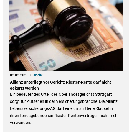
02.02.2025
Urteile
Allianz unterliegt vor Gericht: Riester-Rente darf nicht
gekürzt werden
Ein bedeutendes Urteil des Oberlandesgerichts Stuttgart
sorgt für Aufsehen in der Versicherungsbranche: Die Allianz
Lebensversicherungs-AG darf eine umstrittene Klausel in
ihren fondsgebundenen Riester-Rentenverträgen nicht mehr
verwenden.