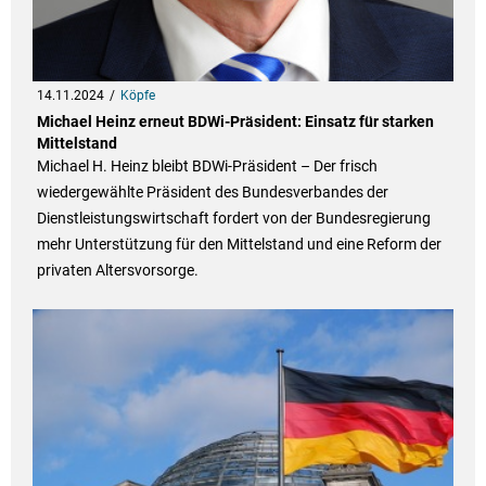
14.11.2024
Köpfe
Michael Heinz erneut BDWi-Präsident: Einsatz für starken
Mittelstand
Michael H. Heinz bleibt BDWi-Präsident – Der frisch
wiedergewählte Präsident des Bundesverbandes der
Dienstleistungswirtschaft fordert von der Bundesregierung
mehr Unterstützung für den Mittelstand und eine Reform der
privaten Altersvorsorge.