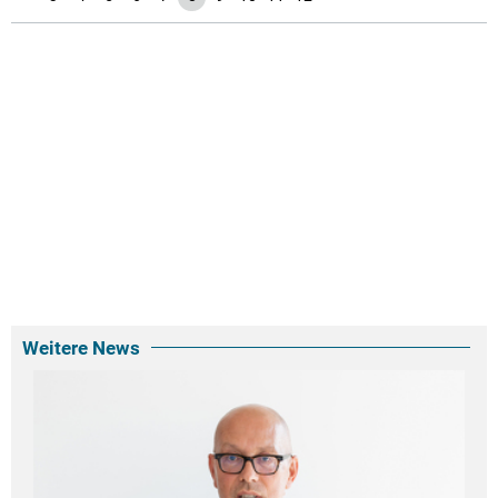
Weitere News