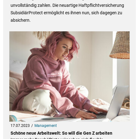
unvollständig zahlen. Die neuartige Haftpflichtversicherung
SubsidiärProtect ermöglicht es ihnen nun, sich dagegen zu
absichern.
17.07.2023
Management
Schöne neue Arbeitswelt: So will die Gen Z arbeiten