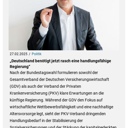
27.02.2025
Politik
„Deutschland benötigt jetzt rasch eine handlungsfähige
Regierung“
Nach der Bundestagswahl formulieren sowohl der
Gesamtverband der Deutschen Versicherungswirtschaft
(GDV) als auch der Verband der Privaten
Krankenversicherung (PKV) klare Erwartungen an die
künftige Regierung. Während der GDV den Fokus auf
wirtschaftliche Wettbewerbsfähigkeit und eine nachhaltige
Altersvorsorge legt, sieht der PKV-Verband dringenden
Handlungsbedarf in der Stabilisierung der
Sozialversicherungen und der Stärkung der kapitalgedeckten