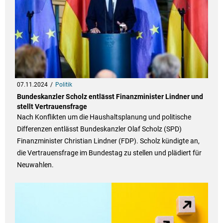
07.11.2024
Politik
Bundeskanzler Scholz entlässt Finanzminister Lindner und
stellt Vertrauensfrage
Nach Konflikten um die Haushaltsplanung und politische
Differenzen entlässt Bundeskanzler Olaf Scholz (SPD)
Finanzminister Christian Lindner (FDP). Scholz kündigte an,
die Vertrauensfrage im Bundestag zu stellen und plädiert für
Neuwahlen.