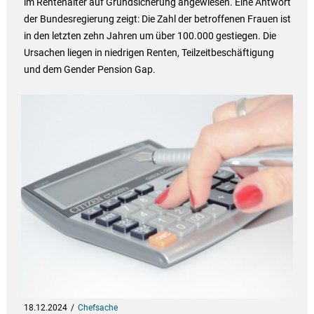
im Rentenalter auf Grundsicherung angewiesen. Eine Antwort
der Bundesregierung zeigt: Die Zahl der betroffenen Frauen ist
in den letzten zehn Jahren um über 100.000 gestiegen. Die
Ursachen liegen in niedrigen Renten, Teilzeitbeschäftigung
und dem Gender Pension Gap.
18.12.2024
Chefsache