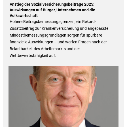
Anstieg der Sozialversicherungsbeiträge 2025:
Auswirkungen auf Bürger, Unternehmen und die
Volkswirtschaft
Höhere Beitragsbemessungsgrenzen, ein Rekord-
Zusatzbeitrag zur Krankenversicherung und angepasste
Mindestbemessungsgrundlagen sorgen für spürbare
finanzielle Auswirkungen – und werfen Fragen nach der
Belastbarkeit des Arbeitsmarkts und der
Wettbewerbsfähigkeit auf.