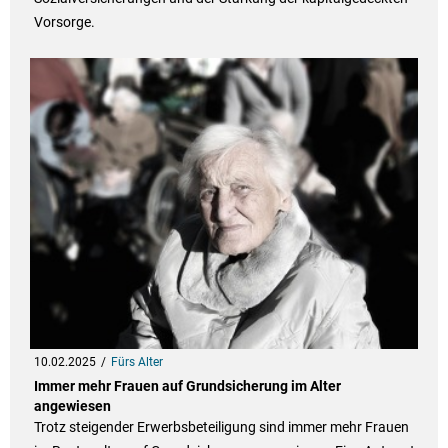
Vorsorge.
10.02.2025
Fürs Alter
Immer mehr Frauen auf Grundsicherung im Alter
angewiesen
Trotz steigender Erwerbsbeteiligung sind immer mehr Frauen