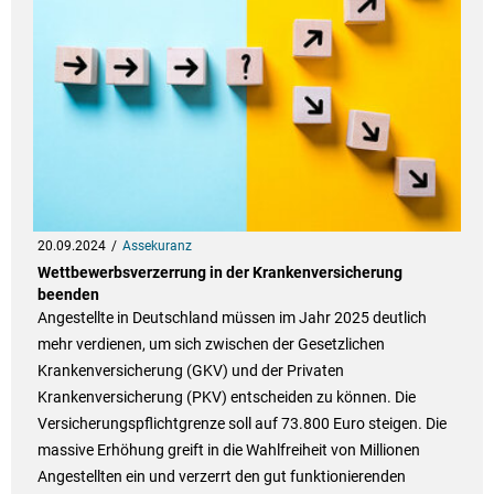
20.09.2024
Assekuranz
Wettbewerbsverzerrung in der Krankenversicherung
beenden
Angestellte in Deutschland müssen im Jahr 2025 deutlich
mehr verdienen, um sich zwischen der Gesetzlichen
Krankenversicherung (GKV) und der Privaten
Krankenversicherung (PKV) entscheiden zu können. Die
Versicherungspflichtgrenze soll auf 73.800 Euro steigen. Die
massive Erhöhung greift in die Wahlfreiheit von Millionen
Angestellten ein und verzerrt den gut funktionierenden