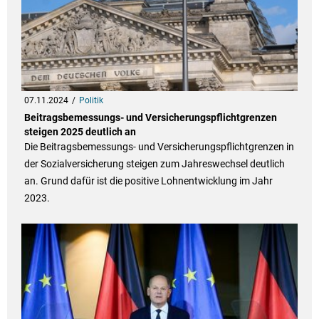
07.11.2024
Politik
Beitragsbemessungs- und Versicherungspflichtgrenzen
steigen 2025 deutlich an
Die Beitragsbemessungs- und Versicherungspflichtgrenzen in
der Sozialversicherung steigen zum Jahreswechsel deutlich
an. Grund dafür ist die positive Lohnentwicklung im Jahr
2023.