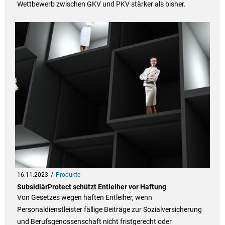
Wettbewerb zwischen GKV und PKV stärker als bisher.
16.11.2023
Produkte
SubsidiärProtect schützt Entleiher vor Haftung
Von Gesetzes wegen haften Entleiher, wenn
Personaldienstleister fällige Beiträge zur Sozialversicherung
und Berufsgenossenschaft nicht fristgerecht oder