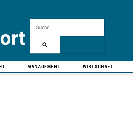
HT
MANAGEMENT
WIRTSCHAFT