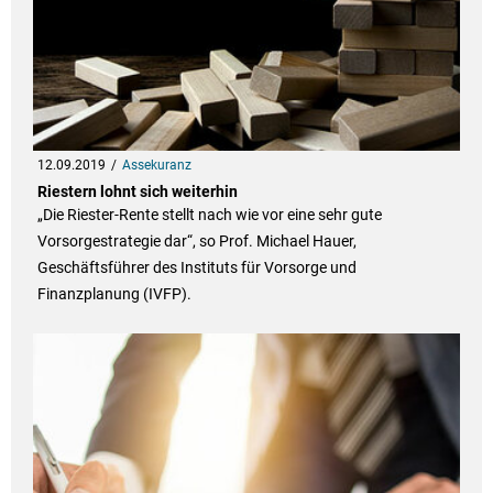
12.09.2019
Assekuranz
Riestern lohnt sich weiterhin
„Die Riester-Rente stellt nach wie vor eine sehr gute
Vorsorgestrategie dar“, so Prof. Michael Hauer,
Geschäftsführer des Instituts für Vorsorge und
Finanzplanung (IVFP).