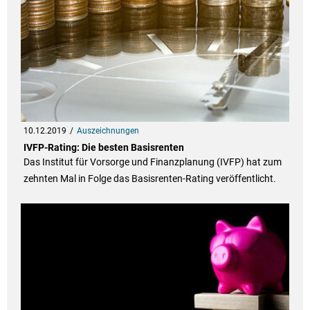
10.12.2019
Auszeichnungen
IVFP-Rating: Die besten Basisrenten
Das Institut für Vorsorge und Finanzplanung (IVFP) hat zum
zehnten Mal in Folge das Basisrenten-Rating veröffentlicht.