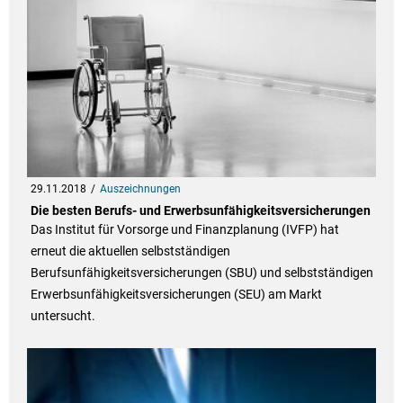
29.11.2018
Auszeichnungen
Die besten Berufs- und Erwerbsunfähigkeitsversicherungen
Das Institut für Vorsorge und Finanzplanung (IVFP) hat
erneut die aktuellen selbstständigen
Berufsunfähigkeitsversicherungen (SBU) und selbstständigen
Erwerbsunfähigkeitsversicherungen (SEU) am Markt
untersucht.