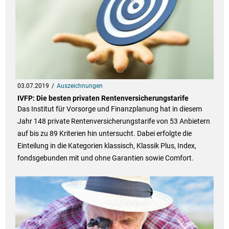
03.07.2019
Auszeichnungen
IVFP: Die besten privaten Rentenversicherungstarife
Das Institut für Vorsorge und Finanzplanung hat in diesem
Jahr 148 private Rentenversicherungstarife von 53 Anbietern
auf bis zu 89 Kriterien hin untersucht. Dabei erfolgte die
Einteilung in die Kategorien klassisch, Klassik Plus, Index,
fondsgebunden mit und ohne Garantien sowie Comfort.