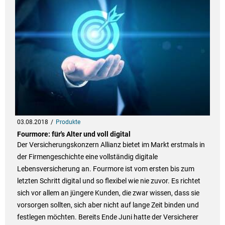
03.08.2018
Produkte
Fourmore: für's Alter und voll digital
Der Versicherungskonzern Allianz bietet im Markt erstmals in
der Firmengeschichte eine vollständig digitale
Lebensversicherung an. Fourmore ist vom ersten bis zum
letzten Schritt digital und so flexibel wie nie zuvor. Es richtet
sich vor allem an jüngere Kunden, die zwar wissen, dass sie
vorsorgen sollten, sich aber nicht auf lange Zeit binden und
festlegen möchten. Bereits Ende Juni hatte der Versicherer