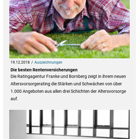
19.12.2018
Auszeichnungen
Die besten Rentenversicherungen
Die Ratingagentur Franke und Bornberg zeigt in ihrem neuen
Altersvorsorgerating die Stärken und Schwächen von über
1.000 Angeboten aus allen drei Schichten der Altersvorsorge
auf.