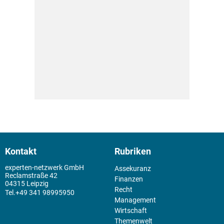
Kontakt
Rubriken
experten-netzwerk GmbH
Assekuranz
Reclamstraße 42
Finanzen
04315 Leipzig
Recht
+49 341 98995950
Management
Wirtschaft
Themenwelt