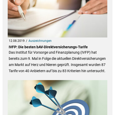
12.08.2019
Auszeichnungen
IVFP: Die besten bAV-Direktversicherungs-Tarife
Das Institut für Vorsorge und Finanzplanung (IVFP) hat
bereits zum 9. Mal in Folge die aktuellen Direktversicherungen
am Markt auf Herz und Nieren geprüft. Insgesamt wurden 87
Tarife von 40 Anbietern auf bis zu 83 Kriterien hin untersucht.