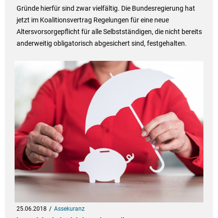
Gründe hierfür sind zwar vielfältig. Die Bundesregierung hat
jetzt im Koalitionsvertrag Regelungen für eine neue
Altersvorsorgepflicht für alle Selbstständigen, die nicht bereits
anderweitig obligatorisch abgesichert sind, festgehalten.
25.06.2018
Assekuranz