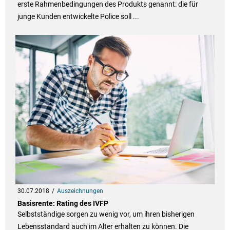
erste Rahmenbedingungen des Produkts genannt: die für
junge Kunden entwickelte Police soll ...
30.07.2018
Auszeichnungen
Basisrente: Rating des IVFP
Selbstständige sorgen zu wenig vor, um ihren bisherigen
Lebensstandard auch im Alter erhalten zu können. Die