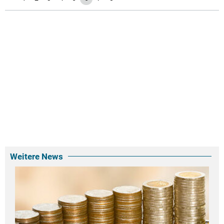
Weitere News