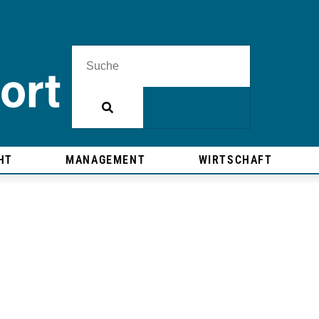
HT
MANAGEMENT
WIRTSCHAFT