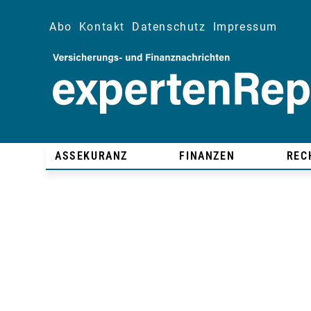
Abo
Kontakt
Datenschutz
Impressum
ASSEKURANZ
FINANZEN
REC