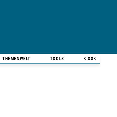
THEMENWELT
TOOLS
KIOSK