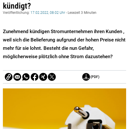
kündigt?
Veröffentlichung:
17.02.2022, 08:02 Uhr
- Lesezeit 3 Minuten
Zunehmend kündigen Stromunternehmen ihren Kunden ,
weil sich die Belieferung aufgrund der hohen Preise nicht
mehr für sie lohnt. Besteht die nun Gefahr,
möglicherweise plötzlich ohne Strom dazustehen?
(PDF)