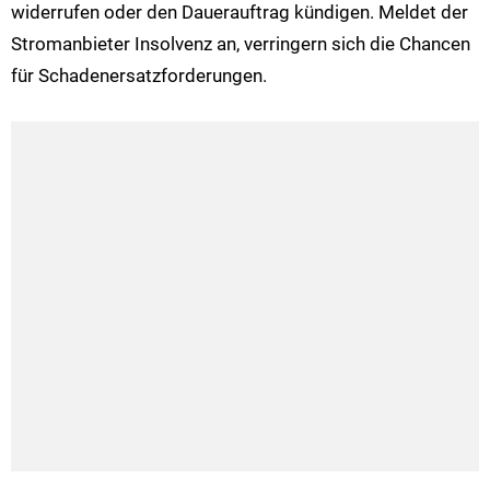
widerrufen oder den Dauerauftrag kündigen. Meldet der
Stromanbieter Insolvenz an, verringern sich die Chancen
für Schadenersatzforderungen.