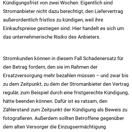
Kündigungsfrist von zwei Wochen. Eigentlich sind
Stromanbieter nicht dazu berechtigt, den Liefervertrag
außerordentlich fristlos zu kündigen, weil ihre
Einkaufspreise gestiegen sind. Hier handelt es sich um
das unternehmerische Risiko des Anbieters.
Stromkunden können in diesem Fall Schadenersatz für
den Betrag fordern, den sie im Rahmen der
Ersatzversorgung mehr bezahlen müssen – und zwar bis
zu dem Zeitpunkt, zu dem der Stromanbieter den Vertrag
regulär, zum Beispiel durch eine fristgerechte Kündigung,
hätte beenden können. Dafür ist es ratsam, den
Zählerstand zum Zeitpunkt der Kündigung als Beweis zu
fotografieren. Außerdem sollten Betroffene gegenüber
dem alten Versorger die Einzugsermächtigung