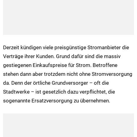
Derzeit kündigen viele preisgünstige Stromanbieter die
Verträge ihrer Kunden. Grund dafür sind die massiv
gestiegenen Einkaufspreise für Strom. Betroffene
stehen dann aber trotzdem nicht ohne Stromversorgung
da. Denn der örtliche Grundversorger – oft die
Stadtwerke – ist gesetzlich dazu verpflichtet, die
sogenannte Ersatzversorgung zu übernehmen.