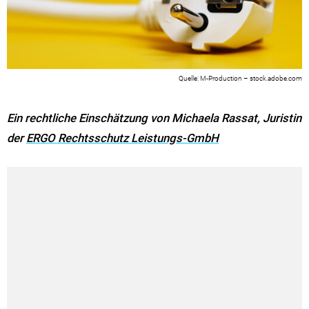
M-Production – stock.adobe.com
Ein rechtliche Einschätzung von Michaela Rassat, Juristin
der
ERGO Rechtsschutz Leistungs-GmbH