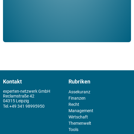
Kontakt
Rubriken
experten-netzwerk GmbH
Assekuranz
Reclamstraße 42
Finanzen
04315 Leipzig
Recht
+49 341 98995950
Management
Wirtschaft
Themenwelt
Tools