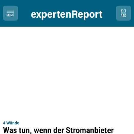
4 Wände
Was tun, wenn der Stromanbieter