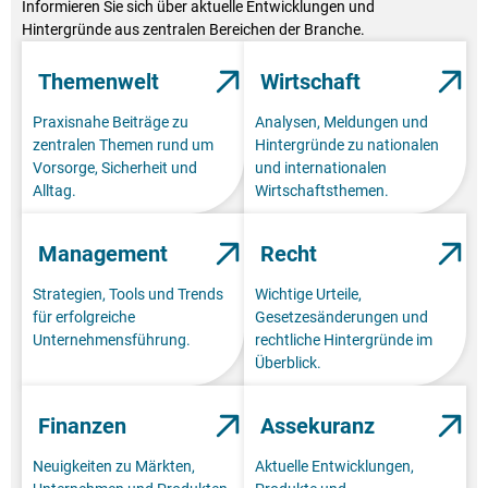
Informieren Sie sich über aktuelle Entwicklungen und
Hintergründe aus zentralen Bereichen der Branche.
Themenwelt
Wirtschaft
Praxisnahe Beiträge zu
Analysen, Meldungen und
zentralen Themen rund um
Hintergründe zu nationalen
Vorsorge, Sicherheit und
und internationalen
Alltag.
Wirtschaftsthemen.
Management
Recht
Strategien, Tools und Trends
Wichtige Urteile,
für erfolgreiche
Gesetzesänderungen und
Unternehmensführung.
rechtliche Hintergründe im
Überblick.
Finanzen
Assekuranz
Neuigkeiten zu Märkten,
Aktuelle Entwicklungen,