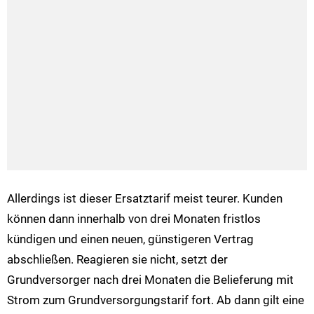
Allerdings ist dieser Ersatztarif meist teurer. Kunden
können dann innerhalb von drei Monaten fristlos
kündigen und einen neuen, günstigeren Vertrag
abschließen. Reagieren sie nicht, setzt der
Grundversorger nach drei Monaten die Belieferung mit
Strom zum Grundversorgungstarif fort. Ab dann gilt eine