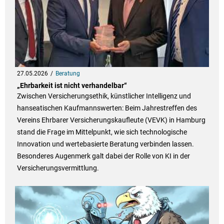
27.05.2026
Beratung
„Ehrbarkeit ist nicht verhandelbar“
Zwischen Versicherungsethik, künstlicher Intelligenz und
hanseatischen Kaufmannswerten: Beim Jahrestreffen des
Vereins Ehrbarer Versicherungskaufleute (VEVK) in Hamburg
stand die Frage im Mittelpunkt, wie sich technologische
Innovation und wertebasierte Beratung verbinden lassen.
Besonderes Augenmerk galt dabei der Rolle von KI in der
Versicherungsvermittlung.