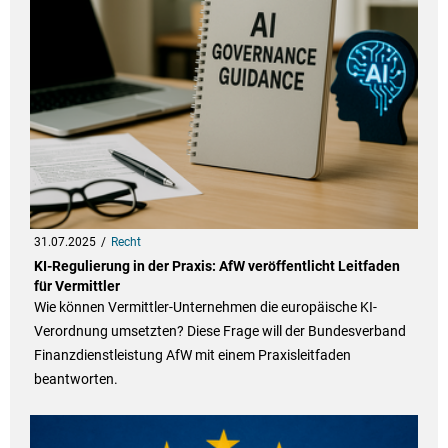
31.07.2025
Recht
KI-Regulierung in der Praxis: AfW veröffentlicht Leitfaden
für Vermittler
Wie können Vermittler-Unternehmen die europäische KI-
Verordnung umsetzten? Diese Frage will der Bundesverband
Finanzdienstleistung AfW mit einem Praxisleitfaden
beantworten.