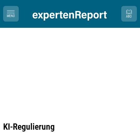
KI-Regulierung