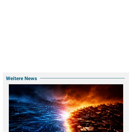
Weitere News