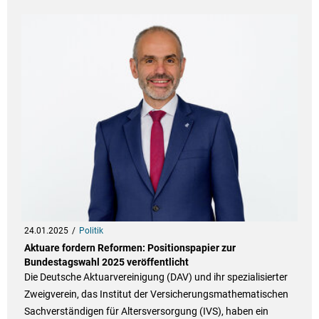
24.01.2025
Politik
Aktuare fordern Reformen: Positionspapier zur
Bundestagswahl 2025 veröffentlicht
Die Deutsche Aktuarvereinigung (DAV) und ihr spezialisierter
Zweigverein, das Institut der Versicherungsmathematischen
Sachverständigen für Altersversorgung (IVS), haben ein