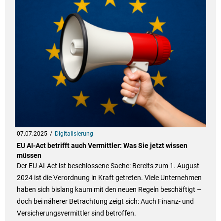
07.07.2025
Digitalisierung
EU AI-Act betrifft auch Vermittler: Was Sie jetzt wissen
müssen
Der EU AI-Act ist beschlossene Sache: Bereits zum 1. August
2024 ist die Verordnung in Kraft getreten. Viele Unternehmen
haben sich bislang kaum mit den neuen Regeln beschäftigt –
doch bei näherer Betrachtung zeigt sich: Auch Finanz- und
Versicherungsvermittler sind betroffen.