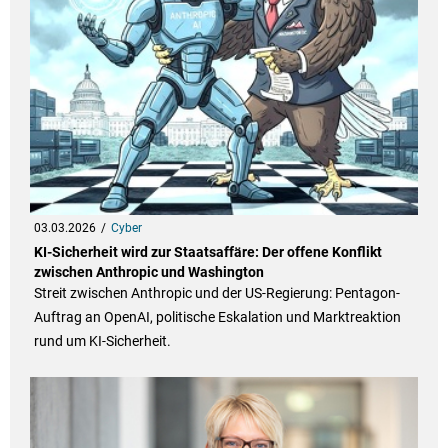
03.03.2026
Cyber
KI-Sicherheit wird zur Staatsaffäre: Der offene Konflikt
zwischen Anthropic und Washington
Streit zwischen Anthropic und der US-Regierung: Pentagon-
Auftrag an OpenAI, politische Eskalation und Marktreaktion
rund um KI-Sicherheit.