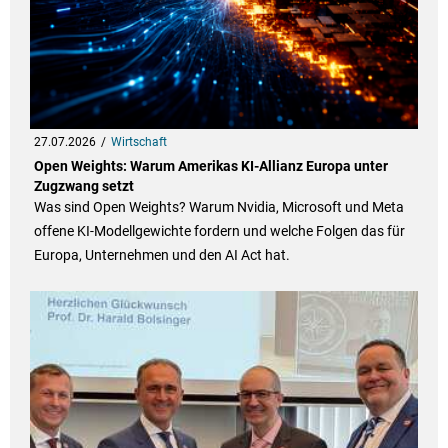
27.07.2026
Wirtschaft
Open Weights: Warum Amerikas KI-Allianz Europa unter
Zugzwang setzt
Was sind Open Weights? Warum Nvidia, Microsoft und Meta
offene KI-Modellgewichte fordern und welche Folgen das für
Europa, Unternehmen und den AI Act hat.