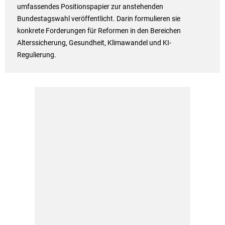
umfassendes Positionspapier zur anstehenden
Bundestagswahl veröffentlicht. Darin formulieren sie
konkrete Forderungen für Reformen in den Bereichen
Alterssicherung, Gesundheit, Klimawandel und KI-
Regulierung.