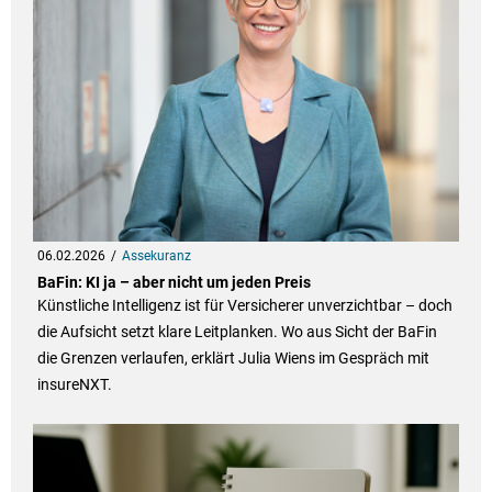
06.02.2026
Assekuranz
BaFin: KI ja – aber nicht um jeden Preis
Künstliche Intelligenz ist für Versicherer unverzichtbar – doch
die Aufsicht setzt klare Leitplanken. Wo aus Sicht der BaFin
die Grenzen verlaufen, erklärt Julia Wiens im Gespräch mit
insureNXT.