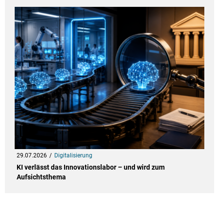
29.07.2026
Digitalisierung
KI verlässt das Innovationslabor – und wird zum
Aufsichtsthema