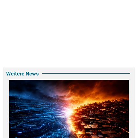
Weitere News