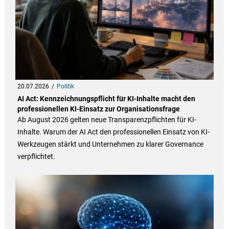
20.07.2026
Politik
AI Act: Kennzeichnungspflicht für KI-Inhalte macht den
professionellen KI-Einsatz zur Organisationsfrage
Ab August 2026 gelten neue Transparenzpflichten für KI-
Inhalte. Warum der AI Act den professionellen Einsatz von KI-
Werkzeugen stärkt und Unternehmen zu klarer Governance
verpflichtet.