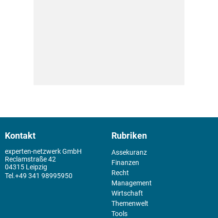
Kontakt
Rubriken
experten-netzwerk GmbH
Assekuranz
Reclamstraße 42
Finanzen
04315 Leipzig
Recht
+49 341 98995950
Management
Wirtschaft
Themenwelt
Tools