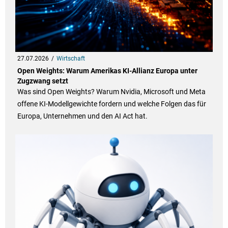
27.07.2026
Wirtschaft
Open Weights: Warum Amerikas KI-Allianz Europa unter
Zugzwang setzt
Was sind Open Weights? Warum Nvidia, Microsoft und Meta
offene KI-Modellgewichte fordern und welche Folgen das für
Europa, Unternehmen und den AI Act hat.