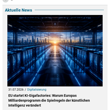
Aktuelle News
31.07.2026
Digitalisierung
EU startet KI-Gigafactories: Warum Europas
Milliardenprogramm die Spielregeln der künstlichen
Intelligenz verändert