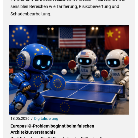
sensiblen Bereichen wie Tarifierung, Risikobewertung und
Schadenbearbeitung.
13.05.2026
Digitalisierung
Europas KI-Problem beginnt beim falschen
Architekturverständnis