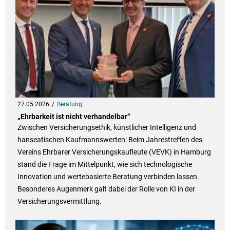
27.05.2026
Beratung
„Ehrbarkeit ist nicht verhandelbar“
Zwischen Versicherungsethik, künstlicher Intelligenz und
hanseatischen Kaufmannswerten: Beim Jahrestreffen des
Vereins Ehrbarer Versicherungskaufleute (VEVK) in Hamburg
stand die Frage im Mittelpunkt, wie sich technologische
Innovation und wertebasierte Beratung verbinden lassen.
Besonderes Augenmerk galt dabei der Rolle von KI in der
Versicherungsvermittlung.