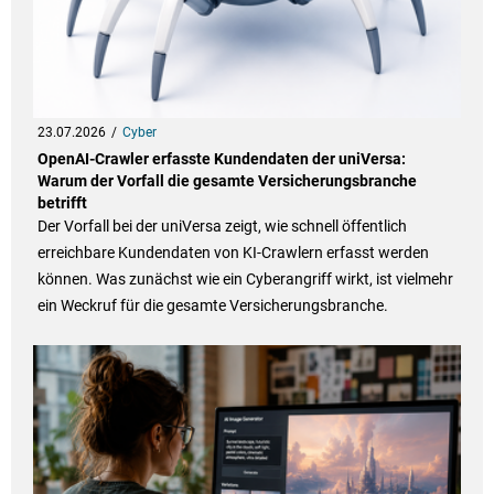
23.07.2026
Cyber
OpenAI-Crawler erfasste Kundendaten der uniVersa:
Warum der Vorfall die gesamte Versicherungsbranche
betrifft
Der Vorfall bei der uniVersa zeigt, wie schnell öffentlich
erreichbare Kundendaten von KI-Crawlern erfasst werden
können. Was zunächst wie ein Cyberangriff wirkt, ist vielmehr
ein Weckruf für die gesamte Versicherungsbranche.