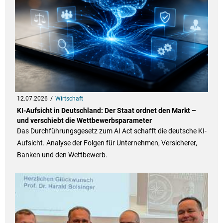
12.07.2026
Wirtschaft
KI-Aufsicht in Deutschland: Der Staat ordnet den Markt –
und verschiebt die Wettbewerbsparameter
Das Durchführungsgesetz zum AI Act schafft die deutsche KI-
Aufsicht. Analyse der Folgen für Unternehmen, Versicherer,
Banken und den Wettbewerb.