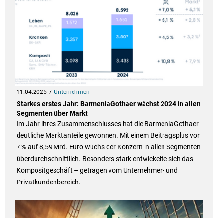
11.04.2025
Unternehmen
Starkes erstes Jahr: BarmeniaGothaer wächst 2024 in allen
Segmenten über Markt
Im Jahr ihres Zusammenschlusses hat die BarmeniaGothaer
deutliche Marktanteile gewonnen. Mit einem Beitragsplus von
7 % auf 8,59 Mrd. Euro wuchs der Konzern in allen Segmenten
überdurchschnittlich. Besonders stark entwickelte sich das
Kompositgeschäft – getragen vom Unternehmer- und
Privatkundenbereich.