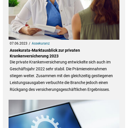
07.06.2023
Assekuranz
Assekurata-Marktausblick zur privaten
Krankenversicherung 2023
Die private Krankenversicherung entwickelte sich auch im
Geschäftsjahr 2022 sehr stabil. Die Prämieneinnahmen
stiegen weiter. Zusammen mit den gleichzeitig gestiegenen
Leistungsausgaben verbuchte die Branche jedoch einen
Rückgang des versicherungsgeschäftlichen Ergebnisses.