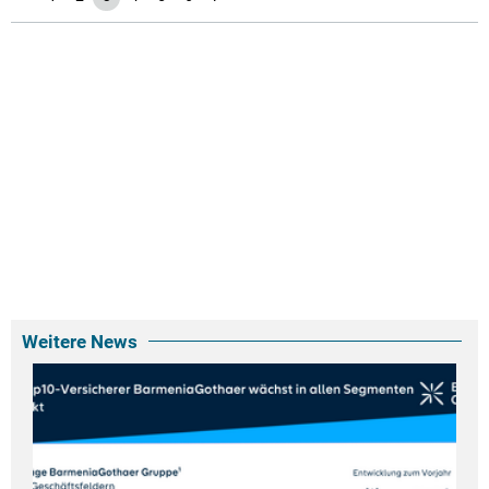
Weitere News