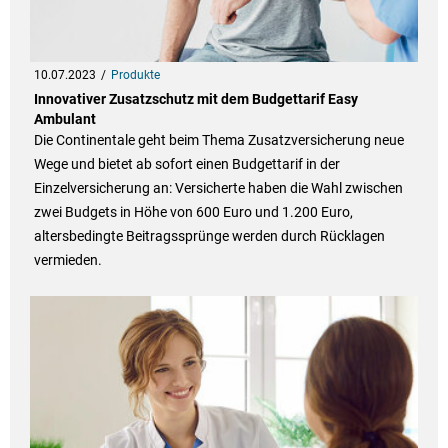
10.07.2023
Produkte
Innovativer Zusatzschutz mit dem Budgettarif Easy
Ambulant
Die Continentale geht beim Thema Zusatzversicherung neue
Wege und bietet ab sofort einen Budgettarif in der
Einzelversicherung an: Versicherte haben die Wahl zwischen
zwei Budgets in Höhe von 600 Euro und 1.200 Euro,
altersbedingte Beitragssprünge werden durch Rücklagen
vermieden.