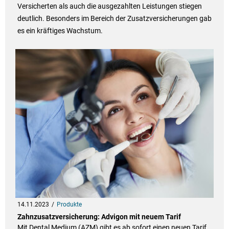
Versicherten als auch die ausgezahlten Leistungen stiegen
deutlich. Besonders im Bereich der Zusatzversicherungen gab
es ein kräftiges Wachstum.
14.11.2023
Produkte
Zahnzusatzversicherung: Advigon mit neuem Tarif
Mit Dental Medium (AZM) gibt es ab sofort einen neuen Tarif