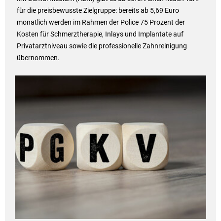
für die preisbewusste Zielgruppe: bereits ab 5,69 Euro
monatlich werden im Rahmen der Police 75 Prozent der
Kosten für Schmerztherapie, Inlays und Implantate auf
Privatarztniveau sowie die professionelle Zahnreinigung
übernommen.