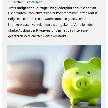
13.10.2023
Assekuranz
Trotz steigender Beiträge: Mitgliederplus der PKV hält an
Die privaten Krankenversicherer konnten zum fünften Mal in
Folge einen stärkeren Zuwachs aus den gesetzlichen
Krankenkassen verzeichnen als umgekehrt. Vor allem der
starke Ausbau der Pflegeleistungen hat das Interesse
gesetzlich Versicherter weiter verstärkt.