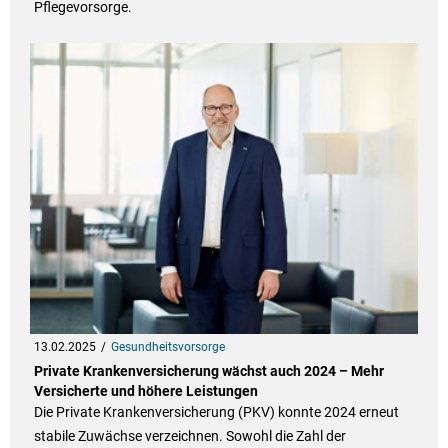
Pflegevorsorge.
13.02.2025
Gesundheitsvorsorge
Private Krankenversicherung wächst auch 2024 – Mehr
Versicherte und höhere Leistungen
Die Private Krankenversicherung (PKV) konnte 2024 erneut
stabile Zuwächse verzeichnen. Sowohl die Zahl der