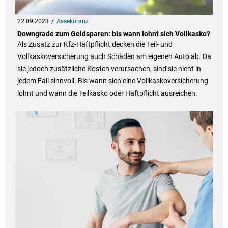
22.09.2023
Assekuranz
Downgrade zum Geldsparen: bis wann lohnt sich Vollkasko?
Als Zusatz zur Kfz-Haftpflicht decken die Teil- und
Vollkaskoversicherung auch Schäden am eigenen Auto ab. Da
sie jedoch zusätzliche Kosten verursachen, sind sie nicht in
jedem Fall sinnvoll. Bis wann sich eine Vollkaskoversicherung
lohnt und wann die Teilkasko oder Haftpflicht ausreichen.