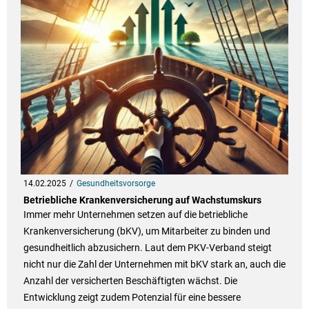
14.02.2025
Gesundheitsvorsorge
Betriebliche Krankenversicherung auf Wachstumskurs
Immer mehr Unternehmen setzen auf die betriebliche
Krankenversicherung (bKV), um Mitarbeiter zu binden und
gesundheitlich abzusichern. Laut dem PKV-Verband steigt
nicht nur die Zahl der Unternehmen mit bKV stark an, auch die
Anzahl der versicherten Beschäftigten wächst. Die
Entwicklung zeigt zudem Potenzial für eine bessere