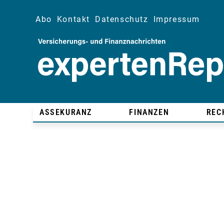
Abo
Kontakt
Datenschutz
Impressum
ASSEKURANZ
FINANZEN
REC