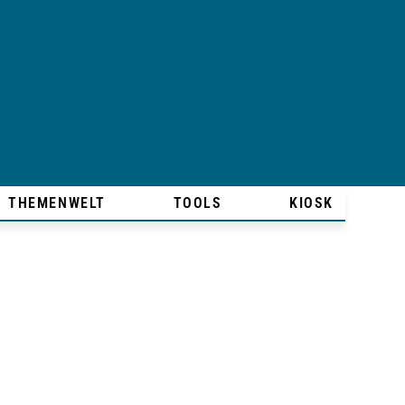
THEMENWELT
TOOLS
KIOSK