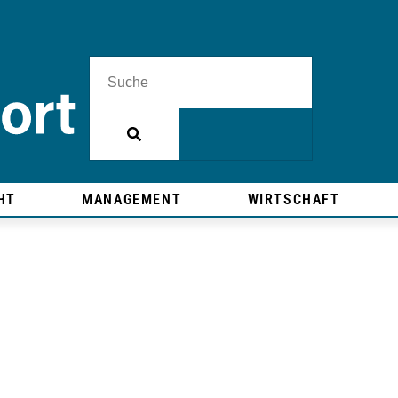
HT
MANAGEMENT
WIRTSCHAFT