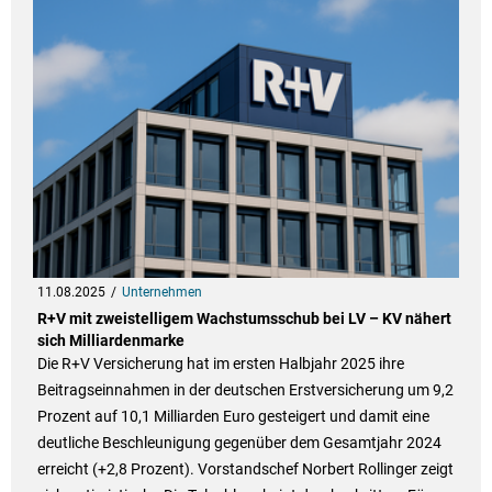
11.08.2025
Unternehmen
R+V mit zweistelligem Wachstumsschub bei LV – KV nähert
sich Milliardenmarke
Die R+V Versicherung hat im ersten Halbjahr 2025 ihre
Beitragseinnahmen in der deutschen Erstversicherung um 9,2
Prozent auf 10,1 Milliarden Euro gesteigert und damit eine
deutliche Beschleunigung gegenüber dem Gesamtjahr 2024
erreicht (+2,8 Prozent). Vorstandschef Norbert Rollinger zeigt