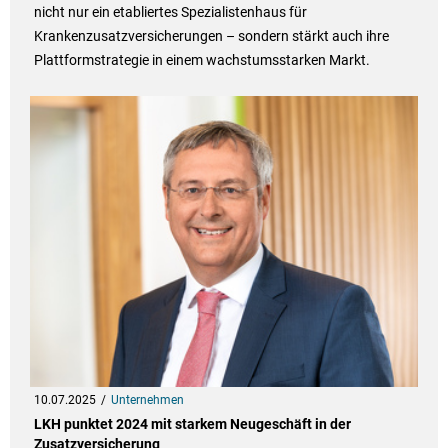
nicht nur ein etabliertes Spezialistenhaus für
Krankenzusatzversicherungen – sondern stärkt auch ihre
Plattformstrategie in einem wachstumsstarken Markt.
10.07.2025
Unternehmen
LKH punktet 2024 mit starkem Neugeschäft in der
Zusatzversicherung