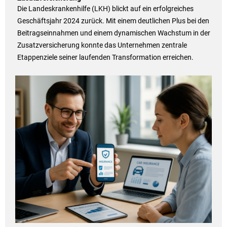
Die Landeskrankenhilfe (LKH) blickt auf ein erfolgreiches
Geschäftsjahr 2024 zurück. Mit einem deutlichen Plus bei den
Beitragseinnahmen und einem dynamischen Wachstum in der
Zusatzversicherung konnte das Unternehmen zentrale
Etappenziele seiner laufenden Transformation erreichen.