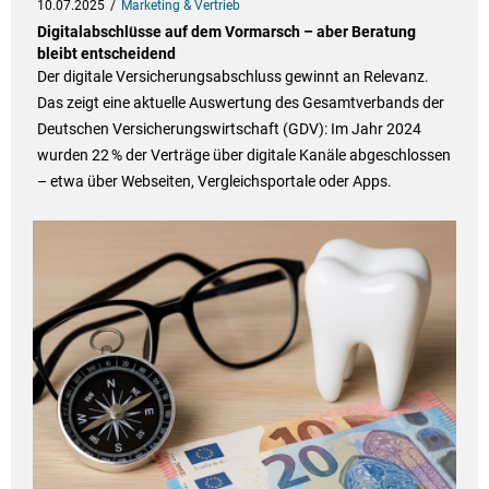
10.07.2025
Marketing & Vertrieb
Digitalabschlüsse auf dem Vormarsch – aber Beratung
bleibt entscheidend
Der digitale Versicherungsabschluss gewinnt an Relevanz.
Das zeigt eine aktuelle Auswertung des Gesamtverbands der
Deutschen Versicherungswirtschaft (GDV): Im Jahr 2024
wurden 22 % der Verträge über digitale Kanäle abgeschlossen
– etwa über Webseiten, Vergleichsportale oder Apps.