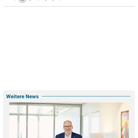
Weitere News