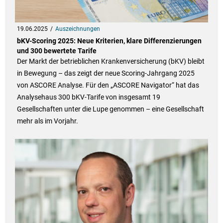
19.06.2025
Auszeichnungen
bKV-Scoring 2025: Neue Kriterien, klare Differenzierungen
und 300 bewertete Tarife
Der Markt der betrieblichen Krankenversicherung (bKV) bleibt
in Bewegung – das zeigt der neue Scoring-Jahrgang 2025
von ASCORE Analyse. Für den „ASCORE Navigator“ hat das
Analysehaus 300 bKV-Tarife von insgesamt 19
Gesellschaften unter die Lupe genommen – eine Gesellschaft
mehr als im Vorjahr.