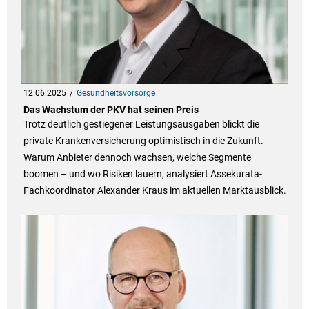
12.06.2025
Gesundheitsvorsorge
Das Wachstum der PKV hat seinen Preis
Trotz deutlich gestiegener Leistungsausgaben blickt die
private Krankenversicherung optimistisch in die Zukunft.
Warum Anbieter dennoch wachsen, welche Segmente
boomen – und wo Risiken lauern, analysiert Assekurata-
Fachkoordinator Alexander Kraus im aktuellen Marktausblick.