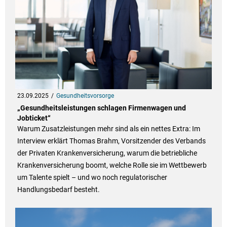
23.09.2025
Gesundheitsvorsorge
„Gesundheitsleistungen schlagen Firmenwagen und
Jobticket“
Warum Zusatzleistungen mehr sind als ein nettes Extra: Im
Interview erklärt Thomas Brahm, Vorsitzender des Verbands
der Privaten Krankenversicherung, warum die betriebliche
Krankenversicherung boomt, welche Rolle sie im Wettbewerb
um Talente spielt – und wo noch regulatorischer
Handlungsbedarf besteht.