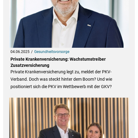
04.06.2025
Gesundheitsvorsorge
Private Krankenversicherung: Wachstumstreiber
Zusatzversicherung
Private Krankenversicherung legt zu, meldet der PKV-
Verband. Doch was steckt hinter dem Boom? Und wie
positioniert sich die PKV im Wettbewerb mit der GKV?